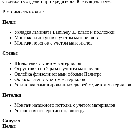
Cтоимость отделки при кредите на 36 месяцев:
₽/мес.
В стоимость входит:
Полы:
Укладка ламината Laminely 33 класс и подложки
Монтаж плинтусов с учетом материалов
Монтаж порогов с учетом материалов
Стены:
Шпаклевка с учетом материалов
Огрунтовка на 2 раза с учетом материалов
Оклейка флизелиновыми обоями Палитра
Окраска стен с учетом материалов
Установка ламинированных дверей с учетом материалов
Потолки:
Монтаж натяжного потолка с учетом материалов
Устройство отверстий под люстру
Санузел
Полы: