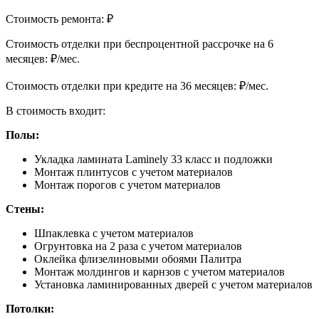
Стоимость ремонта:
₽
Cтоимость отделки при беспроцентной рассрочке на 6
месяцев:
₽/мес.
Cтоимость отделки при кредите на 36 месяцев:
₽/мес.
В стоимость входит:
Полы:
Укладка ламината Laminely 33 класс и подложки
Монтаж плинтусов с учетом материалов
Монтаж порогов с учетом материалов
Стены:
Шпаклевка с учетом материалов
Огрунтовка на 2 раза с учетом материалов
Оклейка флизелиновыми обоями Палитра
Монтаж молдингов и карнзов с учетом материалов
Установка ламинированных дверей с учетом материалов
Потолки: