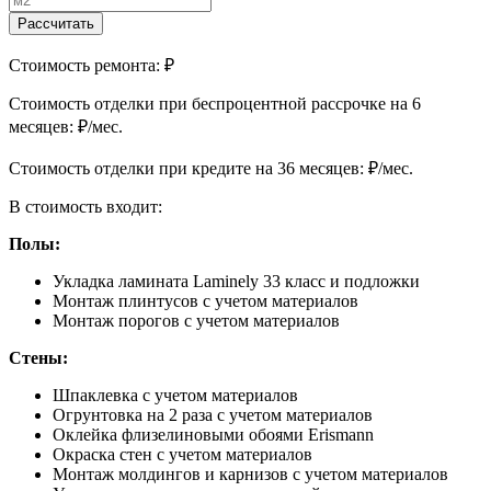
Рассчитать
Стоимость ремонта:
₽
Cтоимость отделки при беспроцентной рассрочке на 6
месяцев:
₽/мес.
Cтоимость отделки при кредите на 36 месяцев:
₽/мес.
В стоимость входит:
Полы:
Укладка ламината Laminely 33 класс и подложки
Монтаж плинтусов с учетом материалов
Монтаж порогов с учетом материалов
Стены:
Шпаклевка с учетом материалов
Огрунтовка на 2 раза с учетом материалов
Оклейка флизелиновыми обоями Erismann
Окраска стен с учетом материалов
Монтаж молдингов и карнизов с учетом материалов