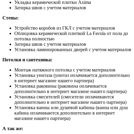
Укладка керамической плитки Axima
Затирка швов с учетом материалов
Стены:
Устройство коробов из ГКЛ с учетом материалов
Облицовка керамической плиткой La Favola от пола до
потолка полностью
Затирка швов с учетом материалов
Установка ламинированных дверей с учетом материалов
Потолки и сантехника:
Монтаж натяжного потолка с учетом материалов
Установка унитаза (унитаз оплачивается дополнительно
в интернет магазине нашего партнера)
Установка раковины (раковина оплачивается
дополнительно в интернет магазине нашего партнера)
Установка смесителей (смесители оплачиваются
дополнительно в интернет магазине нашего партнера)
Установка ванны или душевой кабины (ванна или душ
кабина оплачиваются дополнительно в интернет
магазине нашего партнера)
А так же: