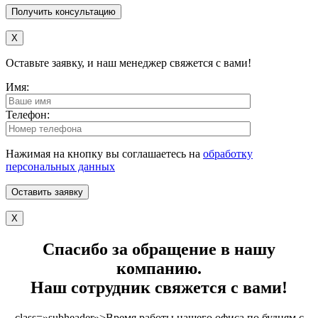
X
Оставьте заявку, и наш менеджер свяжется с вами!
Имя:
Телефон:
Нажимая на кнопку вы соглашаетесь на
обработку
персональных данных
X
Спасибо за обращение в нашу
компанию.
Наш сотрудник свяжется с вами!
class=»subheader»>Время работы нашего офиса по будням с