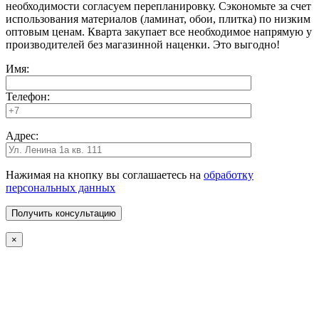
необходимости согласуем перепланировку. Сэкономьте за счет
использования материалов (ламинат, обои, плитка) по низким
оптовым ценам. Кварта закупает все необходимое напрямую у
производителей без магазинной наценки. Это выгодно!
Имя:
Телефон:
Адрес:
Нажимая на кнопку вы соглашаетесь на
обработку
персональных данных
×