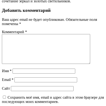
сочетание зеркал и золотых светильников.
Добавить комментарий
Ваш адрес email не будет опубликован.
Обязательные поля
помечены
*
Комментарий
*
Имя
*
Email
*
Сайт
Сохранить моё имя, email и адрес сайта в этом браузере для
последующих моих комментариев.