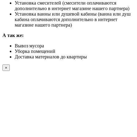
Установка смесителей (смесители оплачиваются
дополнительно в интернет магазине нашего партнера)
Установка ванны или душевой кабины (ванна или душ
кабина оплачиваются дополнительно в интернет
магазине нашего партнера)
А так же:
Вывоз мусора
Уборка помещений
Доставка материалов до квартиры
×