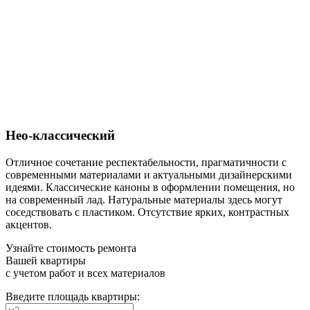
Нео-классический
Отличное сочетание респектабельности, прагматичности с
современными материалами и актуальными дизайнерскими
идеями. Классические каноны в оформлении помещения, но
на современный лад. Натуральные материалы здесь могут
соседствовать с пластиком. Отсутствие ярких, контрастных
акцентов.
Узнайте стоимость ремонта
Вашей квартиры
с учетом работ и всех материалов
Введите площадь квартиры: