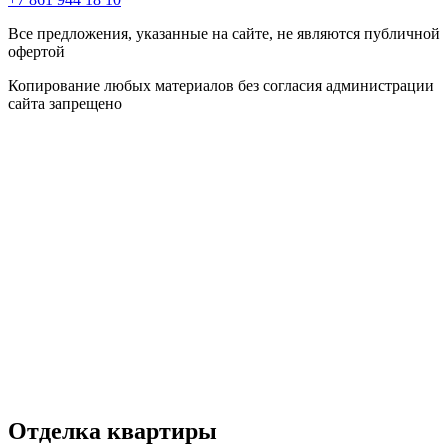
Все предложения, указанные на сайте, не являются публичной
офертой
Копирование любых материалов без согласия администрации
сайта запрещено
Отделка квартиры