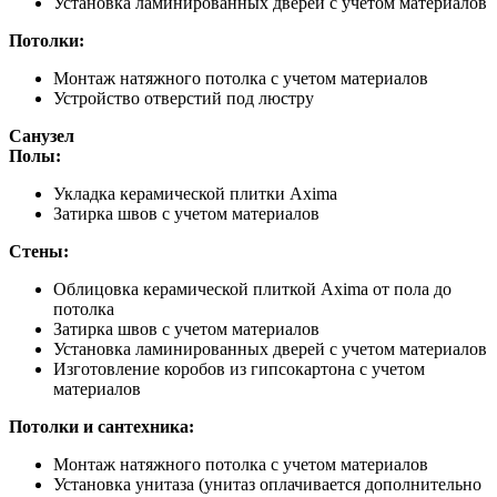
Установка ламинированных дверей с учетом материалов
Потолки:
Монтаж натяжного потолка с учетом материалов
Устройство отверстий под люстру
Санузел
Полы:
Укладка керамической плитки Axima
Затирка швов с учетом материалов
Стены:
Облицовка керамической плиткой Axima от пола до
потолка
Затирка швов с учетом материалов
Установка ламинированных дверей с учетом материалов
Изготовление коробов из гипсокартона с учетом
материалов
Потолки и сантехника:
Монтаж натяжного потолка с учетом материалов
Установка унитаза (унитаз оплачивается дополнительно