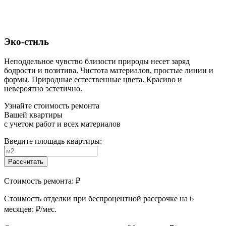
Эко-стиль
Неподдельное чувство близости природы несет заряд
бодрости и позитива. Чистота материалов, простые линии и
формы. Природные естественные цвета. Красиво и
невероятно эстетично.
Узнайте стоимость ремонта
Вашей квартиры
с учетом работ и всех материалов
Введите площадь квартиры:
Рассчитать
Стоимость ремонта:
₽
Cтоимость отделки при беспроцентной рассрочке на 6
месяцев:
₽/мес.