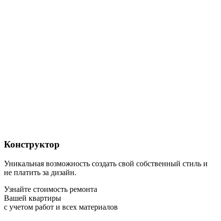
Конструктор
Уникальная возможность создать свой собственный стиль и
не платить за дизайн.
Узнайте стоимость ремонта
Вашей квартиры
с учетом работ и всех материалов