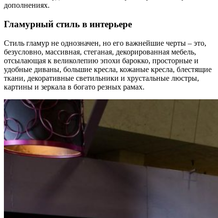
дополнениях.
Гламурный стиль в интерьере
Стиль гламур не однозначен, но его важнейшие черты – это,
безусловно, массивная, стеганая, декорированная мебель,
отсылающая к великолепию эпохи барокко, просторные и
удобные диваны, большие кресла, кожаные кресла, блестящие
ткани, декоративные светильники и хрустальные люстры,
картины и зеркала в богато резных рамах.