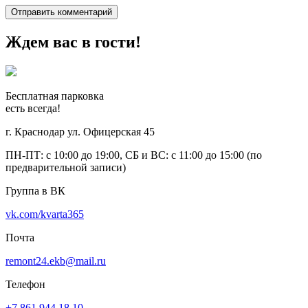
Ждем вас в гости!
Бесплатная парковка
есть всегда!
г. Краснодар ул. Офицерская 45
ПН-ПТ: с 10:00 до 19:00, СБ и ВС: с 11:00 до 15:00 (по
предварительной записи)
Группа в ВК
vk.com/kvarta365
Почта
remont24.ekb@mail.ru
Телефон
+7 861 944 18 10