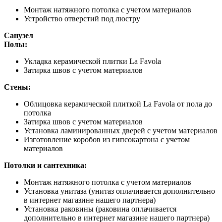
Монтаж натяжного потолка с учетом материалов
Устройство отверстий под люстру
Санузел
Полы:
Укладка керамической плитки La Favola
Затирка швов с учетом материалов
Стены:
Облицовка керамической плиткой La Favola от пола до
потолка
Затирка швов с учетом материалов
Установка ламинированных дверей с учетом материалов
Изготовление коробов из гипсокартона с учетом
материалов
Потолки и сантехника:
Монтаж натяжного потолка с учетом материалов
Установка унитаза (унитаз оплачивается дополнительно
в интернет магазине нашего партнера)
Установка раковины (раковина оплачивается
дополнительно в интернет магазине нашего партнера)