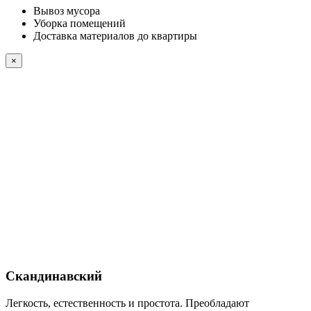
Вывоз мусора
Уборка помещений
Доставка материалов до квартиры
×
Скандинавский
Легкость, естественность и простота. Преобладают