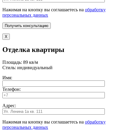
Нажимая на кнопку вы соглашаетесь на
обработку
персональных данных
X
Отделка квартиры
Площадь: 89 кв/м
Стиль: индивидуальный
Имя:
Телефон:
Адрес:
Нажимая на кнопку вы соглашаетесь на
обработку
персональных данных