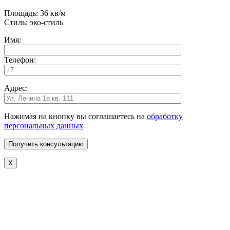
Площадь: 36 кв/м
Стиль: эко-стиль
Имя:
Телефон:
Адрес:
Нажимая на кнопку вы соглашаетесь на
обработку
персональных данных
X