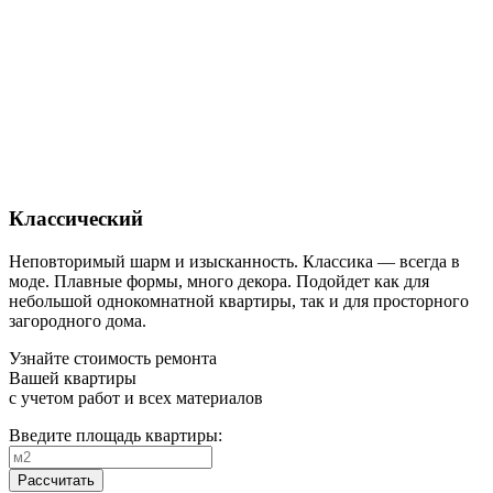
Классический
Неповторимый шарм и изысканность. Классика — всегда в
моде. Плавные формы, много декора. Подойдет как для
небольшой однокомнатной квартиры, так и для просторного
загородного дома.
Узнайте стоимость ремонта
Вашей квартиры
с учетом работ и всех материалов
Введите площадь квартиры:
Рассчитать