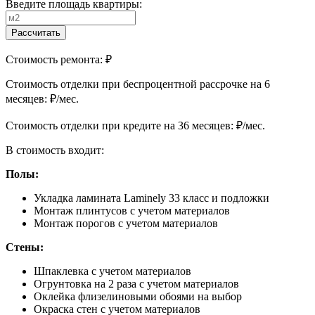
Введите площадь квартиры:
Рассчитать
Стоимость ремонта:
₽
Cтоимость отделки при беспроцентной рассрочке на 6
месяцев:
₽/мес.
Cтоимость отделки при кредите на 36 месяцев:
₽/мес.
В стоимость входит:
Полы:
Укладка ламината Laminely 33 класс и подложки
Монтаж плинтусов с учетом материалов
Монтаж порогов с учетом материалов
Стены:
Шпаклевка с учетом материалов
Огрунтовка на 2 раза с учетом материалов
Оклейка флизелиновыми обоями на выбор
Окраска стен с учетом материалов