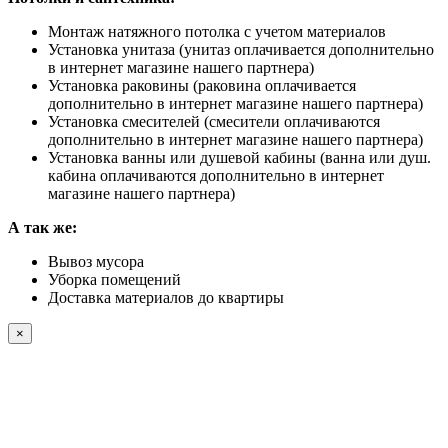
Монтаж натяжного потолка с учетом материалов
Установка унитаза (унитаз оплачивается дополнительно
в интернет магазине нашего партнера)
Установка раковины (раковина оплачивается
дополнительно в интернет магазине нашего партнера)
Установка смесителей (смесители оплачиваются
дополнительно в интернет магазине нашего партнера)
Установка ванны или душевой кабины (ванна или душ.
кабина оплачиваются дополнительно в интернет
магазине нашего партнера)
А так же:
Вывоз мусора
Уборка помещений
Доставка материалов до квартиры
×