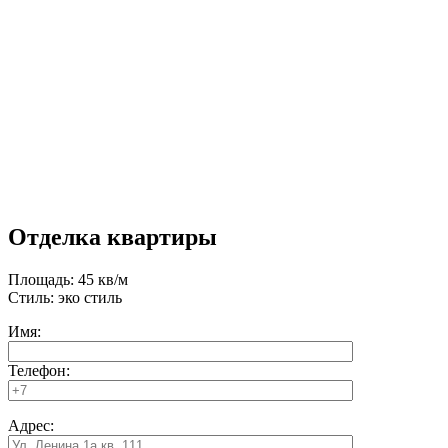
Отделка квартиры
Площадь: 45 кв/м
Стиль: эко стиль
Имя:
Телефон:
Адрес: