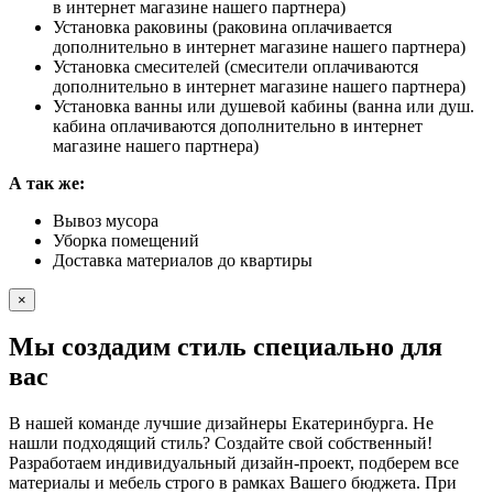
в интернет магазине нашего партнера)
Установка раковины (раковина оплачивается
дополнительно в интернет магазине нашего партнера)
Установка смесителей (смесители оплачиваются
дополнительно в интернет магазине нашего партнера)
Установка ванны или душевой кабины (ванна или душ.
кабина оплачиваются дополнительно в интернет
магазине нашего партнера)
А так же:
Вывоз мусора
Уборка помещений
Доставка материалов до квартиры
×
Мы создадим стиль специально для
вас
В нашей команде лучшие дизайнеры Екатеринбурга. Не
нашли подходящий стиль? Создайте свой собственный!
Разработаем индивидуальный дизайн-проект, подберем все
материалы и мебель строго в рамках Вашего бюджета. При