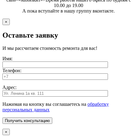
10.00 до 19.00
А пока вступайте в нашу группу вконтакте.
×
Оставьте заявку
И мы рассчитаем стоимость ремонта для вас!
Имя:
Телефон:
Адрес:
Нажимая на кнопку вы соглашаетесь на
обработку
персональных данных
×