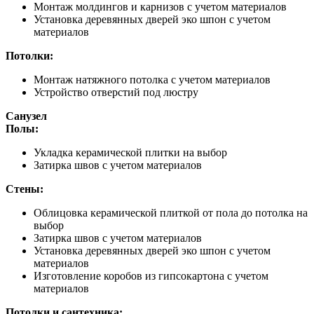
Монтаж молдингов и карнизов с учетом материалов
Установка деревянных дверей эко шпон с учетом
материалов
Потолки:
Монтаж натяжного потолка с учетом материалов
Устройство отверстий под люстру
Санузел
Полы:
Укладка керамической плитки на выбор
Затирка швов с учетом материалов
Стены:
Облицовка керамической плиткой от пола до потолка на
выбор
Затирка швов с учетом материалов
Установка деревянных дверей эко шпон с учетом
материалов
Изготовление коробов из гипсокартона с учетом
материалов
Потолки и сантехника: