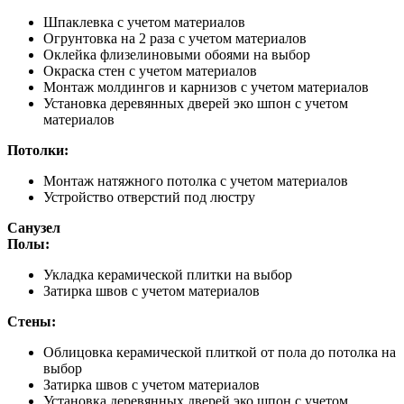
Шпаклевка с учетом материалов
Огрунтовка на 2 раза с учетом материалов
Оклейка флизелиновыми обоями на выбор
Окраска стен с учетом материалов
Монтаж молдингов и карнизов с учетом материалов
Установка деревянных дверей эко шпон с учетом
материалов
Потолки:
Монтаж натяжного потолка с учетом материалов
Устройство отверстий под люстру
Санузел
Полы:
Укладка керамической плитки на выбор
Затирка швов с учетом материалов
Стены:
Облицовка керамической плиткой от пола до потолка на
выбор
Затирка швов с учетом материалов
Установка деревянных дверей эко шпон с учетом