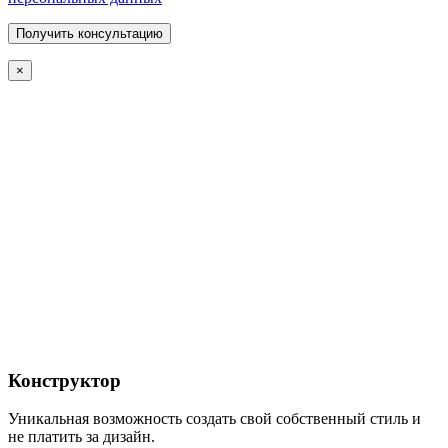
×
Конструктор
Уникальная возможность создать свой собственный стиль и
не платить за дизайн.