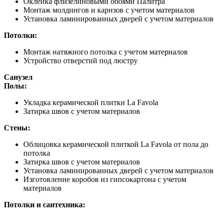
Оклейка флизелиновыми обоями Палитра
Монтаж молдингов и карнзов с учетом материалов
Установка ламинированных дверей с учетом материалов
Потолки:
Монтаж натяжного потолка с учетом материалов
Устройство отверстий под люстру
Санузел
Полы:
Укладка керамической плитки La Favola
Затирка швов с учетом материалов
Стены:
Облицовка керамической плиткой La Favola от пола до
потолка
Затирка швов с учетом материалов
Установка ламинированных дверей с учетом материалов
Изготовление коробов из гипсокартона с учетом
материалов
Потолки и сантехника: