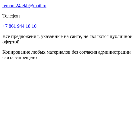
remont24.ekb@mail.ru
Телефон
+7 861 944 18 10
Все предложения, указанные на сайте, не являются публичной
офертой
Копирование любых материалов без согласия администрации
сайта запрещено