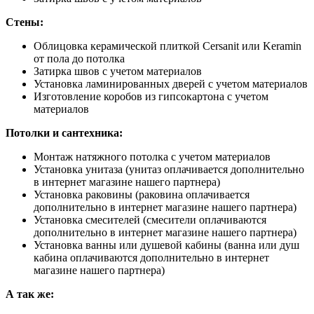
Стены:
Облицовка керамической плиткой Cersanit или Keramin
от пола до потолка
Затирка швов с учетом материалов
Установка ламинированных дверей с учетом материалов
Изготовление коробов из гипсокартона с учетом
материалов
Потолки и сантехника:
Монтаж натяжного потолка с учетом материалов
Установка унитаза (унитаз оплачивается дополнительно
в интернет магазине нашего партнера)
Установка раковины (раковина оплачивается
дополнительно в интернет магазине нашего партнера)
Установка смесителей (смесители оплачиваются
дополнительно в интернет магазине нашего партнера)
Установка ванны или душевой кабины (ванна или душ
кабина оплачиваются дополнительно в интернет
магазине нашего партнера)
А так же: