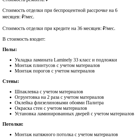
Cтоимость отделки при беспроцентной рассрочке на 6
месяцев:
₽/мес.
Cтоимость отделки при кредите на 36 месяцев:
₽/мес.
В стоимость входит:
Полы:
Укладка ламината Laminely 33 класс и подложки
Монтаж плинтусов с учетом материалов
Монтаж порогов с учетом материалов
Стены:
Шпаклевка с учетом материалов
Огрунтовка на 2 раза с учетом материалов
Оклейка флизелиновыми обоями Палитра
Окраска стен с учетом материалов
Установка ламинированных дверей с учетом материалов
Потолки:
Монтаж натяжного потолка с учетом материалов