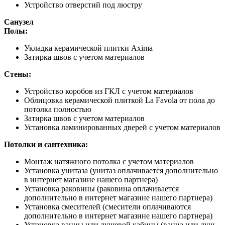
Устройство отверстий под люстру
Санузел
Полы:
Укладка керамической плитки Axima
Затирка швов с учетом материалов
Стены:
Устройство коробов из ГКЛ с учетом материалов
Облицовка керамической плиткой La Favola от пола до
потолка полностью
Затирка швов с учетом материалов
Установка ламинированных дверей с учетом материалов
Потолки и сантехника:
Монтаж натяжного потолка с учетом материалов
Установка унитаза (унитаз оплачивается дополнительно
в интернет магазине нашего партнера)
Установка раковины (раковина оплачивается
дополнительно в интернет магазине нашего партнера)
Установка смесителей (смесители оплачиваются
дополнительно в интернет магазине нашего партнера)
Установка ванны или душевой кабины (ванна или душ