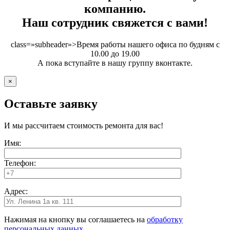
компанию.
Наш сотрудник свяжется с вами!
class=»subheader»>Время работы нашего офиса по будням с
10.00 до 19.00
А пока вступайте в нашу группу вконтакте.
×
Оставьте заявку
И мы рассчитаем стоимость ремонта для вас!
Имя:
Телефон:
Адрес:
Нажимая на кнопку вы соглашаетесь на
обработку
персональных данных