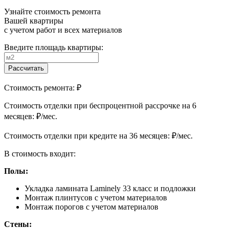
Узнайте стоимость ремонта
Вашей квартиры
с учетом работ и всех материалов
Введите площадь квартиры:
Рассчитать
Стоимость ремонта:
₽
Cтоимость отделки при беспроцентной рассрочке на 6
месяцев:
₽/мес.
Cтоимость отделки при кредите на 36 месяцев:
₽/мес.
В стоимость входит:
Полы:
Укладка ламината Laminely 33 класс и подложки
Монтаж плинтусов с учетом материалов
Монтаж порогов с учетом материалов
Стены: