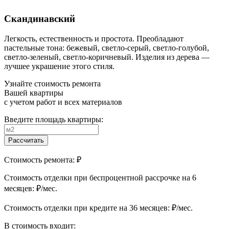
Скандинавский
Легкость, естественность и простота. Преобладают
пастельные тона: бежевый, светло-серый, светло-голубой,
светло-зеленый, светло-коричневый. Изделия из дерева —
лучшее украшение этого стиля.
Узнайте стоимость ремонта
Вашей квартиры
с учетом работ и всех материалов
Введите площадь квартиры:
Рассчитать
Стоимость ремонта:
₽
Cтоимость отделки при беспроцентной рассрочке на 6
месяцев:
₽/мес.
Cтоимость отделки при кредите на 36 месяцев:
₽/мес.
В стоимость входит: