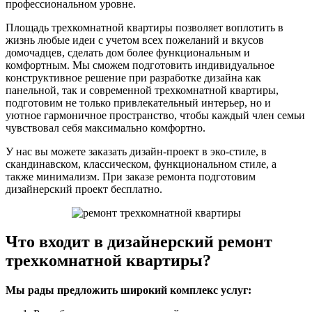
профессиональном уровне.
Площадь трехкомнатной квартиры позволяет воплотить в
жизнь любые идеи с учетом всех пожеланий и вкусов
домочадцев, сделать дом более функциональным и
комфортным. Мы сможем подготовить индивидуальное
конструктивное решение при разработке дизайна как
панельной, так и современной трехкомнатной квартиры,
подготовим не только привлекательный интерьер, но и
уютное гармоничное пространство, чтобы каждый член семьи
чувствовал себя максимально комфортно.
У нас вы можете заказать дизайн-проект в эко-стиле, в
скандинавском, классическом, функциональном стиле, а
также минимализм. При заказе ремонта подготовим
дизайнерский проект бесплатно.
Что входит в дизайнерский ремонт
трехкомнатной квартиры?
Мы рады предложить широкий комплекс услуг: