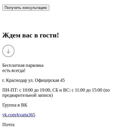
Ждем вас в гости!
Бесплатная парковка
есть всегда!
г. Краснодар ул. Офицерская 45
ПН-ПТ: с 10:00 до 19:00, СБ и ВС: с 11:00 до 15:00 (по
предварительной записи)
Группа в ВК
vk.com/kvarta365
Почта