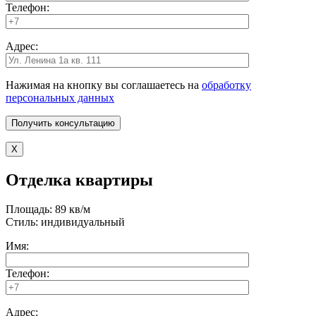
Телефон:
Адрес:
Нажимая на кнопку вы соглашаетесь на
обработку
персональных данных
X
Отделка квартиры
Площадь: 89 кв/м
Стиль: индивидуальный
Имя:
Телефон:
Адрес: