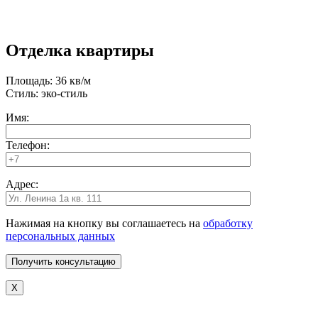
Отделка квартиры
Площадь: 36 кв/м
Стиль: эко-стиль
Имя:
Телефон:
Адрес:
Нажимая на кнопку вы соглашаетесь на
обработку
персональных данных
X