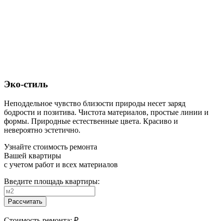
Эко-стиль
Неподдельное чувство близости природы несет заряд
бодрости и позитива. Чистота материалов, простые линии и
формы. Природные естественные цвета. Красиво и
невероятно эстетично.
Узнайте стоимость ремонта
Вашей квартиры
с учетом работ и всех материалов
Введите площадь квартиры:
Рассчитать
Стоимость ремонта:
₽