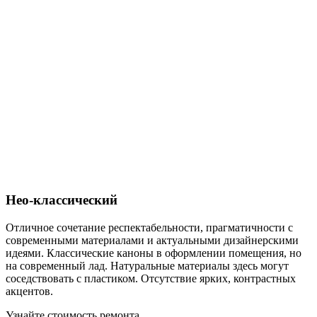
Нео-классический
Отличное сочетание респектабельности, прагматичности с
современными материалами и актуальными дизайнерскими
идеями. Классические каноны в оформлении помещения, но
на современный лад. Натуральные материалы здесь могут
соседствовать с пластиком. Отсутствие ярких, контрастных
акцентов.
Узнайте стоимость ремонта