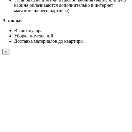
кабина оплачиваются дополнительно в интернет
магазине нашего партнера)
А так же:
Вывоз мусора
Уборка помещений
Доставка материалов до квартиры
×