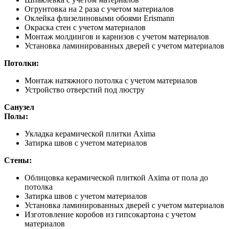
Огрунтовка на 2 раза с учетом материалов
Оклейка флизелиновыми обоями Erismann
Окраска стен с учетом материалов
Монтаж молдингов и карнизов с учетом материалов
Установка ламинированных дверей с учетом материалов
Потолки:
Монтаж натяжного потолка с учетом материалов
Устройство отверстий под люстру
Санузел
Полы:
Укладка керамической плитки Axima
Затирка швов с учетом материалов
Стены:
Облицовка керамической плиткой Axima от пола до
потолка
Затирка швов с учетом материалов
Установка ламинированных дверей с учетом материалов
Изготовление коробов из гипсокартона с учетом
материалов