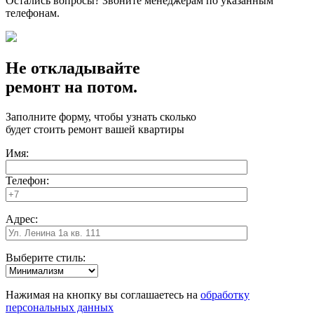
Остались вопросы? Звоните менеджерам по указанным
телефонам.
Не откладывайте
ремонт на потом.
Заполните форму, чтобы узнать сколько
будет стоить ремонт вашей квартиры
Имя:
Телефон:
Адрес:
Выберите стиль:
Нажимая на кнопку вы соглашаетесь на
обработку
персональных данных