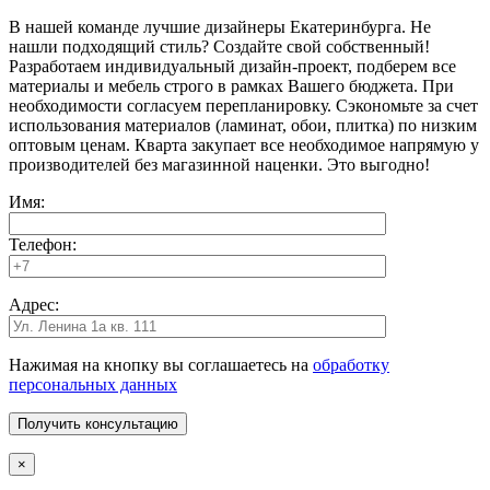
В нашей команде лучшие дизайнеры Екатеринбурга. Не
нашли подходящий стиль? Создайте свой собственный!
Разработаем индивидуальный дизайн-проект, подберем все
материалы и мебель строго в рамках Вашего бюджета. При
необходимости согласуем перепланировку. Сэкономьте за счет
использования материалов (ламинат, обои, плитка) по низким
оптовым ценам. Кварта закупает все необходимое напрямую у
производителей без магазинной наценки. Это выгодно!
Имя:
Телефон:
Адрес:
Нажимая на кнопку вы соглашаетесь на
обработку
персональных данных
×