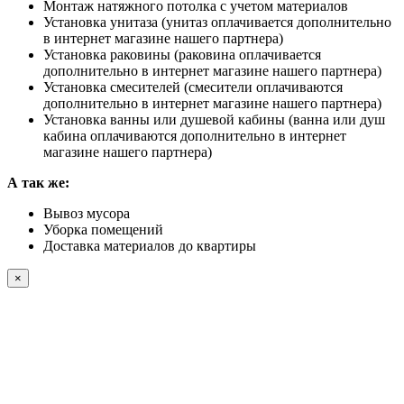
Монтаж натяжного потолка с учетом материалов
Установка унитаза (унитаз оплачивается дополнительно
в интернет магазине нашего партнера)
Установка раковины (раковина оплачивается
дополнительно в интернет магазине нашего партнера)
Установка смесителей (смесители оплачиваются
дополнительно в интернет магазине нашего партнера)
Установка ванны или душевой кабины (ванна или душ
кабина оплачиваются дополнительно в интернет
магазине нашего партнера)
А так же:
Вывоз мусора
Уборка помещений
Доставка материалов до квартиры
×