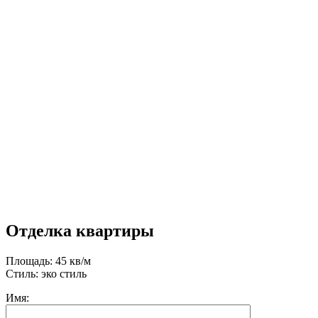
Отделка квартиры
Площадь: 45 кв/м
Стиль: эко стиль
Имя: