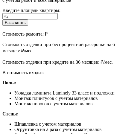
с учетом работ и всех материалов
Введите площадь квартиры:
Рассчитать
Стоимость ремонта:
₽
Cтоимость отделки при беспроцентной рассрочке на 6
месяцев:
₽/мес.
Cтоимость отделки при кредите на 36 месяцев:
₽/мес.
В стоимость входит:
Полы:
Укладка ламината Laminely 33 класс и подложки
Монтаж плинтусов с учетом материалов
Монтаж порогов с учетом материалов
Стены:
Шпаклевка с учетом материалов
Огрунтовка на 2 раза с учетом материалов