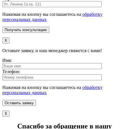
Нажимая на кнопку вы соглашаетесь на
обработку
персональных данных
X
Оставьте заявку, и наш менеджер свяжется с вами!
Имя:
Телефон:
Нажимая на кнопку вы соглашаетесь на
обработку
персональных данных
X
Спасибо за обращение в нашу