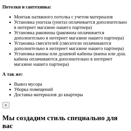
Потолки и сантехника:
Монтаж натяжного потолка с учетом материалов
Установка унитаза (унитаз оплачивается дополнительно
в интернет магазине нашего партнера)
Установка раковины (раковина оплачивается
дополнительно в интернет магазине нашего партнера)
Установка смесителей (смесители оплачиваются
дополнительно в интернет магазине нашего партнера)
Установка ванны или душевой кабины (ванна или душ.
кабина оплачиваются дополнительно в интернет
магазине нашего партнера)
А так же:
Вывоз мусора
Уборка помещений
Доставка материалов до квартиры
×
Мы создадим стиль специально для
вас