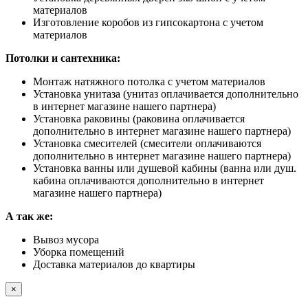
материалов
Изготовление коробов из гипсокартона с учетом
материалов
Потолки и сантехника:
Монтаж натяжного потолка с учетом материалов
Установка унитаза (унитаз оплачивается дополнительно
в интернет магазине нашего партнера)
Установка раковины (раковина оплачивается
дополнительно в интернет магазине нашего партнера)
Установка смесителей (смесители оплачиваются
дополнительно в интернет магазине нашего партнера)
Установка ванны или душевой кабины (ванна или душ.
кабина оплачиваются дополнительно в интернет
магазине нашего партнера)
А так же:
Вывоз мусора
Уборка помещений
Доставка материалов до квартиры
×