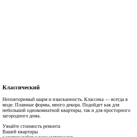
Классический
Неповторимый шарм и изысканность. Классика — всегда в
моде. Плавные формы, много декора. Подойдет как для
небольшой однокомнатной квартиры, так и для просторного
загородного дома.
Узнайте стоимость ремонта
Вашей квартиры