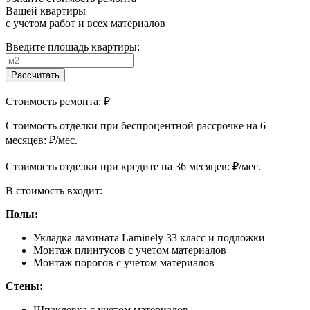
Вашей квартиры
с учетом работ и всех материалов
Введите площадь квартиры:
Рассчитать
Стоимость ремонта:
₽
Cтоимость отделки при беспроцентной рассрочке на 6
месяцев:
₽/мес.
Cтоимость отделки при кредите на 36 месяцев:
₽/мес.
В стоимость входит:
Полы:
Укладка ламината Laminely 33 класс и подложки
Монтаж плинтусов с учетом материалов
Монтаж порогов с учетом материалов
Стены:
Шпаклевка с учетом материалов