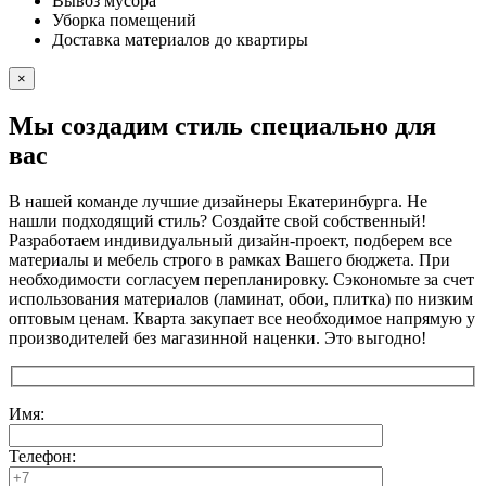
Вывоз мусора
Уборка помещений
Доставка материалов до квартиры
×
Мы создадим стиль специально для
вас
В нашей команде лучшие дизайнеры Екатеринбурга. Не
нашли подходящий стиль? Создайте свой собственный!
Разработаем индивидуальный дизайн-проект, подберем все
материалы и мебель строго в рамках Вашего бюджета. При
необходимости согласуем перепланировку. Сэкономьте за счет
использования материалов (ламинат, обои, плитка) по низким
оптовым ценам. Кварта закупает все необходимое напрямую у
производителей без магазинной наценки. Это выгодно!
Имя:
Телефон: