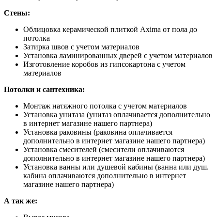
Стены:
Облицовка керамической плиткой Axima от пола до
потолка
Затирка швов с учетом материалов
Установка ламинированных дверей с учетом материалов
Изготовление коробов из гипсокартона с учетом
материалов
Потолки и сантехника:
Монтаж натяжного потолка с учетом материалов
Установка унитаза (унитаз оплачивается дополнительно
в интернет магазине нашего партнера)
Установка раковины (раковина оплачивается
дополнительно в интернет магазине нашего партнера)
Установка смесителей (смесители оплачиваются
дополнительно в интернет магазине нашего партнера)
Установка ванны или душевой кабины (ванна или душ.
кабина оплачиваются дополнительно в интернет
магазине нашего партнера)
А так же: