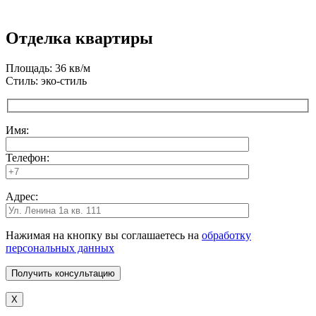
Отделка квартиры
Площадь: 36 кв/м
Стиль: эко-стиль
Имя:
Телефон:
Адрес:
Нажимая на кнопку вы соглашаетесь на
обработку
персональных данных
X