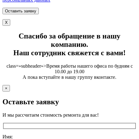
X
Спасибо за обращение в нашу
компанию.
Наш сотрудник свяжется с вами!
class=»subheader»>Время работы нашего офиса по будням с
10.00 до 19.00
А пока вступайте в нашу группу вконтакте.
×
Оставьте заявку
И мы рассчитаем стоимость ремонта для вас!
Имя: