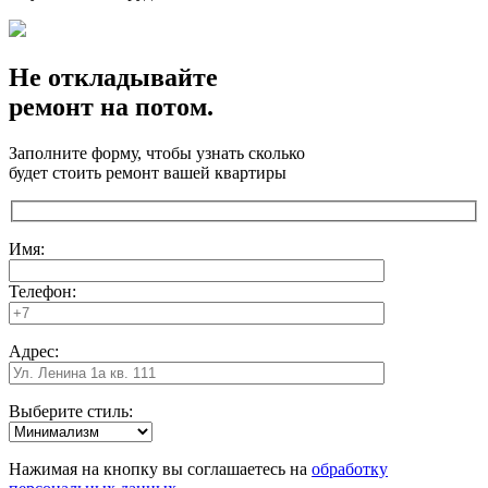
Не откладывайте
ремонт на потом.
Заполните форму, чтобы узнать сколько
будет стоить ремонт вашей квартиры
Имя:
Телефон:
Адрес:
Выберите стиль:
Нажимая на кнопку вы соглашаетесь на
обработку