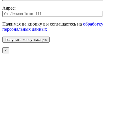
Адрес:
Нажимая на кнопку вы соглашаетесь на
обработку
персональных данных
×