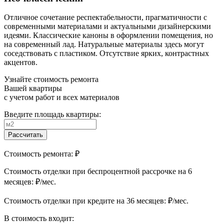
Отличное сочетание респектабельности, прагматичности с
современными материалами и актуальными дизайнерскими
идеями. Классические каноны в оформлении помещения, но
на современный лад. Натуральные материалы здесь могут
соседствовать с пластиком. Отсутствие ярких, контрастных
акцентов.
Узнайте стоимость ремонта
Вашей квартиры
с учетом работ и всех материалов
Введите площадь квартиры:
Рассчитать
Стоимость ремонта:
₽
Cтоимость отделки при беспроцентной рассрочке на 6
месяцев:
₽/мес.
Cтоимость отделки при кредите на 36 месяцев:
₽/мес.
В стоимость входит: