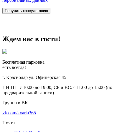
персональных данных
Ждем вас в гости!
Бесплатная парковка
есть всегда!
г. Краснодар ул. Офицерская 45
ПН-ПТ: с 10:00 до 19:00, СБ и ВС: с 11:00 до 15:00 (по
предварительной записи)
Группа в ВК
vk.com/kvarta365
Почта