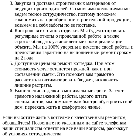
Закупка и доставка строительных материалов от
ведущих производителей. Со многими компаниями мы
ведем тесное сотрудничество, поэтому поможем
сэкономить на приобретении строительной продукции,
возьмем на себя заботы по ее поставке.
Контроль всех этапов отделки. Мы будем отправлять
регулярные отчеты о проделанной работе, а также
строго соблюдать установленные сроки реализации
объекта. Мы на 100% уверены в качестве своей работы и
предоставим гарантию на выполненный ремонт сроком
на 2 года.
Доступные цены на ремонт коттеджа. При этом
стоимость услуг останется прежней, как и при
составлении сметы. Это поможет вам грамотно
рассчитать и оптимизировать бюджет, исключить
лишние растраты.
Выполнение отделки в минимальные сроки. За счет
грамотно налаженной работы, целого штата
специалистов, мы поможем вам быстро обустроить свой
дом, переехать жить в комфортное жилье.
Если вы хотите жить в коттедже с качественным ремонтом,
обращайтесь! Позвоните по указанным на сайте телефонам,
наши специалисты ответят на все ваши вопросы, расскажут
об условиях сотрудничества.