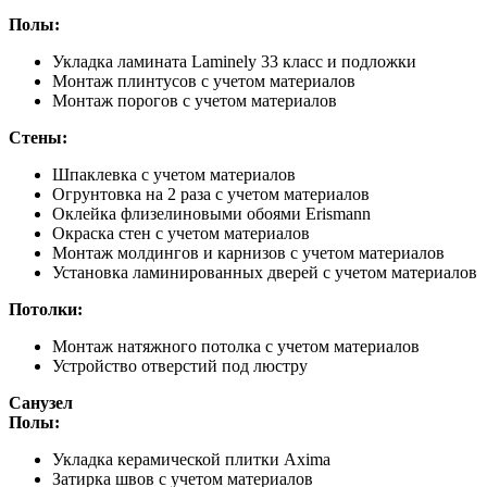
Полы:
Укладка ламината Laminely 33 класс и подложки
Монтаж плинтусов с учетом материалов
Монтаж порогов с учетом материалов
Стены:
Шпаклевка с учетом материалов
Огрунтовка на 2 раза с учетом материалов
Оклейка флизелиновыми обоями Erismann
Окраска стен с учетом материалов
Монтаж молдингов и карнизов с учетом материалов
Установка ламинированных дверей с учетом материалов
Потолки:
Монтаж натяжного потолка с учетом материалов
Устройство отверстий под люстру
Санузел
Полы:
Укладка керамической плитки Axima
Затирка швов с учетом материалов