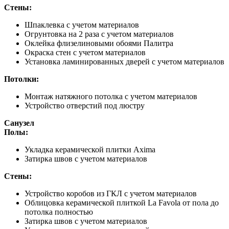
Стены:
Шпаклевка с учетом материалов
Огрунтовка на 2 раза с учетом материалов
Оклейка флизелиновыми обоями Палитра
Окраска стен с учетом материалов
Установка ламинированных дверей с учетом материалов
Потолки:
Монтаж натяжного потолка с учетом материалов
Устройство отверстий под люстру
Санузел
Полы:
Укладка керамической плитки Axima
Затирка швов с учетом материалов
Стены:
Устройство коробов из ГКЛ с учетом материалов
Облицовка керамической плиткой La Favola от пола до
потолка полностью
Затирка швов с учетом материалов