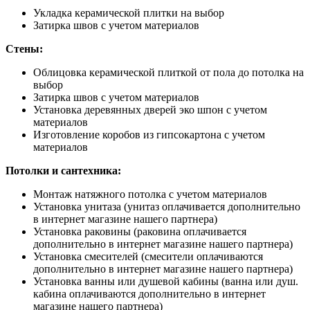
Укладка керамической плитки на выбор
Затирка швов с учетом материалов
Стены:
Облицовка керамической плиткой от пола до потолка на
выбор
Затирка швов с учетом материалов
Установка деревянных дверей эко шпон с учетом
материалов
Изготовление коробов из гипсокартона с учетом
материалов
Потолки и сантехника:
Монтаж натяжного потолка с учетом материалов
Установка унитаза (унитаз оплачивается дополнительно
в интернет магазине нашего партнера)
Установка раковины (раковина оплачивается
дополнительно в интернет магазине нашего партнера)
Установка смесителей (смесители оплачиваются
дополнительно в интернет магазине нашего партнера)
Установка ванны или душевой кабины (ванна или душ.
кабина оплачиваются дополнительно в интернет
магазине нашего партнера)