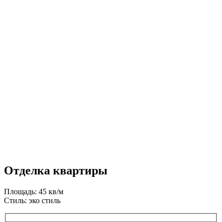
Отделка квартиры
Площадь: 45 кв/м
Стиль: эко стиль