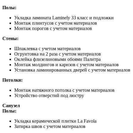
Полы:
Укладка ламината Laminely 33 класс и подложки
Монтаж плинтусов с учетом материалов
Монтаж порогов с учетом материалов
Стены:
Шпаклевка с учетом материалов
Огрунтовка на 2 раза с учетом материалов
Оклейка флизелиновыми обоями Палитра
Монтаж молдингов и карнзов с учетом материалов
Установка ламинированных дверей с учетом материалов
Потолки:
Монтаж натяжного потолка с учетом материалов
Устройство отверстий под люстру
Санузел
Полы:
Укладка керамической плитки La Favola
Затирка швов с учетом материалов