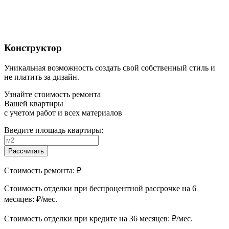
Конструктор
Уникальная возможность создать свой собственный стиль и
не платить за дизайн.
Узнайте стоимость ремонта
Вашей квартиры
с учетом работ и всех материалов
Введите площадь квартиры:
Рассчитать
Стоимость ремонта:
₽
Cтоимость отделки при беспроцентной рассрочке на 6
месяцев:
₽/мес.
Cтоимость отделки при кредите на 36 месяцев:
₽/мес.