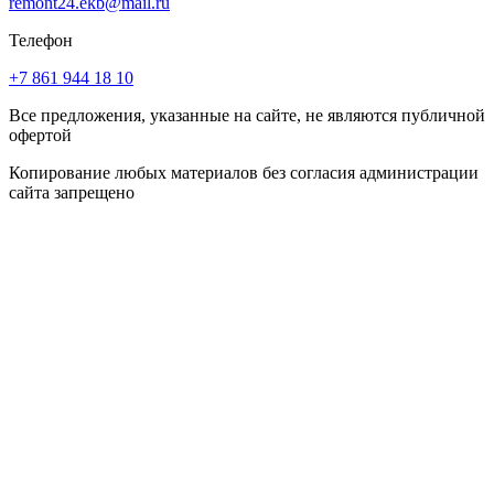
remont24.ekb@mail.ru
Телефон
+7 861 944 18 10
Все предложения, указанные на сайте, не являются публичной
офертой
Копирование любых материалов без согласия администрации
сайта запрещено