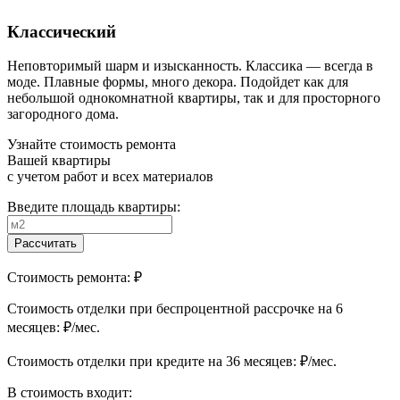
Классический
Неповторимый шарм и изысканность. Классика — всегда в
моде. Плавные формы, много декора. Подойдет как для
небольшой однокомнатной квартиры, так и для просторного
загородного дома.
Узнайте стоимость ремонта
Вашей квартиры
с учетом работ и всех материалов
Введите площадь квартиры:
Рассчитать
Стоимость ремонта:
₽
Cтоимость отделки при беспроцентной рассрочке на 6
месяцев:
₽/мес.
Cтоимость отделки при кредите на 36 месяцев:
₽/мес.
В стоимость входит: