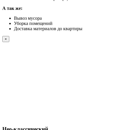
А так же:
Вывоз мусора
Уборка помещений
Доставка материалов до квартиры
×
Нео-классический