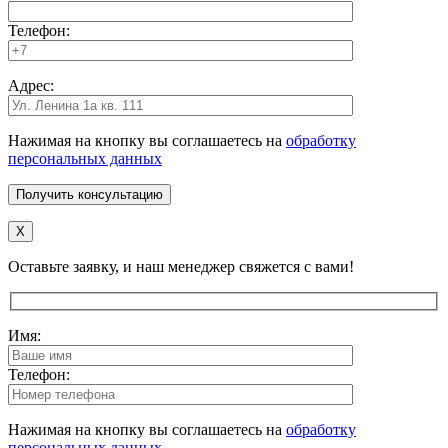
Телефон:
Адрес:
Нажимая на кнопку вы соглашаетесь на
обработку
персональных данных
X
Оставьте заявку, и наш менеджер свяжется с вами!
Имя:
Телефон:
Нажимая на кнопку вы соглашаетесь на
обработку
персональных данных