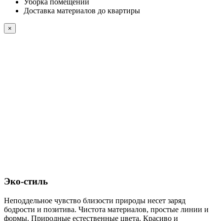
Уборка помещений
Доставка материалов до квартиры
×
Эко-стиль
Неподдельное чувство близости природы несет заряд
бодрости и позитива. Чистота материалов, простые линии и
формы. Природные естественные цвета. Красиво и