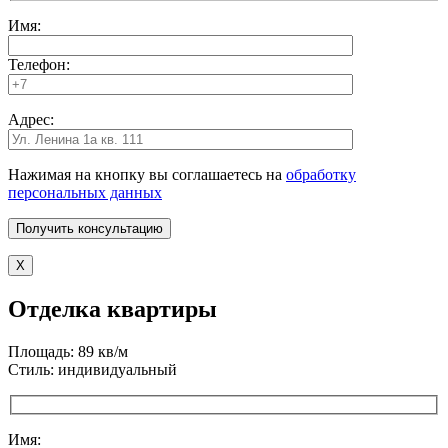
Имя:
Телефон:
Адрес:
Нажимая на кнопку вы соглашаетесь на
обработку
персональных данных
X
Отделка квартиры
Площадь: 89 кв/м
Стиль: индивидуальный
Имя: