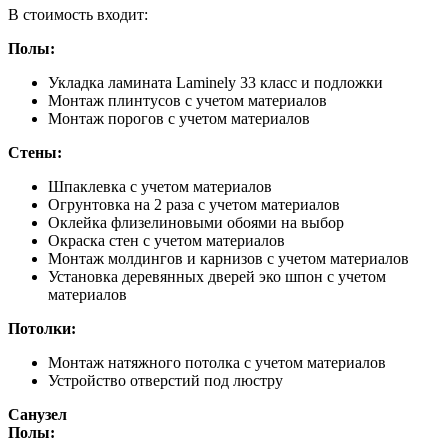
В стоимость входит:
Полы:
Укладка ламината Laminely 33 класс и подложки
Монтаж плинтусов с учетом материалов
Монтаж порогов с учетом материалов
Стены:
Шпаклевка с учетом материалов
Огрунтовка на 2 раза с учетом материалов
Оклейка флизелиновыми обоями на выбор
Окраска стен с учетом материалов
Монтаж молдингов и карнизов с учетом материалов
Установка деревянных дверей эко шпон с учетом
материалов
Потолки:
Монтаж натяжного потолка с учетом материалов
Устройство отверстий под люстру
Санузел
Полы: