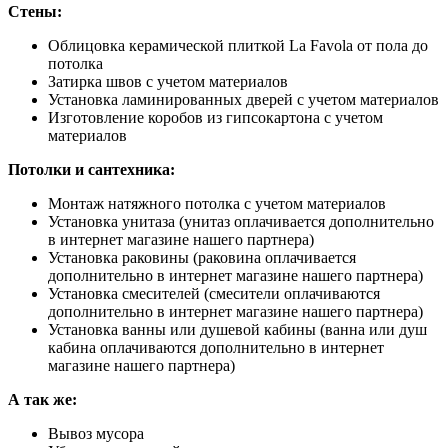
Стены:
Облицовка керамической плиткой La Favola от пола до
потолка
Затирка швов с учетом материалов
Установка ламинированных дверей с учетом материалов
Изготовление коробов из гипсокартона с учетом
материалов
Потолки и сантехника:
Монтаж натяжного потолка с учетом материалов
Установка унитаза (унитаз оплачивается дополнительно
в интернет магазине нашего партнера)
Установка раковины (раковина оплачивается
дополнительно в интернет магазине нашего партнера)
Установка смесителей (смесители оплачиваются
дополнительно в интернет магазине нашего партнера)
Установка ванны или душевой кабины (ванна или душ
кабина оплачиваются дополнительно в интернет
магазине нашего партнера)
А так же:
Вывоз мусора