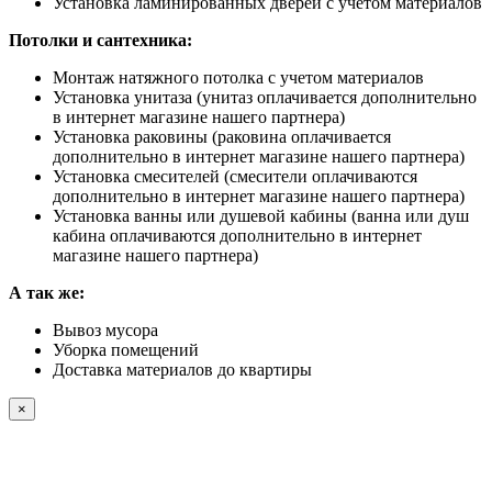
Установка ламинированных дверей с учетом материалов
Потолки и сантехника:
Монтаж натяжного потолка с учетом материалов
Установка унитаза (унитаз оплачивается дополнительно
в интернет магазине нашего партнера)
Установка раковины (раковина оплачивается
дополнительно в интернет магазине нашего партнера)
Установка смесителей (смесители оплачиваются
дополнительно в интернет магазине нашего партнера)
Установка ванны или душевой кабины (ванна или душ
кабина оплачиваются дополнительно в интернет
магазине нашего партнера)
А так же:
Вывоз мусора
Уборка помещений
Доставка материалов до квартиры
×