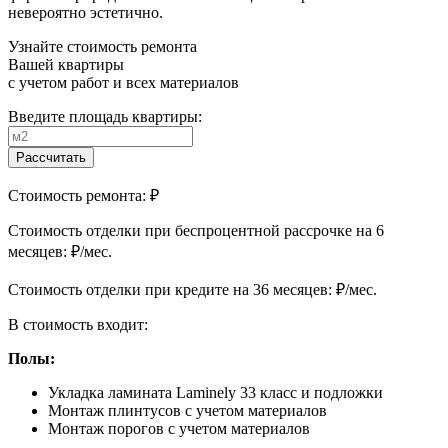
невероятно эстетично.
Узнайте стоимость ремонта
Вашей квартиры
с учетом работ и всех материалов
Введите площадь квартиры:
Рассчитать
Стоимость ремонта:
₽
Cтоимость отделки при беспроцентной рассрочке на 6
месяцев:
₽/мес.
Cтоимость отделки при кредите на 36 месяцев:
₽/мес.
В стоимость входит:
Полы:
Укладка ламината Laminely 33 класс и подложки
Монтаж плинтусов с учетом материалов
Монтаж порогов с учетом материалов