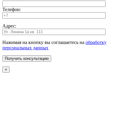
Телефон:
Адрес:
Нажимая на кнопку вы соглашаетесь на
обработку
персональных данных
×