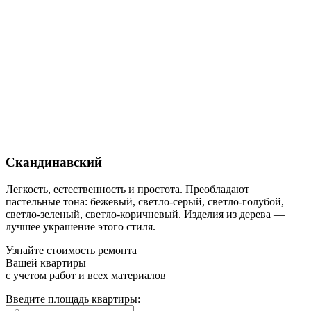
Скандинавский
Легкость, естественность и простота. Преобладают
пастельные тона: бежевый, светло-серый, светло-голубой,
светло-зеленый, светло-коричневый. Изделия из дерева —
лучшее украшение этого стиля.
Узнайте стоимость ремонта
Вашей квартиры
с учетом работ и всех материалов
Введите площадь квартиры: