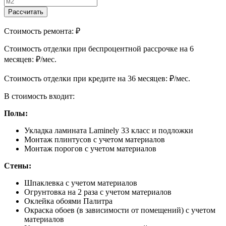
Рассчитать
Стоимость ремонта:
₽
Cтоимость отделки при беспроцентной рассрочке на 6
месяцев:
₽/мес.
Cтоимость отделки при кредите на 36 месяцев:
₽/мес.
В стоимость входит:
Полы:
Укладка ламината Laminely 33 класс и подложки
Монтаж плинтусов с учетом материалов
Монтаж порогов с учетом материалов
Стены:
Шпаклевка с учетом материалов
Огрунтовка на 2 раза с учетом материалов
Оклейка обоями Палитра
Окраска обоев (в зависимости от помещений) с учетом
материалов