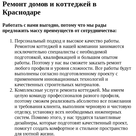
Ремонт домов и коттеджей в
Краснодаре
Работать с нами выгодно, потому что мы рады
предложить массу преимуществ от сотрудничества:
Персональный подход и высокое качество работы.
Ремонтом коттеджей в нашей компании занимаются
исключительно специалисты с необходимой
подготовкой, квалификацией и большим опытом
работы. Поэтому у нас вы сможете заказать ремонт
любого профиля и уровня сложности. Все работы будут
выполнены согласно подготовленному проекту с
применением инновационных технологий и
качественных строительных материалов.
Комплексные услуги ремонта коттеджей. Мы имеем
целую команду профессионалов разного профиля,
поэтому сможем реализовать абсолютно все пожелания
и требования клиента, выполним черновую и чистовую
отделку, установку всех необходимых инженерных
систем. Помимо этого, у нас трудятся талантливые
дизайнеры, которые подготовят качественный проект,
помогут создать комфортное и стильное пространство
для уютной жизни.