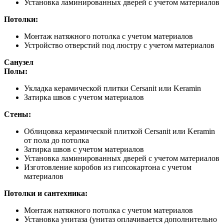
Установка ламинированных дверей с учетом материалов
Потолки:
Монтаж натяжного потолка с учетом материалов
Устройство отверстий под люстру с учетом материалов
Санузел
Полы:
Укладка керамической плитки Cersanit или Keramin
Затирка швов с учетом материалов
Стены:
Облицовка керамической плиткой Cersanit или Keramin
от пола до потолка
Затирка швов с учетом материалов
Установка ламинированных дверей с учетом материалов
Изготовление коробов из гипсокартона с учетом
материалов
Потолки и сантехника:
Монтаж натяжного потолка с учетом материалов
Установка унитаза (унитаз оплачивается дополнительно