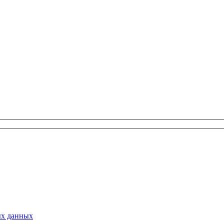
ых данных