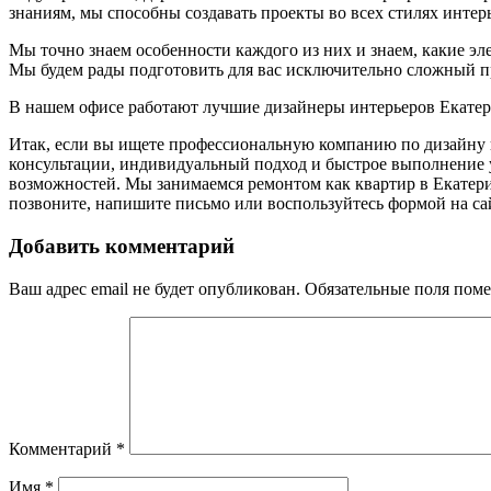
знаниям, мы способны создавать проекты во всех стилях интерь
Мы точно знаем особенности каждого из них и знаем, какие э
Мы будем рады подготовить для вас исключительно сложный п
В нашем офисе работают лучшие дизайнеры интерьеров Екатер
Итак, если вы ищете профессиональную компанию по дизайну 
консультации, индивидуальный подход и быстрое выполнение у
возможностей. Мы занимаемся ремонтом как квартир в Екатери
позвоните, напишите письмо или воспользуйтесь формой на с
Добавить комментарий
Ваш адрес email не будет опубликован.
Обязательные поля пом
Комментарий
*
Имя
*