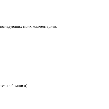
ля последующих моих комментариев.
ительной записи)