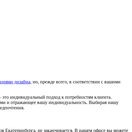
нциями дизайна
, но, прежде всего, в соответствии с вашими
 – это индивидуальный подход к потребностям клиента.
иями и отражающее вашу индивидуальность. Выбирая нашу
редпочтения.
в Екатеринбурга, не заканчивается. В нашем офисе вы можете