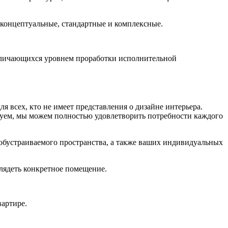
 концептуальные, стандартные и комплексные.
отличающихся уровнем проработки исполнительной
 всех, кто не имеет представления о дизайне интерьера.
ируем, мы можем полностью удовлетворить потребности каждого
 обустраиваемого пространства, а также ваших индивидуальных
глядеть конкретное помещение.
вартире.