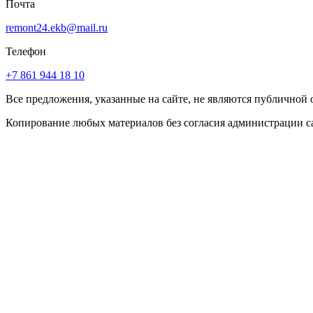
Почта
remont24.ekb@mail.ru
Телефон
+7 861 944 18 10
Все предложения, указанные на сайте, не являются публичной
Копирование любых материалов без согласия администрации с