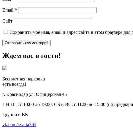
Email
*
Сайт
Сохранить моё имя, email и адрес сайта в этом браузере д
Ждем вас в гости!
Бесплатная парковка
есть всегда!
г. Краснодар ул. Офицерская 45
ПН-ПТ: с 10:00 до 19:00, СБ и ВС: с 11:00 до 15:00 (по предвар
Группа в ВК
vk.com/kvarta365