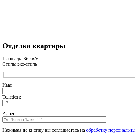
Отделка квартиры
Площадь: 36 кв/м
Стиль: эко-стиль
Имя:
Телефон:
Адрес:
Нажимая на кнопку вы соглашаетесь на
обработку персональн