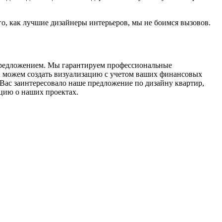
о, как лучшие дизайнеры интерьеров, мы не боимся вызовов.
 предложением. Мы гарантируем профессиональные
ы можем создать визуализацию с учетом ваших финансовых
Вас заинтересовало наше предложение по дизайну квартир,
цию о наших проектах.