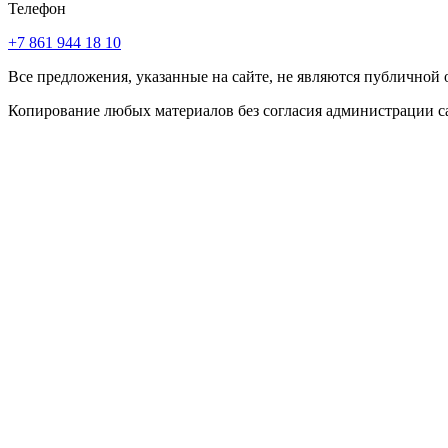
Телефон
+7 861 944 18 10
Все предложения, указанные на сайте, не являются публичной
Копирование любых материалов без согласия администрации с