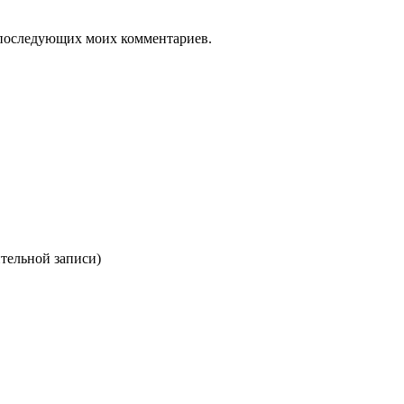
ля последующих моих комментариев.
ительной записи)