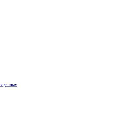
ых данных