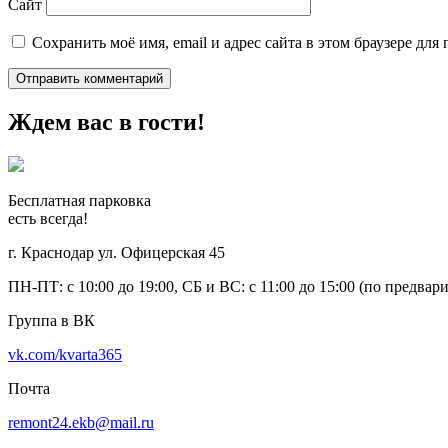
Сайт
Сохранить моё имя, email и адрес сайта в этом браузере д
Ждем вас в гости!
Бесплатная парковка
есть всегда!
г. Краснодар ул. Офицерская 45
ПН-ПТ: с 10:00 до 19:00, СБ и ВС: с 11:00 до 15:00 (по предвар
Группа в ВК
vk.com/kvarta365
Почта
remont24.ekb@mail.ru