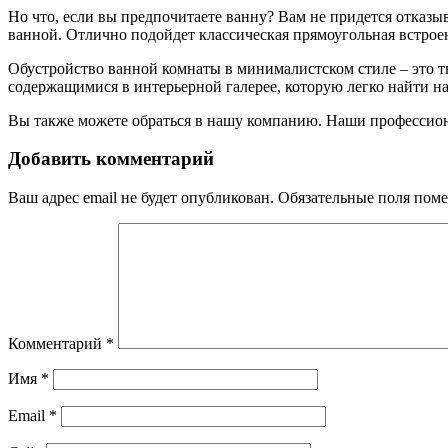
Но что, если вы предпочитаете ванну? Вам не придется отказ
ванной. Отлично подойдет классическая прямоугольная встрое
Обустройство ванной комнаты в минималистском стиле – это тв
содержащимися в интерьерной галерее, которую легко найти на
Вы также можете обраться в нашу компанию. Наши профессион
Добавить комментарий
Ваш адрес email не будет опубликован.
Обязательные поля пом
Комментарий
*
Имя
*
Email
*