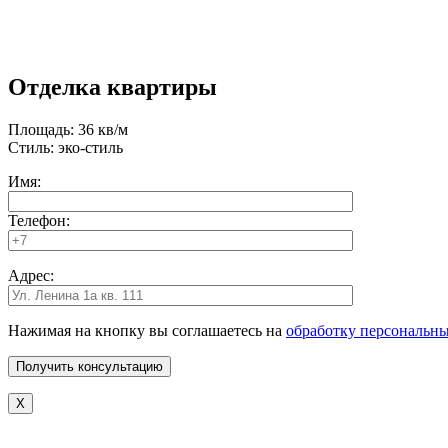
Отделка квартиры
Площадь: 36 кв/м
Стиль: эко-стиль
Имя:
Телефон:
Адрес:
Нажимая на кнопку вы соглашаетесь на
обработку персональн
X