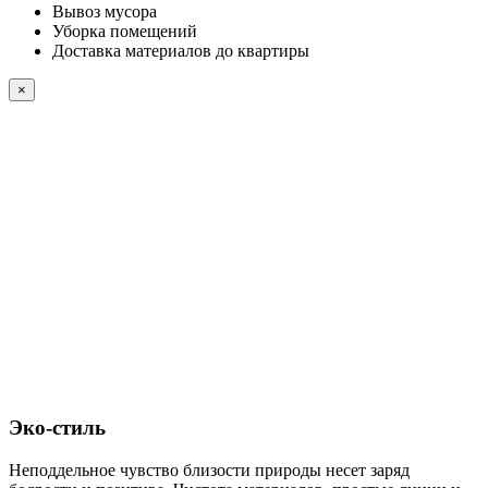
Вывоз мусора
Уборка помещений
Доставка материалов до квартиры
×
Эко-стиль
Неподдельное чувство близости природы несет заряд