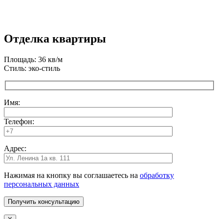
Отделка квартиры
Площадь: 36 кв/м
Стиль: эко-стиль
Имя:
Телефон:
Адрес:
Нажимая на кнопку вы соглашаетесь на
обработку
персональных данных