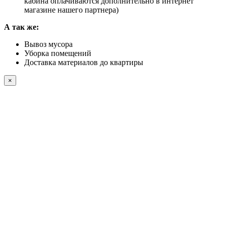
кабина оплачиваются дополнительно в интернет
магазине нашего партнера)
А так же:
Вывоз мусора
Уборка помещений
Доставка материалов до квартиры
×