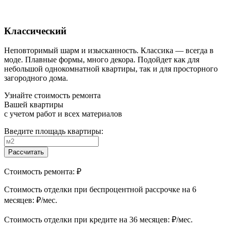
Классический
Неповторимый шарм и изысканность. Классика — всегда в
моде. Плавные формы, много декора. Подойдет как для
небольшой однокомнатной квартиры, так и для просторного
загородного дома.
Узнайте стоимость ремонта
Вашей квартиры
с учетом работ и всех материалов
Введите площадь квартиры:
Рассчитать
Стоимость ремонта:
₽
Cтоимость отделки при беспроцентной рассрочке на 6
месяцев:
₽/мес.
Cтоимость отделки при кредите на 36 месяцев:
₽/мес.