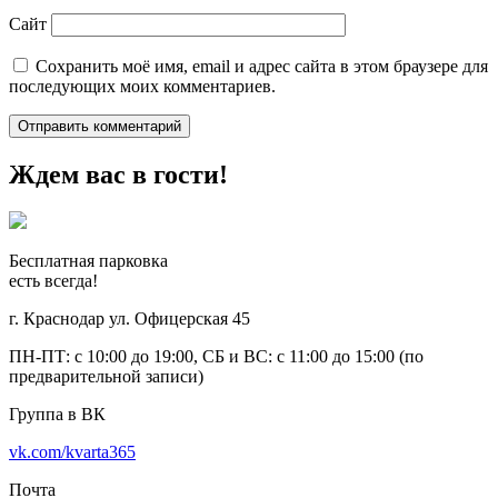
Сайт
Сохранить моё имя, email и адрес сайта в этом браузере для
последующих моих комментариев.
Ждем вас в гости!
Бесплатная парковка
есть всегда!
г. Краснодар ул. Офицерская 45
ПН-ПТ: с 10:00 до 19:00, СБ и ВС: с 11:00 до 15:00 (по
предварительной записи)
Группа в ВК
vk.com/kvarta365
Почта