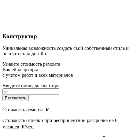
Конструктор
Уникальная возможность создать свой собственный стиль и
не платить за дизайн.
Узнайте стоимость ремонта
Вашей квартиры
с учетом работ и всех материалов
Введите площадь квартиры:
Рассчитать
Стоимость ремонта:
₽
Cтоимость отделки при беспроцентной рассрочке на 6
месяцев:
₽/мес.