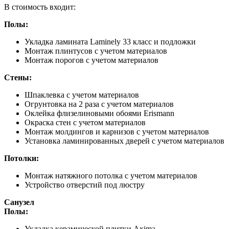
В стоимость входит:
Полы:
Укладка ламината Laminely 33 класс и подложки
Монтаж плинтусов с учетом материалов
Монтаж порогов с учетом материалов
Стены:
Шпаклевка с учетом материалов
Огрунтовка на 2 раза с учетом материалов
Оклейка флизелиновыми обоями Erismann
Окраска стен с учетом материалов
Монтаж молдингов и карнизов с учетом материалов
Установка ламинированных дверей с учетом материалов
Потолки:
Монтаж натяжного потолка с учетом материалов
Устройство отверстий под люстру
Санузел
Полы:
Укладка керамической плитки Axima