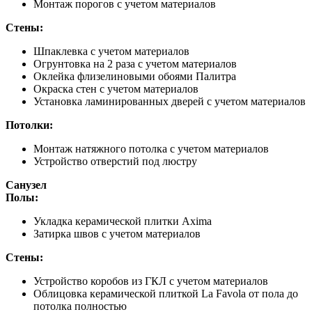
Монтаж порогов с учетом материалов
Стены:
Шпаклевка с учетом материалов
Огрунтовка на 2 раза с учетом материалов
Оклейка флизелиновыми обоями Палитра
Окраска стен с учетом материалов
Установка ламинированных дверей с учетом материалов
Потолки:
Монтаж натяжного потолка с учетом материалов
Устройство отверстий под люстру
Санузел
Полы:
Укладка керамической плитки Axima
Затирка швов с учетом материалов
Стены:
Устройство коробов из ГКЛ с учетом материалов
Облицовка керамической плиткой La Favola от пола до
потолка полностью