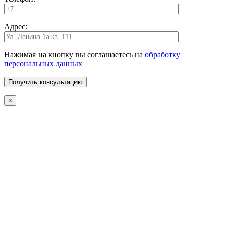
Адрес:
Нажимая на кнопку вы соглашаетесь на
обработку
персональных данных
×