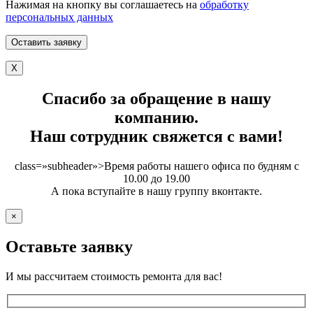
Нажимая на кнопку вы соглашаетесь на
обработку
персональных данных
X
Спасибо за обращение в нашу
компанию.
Наш сотрудник свяжется с вами!
class=»subheader»>Время работы нашего офиса по будням с
10.00 до 19.00
А пока вступайте в нашу группу вконтакте.
×
Оставьте заявку
И мы рассчитаем стоимость ремонта для вас!