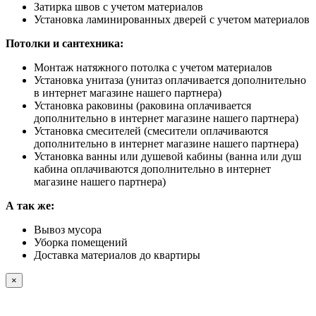
Затирка швов с учетом материалов
Установка ламинированных дверей с учетом материалов
Потолки и сантехника:
Монтаж натяжного потолка с учетом материалов
Установка унитаза (унитаз оплачивается дополнительно
в интернет магазине нашего партнера)
Установка раковины (раковина оплачивается
дополнительно в интернет магазине нашего партнера)
Установка смесителей (смесители оплачиваются
дополнительно в интернет магазине нашего партнера)
Установка ванны или душевой кабины (ванна или душ
кабина оплачиваются дополнительно в интернет
магазине нашего партнера)
А так же:
Вывоз мусора
Уборка помещений
Доставка материалов до квартиры
×