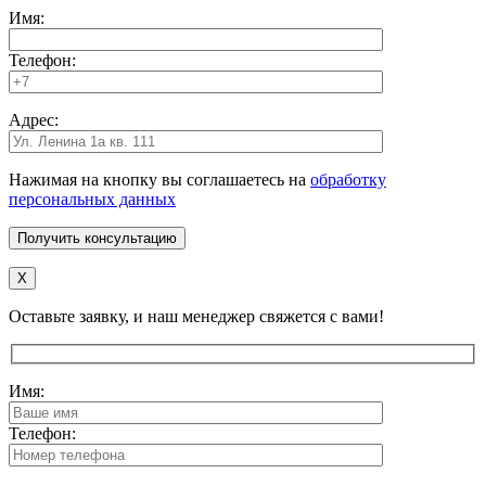
Имя:
Телефон:
Адрес:
Нажимая на кнопку вы соглашаетесь на
обработку
персональных данных
X
Оставьте заявку, и наш менеджер свяжется с вами!
Имя:
Телефон: