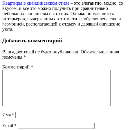
Квартиры в скандинавском стиле
– это элегантно, модно, со
вкусом, и все это можно получить при сравнительно
небольших финансовых затратах. Однако популярность
интерьеров, выдержанных в этом стиле, обусловлена еще и
гармонией, располагающей к отдыху и дарящей ощущение
уюта.
Добавить комментарий
Ваш адрес email не будет опубликован.
Обязательные поля
помечены
*
Комментарий
*
Имя
*
Email
*