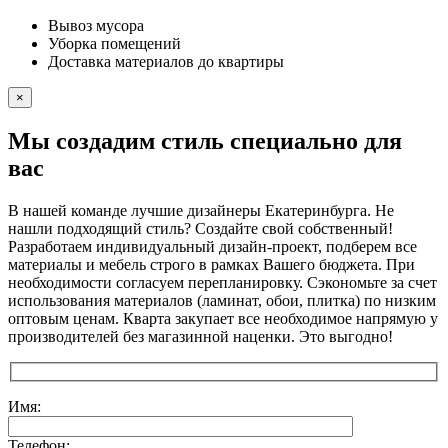
Вывоз мусора
Уборка помещений
Доставка материалов до квартиры
×
Мы создадим стиль специально для
вас
В нашей команде лучшие дизайнеры Екатеринбурга. Не
нашли подходящий стиль? Создайте свой собственный!
Разработаем индивидуальный дизайн-проект, подберем все
материалы и мебель строго в рамках Вашего бюджета. При
необходимости согласуем перепланировку. Сэкономьте за счет
использования материалов (ламинат, обои, плитка) по низким
оптовым ценам. Кварта закупает все необходимое напрямую у
производителей без магазинной наценки. Это выгодно!
Имя:
Телефон: