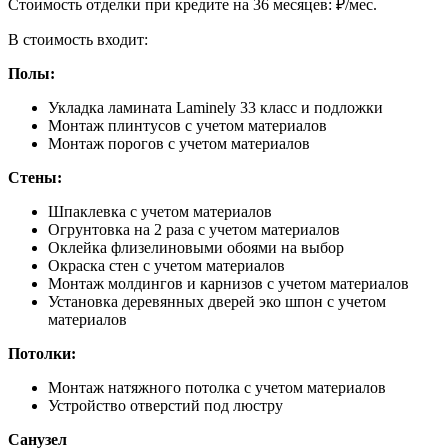
Cтоимость отделки при кредите на 36 месяцев:
₽/мес.
В стоимость входит:
Полы:
Укладка ламината Laminely 33 класс и подложки
Монтаж плинтусов с учетом материалов
Монтаж порогов с учетом материалов
Стены:
Шпаклевка с учетом материалов
Огрунтовка на 2 раза с учетом материалов
Оклейка флизелиновыми обоями на выбор
Окраска стен с учетом материалов
Монтаж молдингов и карнизов с учетом материалов
Установка деревянных дверей эко шпон с учетом
материалов
Потолки:
Монтаж натяжного потолка с учетом материалов
Устройство отверстий под люстру
Санузел