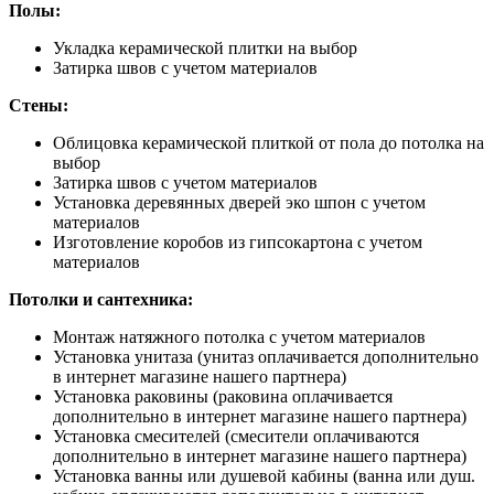
Полы:
Укладка керамической плитки на выбор
Затирка швов с учетом материалов
Стены:
Облицовка керамической плиткой от пола до потолка на
выбор
Затирка швов с учетом материалов
Установка деревянных дверей эко шпон с учетом
материалов
Изготовление коробов из гипсокартона с учетом
материалов
Потолки и сантехника:
Монтаж натяжного потолка с учетом материалов
Установка унитаза (унитаз оплачивается дополнительно
в интернет магазине нашего партнера)
Установка раковины (раковина оплачивается
дополнительно в интернет магазине нашего партнера)
Установка смесителей (смесители оплачиваются
дополнительно в интернет магазине нашего партнера)
Установка ванны или душевой кабины (ванна или душ.