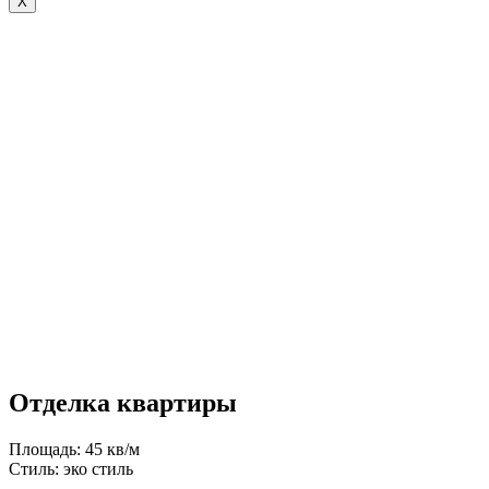
X
Отделка квартиры
Площадь: 45 кв/м
Стиль: эко стиль