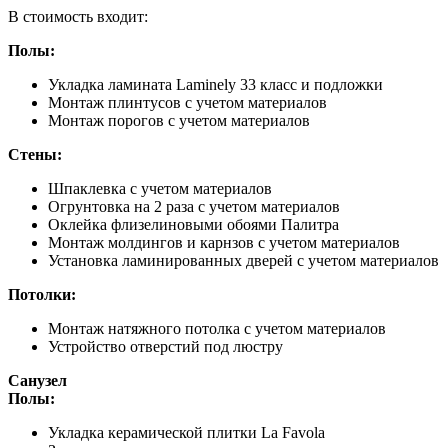
В стоимость входит:
Полы:
Укладка ламината Laminely 33 класс и подложки
Монтаж плинтусов с учетом материалов
Монтаж порогов с учетом материалов
Стены:
Шпаклевка с учетом материалов
Огрунтовка на 2 раза с учетом материалов
Оклейка флизелиновыми обоями Палитра
Монтаж молдингов и карнзов с учетом материалов
Установка ламинированных дверей с учетом материалов
Потолки:
Монтаж натяжного потолка с учетом материалов
Устройство отверстий под люстру
Санузел
Полы:
Укладка керамической плитки La Favola