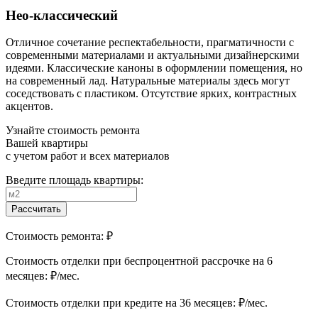
Нео-классический
Отличное сочетание респектабельности, прагматичности с
современными материалами и актуальными дизайнерскими
идеями. Классические каноны в оформлении помещения, но
на современный лад. Натуральные материалы здесь могут
соседствовать с пластиком. Отсутствие ярких, контрастных
акцентов.
Узнайте стоимость ремонта
Вашей квартиры
с учетом работ и всех материалов
Введите площадь квартиры:
Рассчитать
Стоимость ремонта:
₽
Cтоимость отделки при беспроцентной рассрочке на 6
месяцев:
₽/мес.
Cтоимость отделки при кредите на 36 месяцев:
₽/мес.