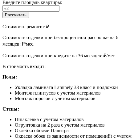
Введите площадь квартиры:
Рассчитать
Стоимость ремонта:
₽
Cтоимость отделки при беспроцентной рассрочке на 6
месяцев:
₽/мес.
Cтоимость отделки при кредите на 36 месяцев:
₽/мес.
В стоимость входит:
Полы:
Укладка ламината Laminely 33 класс и подложки
Монтаж плинтусов с учетом материалов
Монтаж порогов с учетом материалов
Стены:
Шпаклевка с учетом материалов
Огрунтовка на 2 раза с учетом материалов
Оклейка обоями Палитра
Окраска обоев (в зависимости от помещений) с учетом