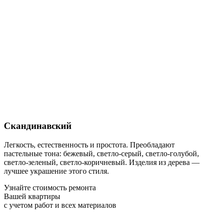
Скандинавский
Легкость, естественность и простота. Преобладают
пастельные тона: бежевый, светло-серый, светло-голубой,
светло-зеленый, светло-коричневый. Изделия из дерева —
лучшее украшение этого стиля.
Узнайте стоимость ремонта
Вашей квартиры
с учетом работ и всех материалов