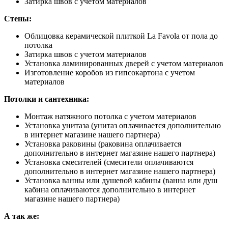
Затирка швов с учетом материалов
Стены:
Облицовка керамической плиткой La Favola от пола до
потолка
Затирка швов с учетом материалов
Установка ламинированных дверей с учетом материалов
Изготовление коробов из гипсокартона с учетом
материалов
Потолки и сантехника:
Монтаж натяжного потолка с учетом материалов
Установка унитаза (унитаз оплачивается дополнительно
в интернет магазине нашего партнера)
Установка раковины (раковина оплачивается
дополнительно в интернет магазине нашего партнера)
Установка смесителей (смесители оплачиваются
дополнительно в интернет магазине нашего партнера)
Установка ванны или душевой кабины (ванна или душ
кабина оплачиваются дополнительно в интернет
магазине нашего партнера)
А так же: