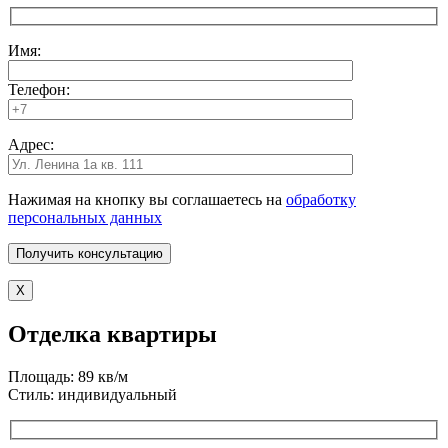
Имя:
Телефон:
Адрес:
Нажимая на кнопку вы соглашаетесь на
обработку
персональных данных
X
Отделка квартиры
Площадь: 89 кв/м
Стиль: индивидуальный