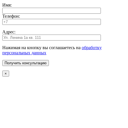
Имя:
Телефон:
Адрес:
Нажимая на кнопку вы соглашаетесь на
обработку
персональных данных
×