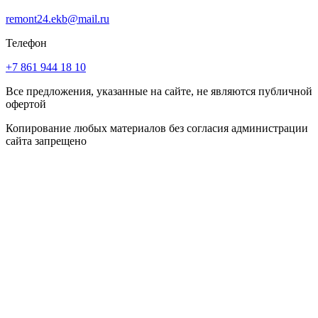
remont24.ekb@mail.ru
Телефон
+7 861 944 18 10
Все предложения, указанные на сайте, не являются публичной
офертой
Копирование любых материалов без согласия администрации
сайта запрещено