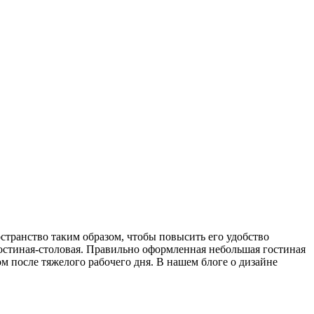
странство таким образом, чтобы повысить его удобство
гостиная-столовая. Правильно оформленная небольшая гостиная
ом после тяжелого рабочего дня. В нашем блоге о дизайне