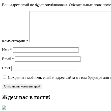
Ваш адрес email не будет опубликован.
Обязательные поля пом
Комментарий
*
Имя
*
Email
*
Сайт
Сохранить моё имя, email и адрес сайта в этом браузере д
Ждем вас в гости!