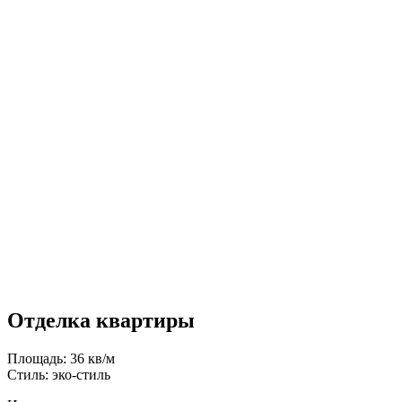
Отделка квартиры
Площадь: 36 кв/м
Стиль: эко-стиль