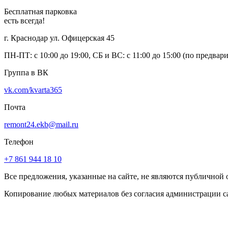
Бесплатная парковка
есть всегда!
г. Краснодар ул. Офицерская 45
ПН-ПТ: с 10:00 до 19:00, СБ и ВС: с 11:00 до 15:00 (по предвар
Группа в ВК
vk.com/kvarta365
Почта
remont24.ekb@mail.ru
Телефон
+7 861 944 18 10
Все предложения, указанные на сайте, не являются публичной
Копирование любых материалов без согласия администрации с