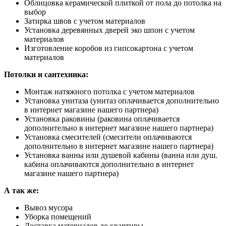
Облицовка керамической плиткой от пола до потолка на
выбор
Затирка швов с учетом материалов
Установка деревянных дверей эко шпон с учетом
материалов
Изготовление коробов из гипсокартона с учетом
материалов
Потолки и сантехника:
Монтаж натяжного потолка с учетом материалов
Установка унитаза (унитаз оплачивается дополнительно
в интернет магазине нашего партнера)
Установка раковины (раковина оплачивается
дополнительно в интернет магазине нашего партнера)
Установка смесителей (смесители оплачиваются
дополнительно в интернет магазине нашего партнера)
Установка ванны или душевой кабины (ванна или душ.
кабина оплачиваются дополнительно в интернет
магазине нашего партнера)
А так же:
Вывоз мусора
Уборка помещений
Доставка материалов до квартиры