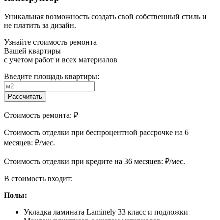
Уникальная возможность создать свой собственный стиль и
не платить за дизайн.
Узнайте стоимость ремонта
Вашей квартиры
с учетом работ и всех материалов
Введите площадь квартиры:
Рассчитать
Стоимость ремонта:
₽
Cтоимость отделки при беспроцентной рассрочке на 6
месяцев:
₽/мес.
Cтоимость отделки при кредите на 36 месяцев:
₽/мес.
В стоимость входит:
Полы:
Укладка ламината Laminely 33 класс и подложки