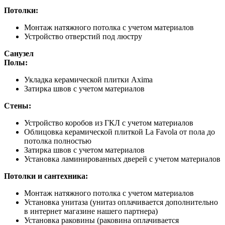
Потолки:
Монтаж натяжного потолка с учетом материалов
Устройство отверстий под люстру
Санузел
Полы:
Укладка керамической плитки Axima
Затирка швов с учетом материалов
Стены:
Устройство коробов из ГКЛ с учетом материалов
Облицовка керамической плиткой La Favola от пола до
потолка полностью
Затирка швов с учетом материалов
Установка ламинированных дверей с учетом материалов
Потолки и сантехника:
Монтаж натяжного потолка с учетом материалов
Установка унитаза (унитаз оплачивается дополнительно
в интернет магазине нашего партнера)
Установка раковины (раковина оплачивается