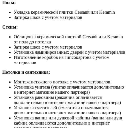
Полы:
Укладка керамической плитки Cersanit или Keramin
Затирка швов с учетом материалов
Стены:
Облицовка керамической плиткой Cersanit или Keramin
от пола до потолка
Затирка швов с учетом материалов
Установка ламинированных дверей с учетом материалов
Изготовление коробов из гипсокартона с учетом
материалов
Потолки и сантехника:
Монтаж натяжного потолка с учетом материалов
Установка унитаза (унитаз оплачивается дополнительно
в интернет магазине нашего партнера)
Установка раковины (раковина оплачивается
дополнительно в интернет магазине нашего партнера)
Установка смесителей (смесители оплачиваются
дополнительно в интернет магазине нашего партнера)
Установка ванны или душевой кабины (ванна или душ
кабина оплачиваются дополнительно в интернет