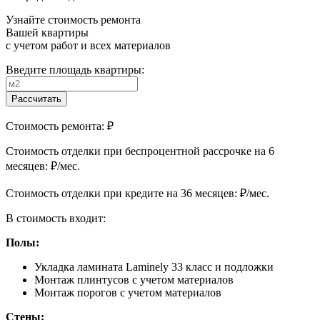
Узнайте стоимость ремонта
Вашей квартиры
с учетом работ и всех материалов
Введите площадь квартиры:
Рассчитать
Стоимость ремонта:
₽
Cтоимость отделки при беспроцентной рассрочке на 6
месяцев:
₽/мес.
Cтоимость отделки при кредите на 36 месяцев:
₽/мес.
В стоимость входит:
Полы:
Укладка ламината Laminely 33 класс и подложки
Монтаж плинтусов с учетом материалов
Монтаж порогов с учетом материалов
Стены: