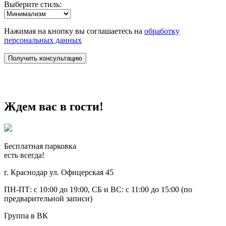
Выберите стиль:
Нажимая на кнопку вы соглашаетесь на
обработку
персональных данных
Ждем вас в гости!
Бесплатная парковка
есть всегда!
г. Краснодар ул. Офицерская 45
ПН-ПТ: с 10:00 до 19:00, СБ и ВС: с 11:00 до 15:00 (по
предварительной записи)
Группа в ВК