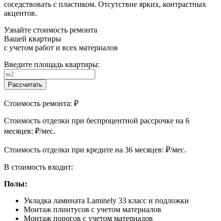
соседствовать с пластиком. Отсутствие ярких, контрастных
акцентов.
Узнайте стоимость ремонта
Вашей квартиры
с учетом работ и всех материалов
Введите площадь квартиры:
Рассчитать
Стоимость ремонта:
₽
Cтоимость отделки при беспроцентной рассрочке на 6
месяцев:
₽/мес.
Cтоимость отделки при кредите на 36 месяцев:
₽/мес.
В стоимость входит:
Полы:
Укладка ламината Laminely 33 класс и подложки
Монтаж плинтусов с учетом материалов
Монтаж порогов с учетом материалов