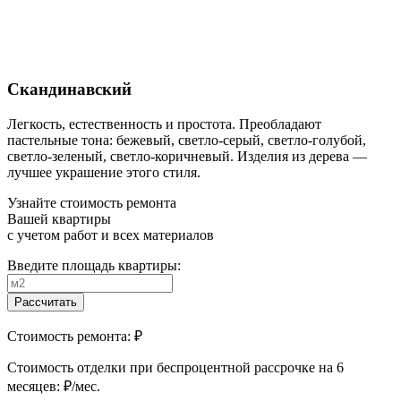
Скандинавский
Легкость, естественность и простота. Преобладают
пастельные тона: бежевый, светло-серый, светло-голубой,
светло-зеленый, светло-коричневый. Изделия из дерева —
лучшее украшение этого стиля.
Узнайте стоимость ремонта
Вашей квартиры
с учетом работ и всех материалов
Введите площадь квартиры:
Рассчитать
Стоимость ремонта:
₽
Cтоимость отделки при беспроцентной рассрочке на 6
месяцев:
₽/мес.