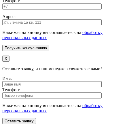
Телефон:
Адрес:
Нажимая на кнопку вы соглашаетесь на
обработку
персональных данных
X
Оставьте заявку, и наш менеджер свяжется с вами!
Имя:
Телефон:
Нажимая на кнопку вы соглашаетесь на
обработку
персональных данных