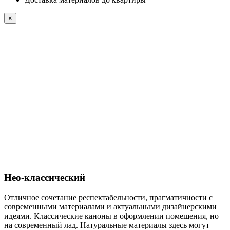
×
Нео-классический
Отличное сочетание респектабельности, прагматичности с
современными материалами и актуальными дизайнерскими
идеями. Классические каноны в оформлении помещения, но
на современный лад. Натуральные материалы здесь могут