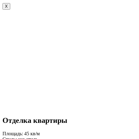
X
Отделка квартиры
Площадь: 45 кв/м