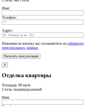
Стиль: эко стиль
Имя:
Телефон:
Адрес:
Нажимая на кнопку вы соглашаетесь на
обработку
персональных данных
X
Отделка квартиры
Площадь: 89 кв/м
Стиль: индивидуальный
Имя: