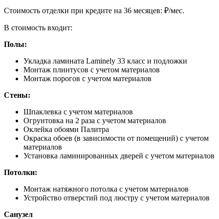
Cтоимость отделки при кредите на 36 месяцев:
₽/мес.
В стоимость входит:
Полы:
Укладка ламината Laminely 33 класс и подложки
Монтаж плинтусов с учетом материалов
Монтаж порогов с учетом материалов
Стены:
Шпаклевка с учетом материалов
Огрунтовка на 2 раза с учетом материалов
Оклейка обоями Палитра
Окраска обоев (в зависимости от помещений) с учетом
материалов
Установка ламинированных дверей с учетом материалов
Потолки:
Монтаж натяжного потолка с учетом материалов
Устройство отверстий под люстру с учетом материалов
Санузел