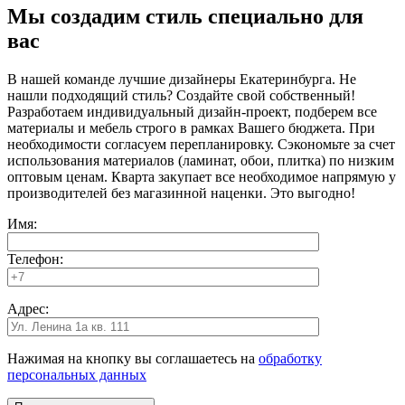
Мы создадим стиль специально для
вас
В нашей команде лучшие дизайнеры Екатеринбурга. Не
нашли подходящий стиль? Создайте свой собственный!
Разработаем индивидуальный дизайн-проект, подберем все
материалы и мебель строго в рамках Вашего бюджета. При
необходимости согласуем перепланировку. Сэкономьте за счет
использования материалов (ламинат, обои, плитка) по низким
оптовым ценам. Кварта закупает все необходимое напрямую у
производителей без магазинной наценки. Это выгодно!
Имя:
Телефон:
Адрес:
Нажимая на кнопку вы соглашаетесь на
обработку
персональных данных