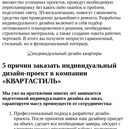
множество успешных проектов, проведут необходимую
перепланировку без каких-либо ошибок и проблем,
подготовят смету, 3D-визуализацию, помогут сэкономить
средства при проведении дальнейшего ремонта. Разработка
индивидуального дизайна включает в себя подбор
оптимального планировочного решения, необходимых
строительных материалов, а также создание пакета рабочих
чертежей. В итоге вы получите непросто гармоничный,
стильный, но и функциональный интерьер.
5 причин заказать индивидуальный
дизайн-проект в компании
«КВАРТАСТИЛЬ»
Мы уже на протяжении многих лет занимается
подготовкой индивидуального дизайна на заказ,
гарантируем массу преимуществ от сотрудничества:
Профессиональный подход к разработке дизайн-
проекта. После принятия заявки наш дизайнер приедет
на объект, сделает все необходимые замеры, обсудит с
клиентом нюансы предстоящей работы, подготовит