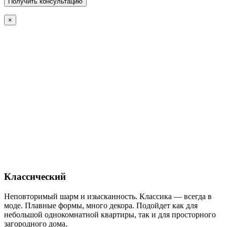
×
Классический
Неповторимый шарм и изысканность. Классика — всегда в
моде. Плавные формы, много декора. Подойдет как для
небольшой однокомнатной квартиры, так и для просторного
загородного дома.