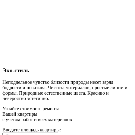
Эко-стиль
Неподдельное чувство близости природы несет заряд
бодрости и позитива. Чистота материалов, простые линии и
формы. Природные естественные цвета. Красиво и
невероятно эстетично.
Узнайте стоимость ремонта
Вашей квартиры
с учетом работ и всех материалов
Введите площадь квартиры: