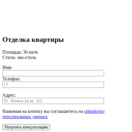
Отделка квартиры
Площадь: 36 кв/м
Стиль: эко-стиль
Имя:
Телефон:
Адрес:
Нажимая на кнопку вы соглашаетесь на
обработку
персональных данных