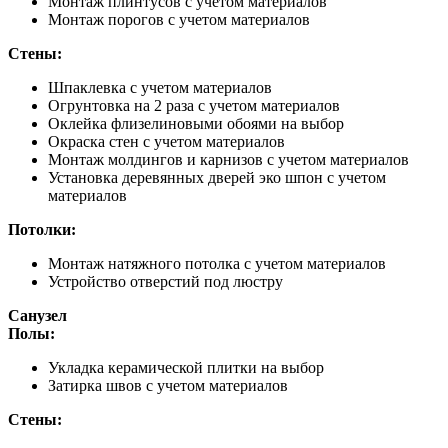
Монтаж плинтусов с учетом материалов
Монтаж порогов с учетом материалов
Стены:
Шпаклевка с учетом материалов
Огрунтовка на 2 раза с учетом материалов
Оклейка флизелиновыми обоями на выбор
Окраска стен с учетом материалов
Монтаж молдингов и карнизов с учетом материалов
Установка деревянных дверей эко шпон с учетом
материалов
Потолки:
Монтаж натяжного потолка с учетом материалов
Устройство отверстий под люстру
Санузел
Полы:
Укладка керамической плитки на выбор
Затирка швов с учетом материалов
Стены: