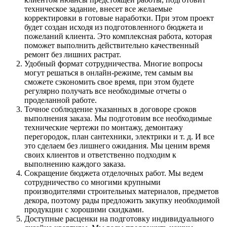
техническое задание, внесет все желаемые
корректировки в готовые наработки. При этом проект
будет создан исходя из подготовленного бюджета и
пожеланий клиента. Это комплексная работа, которая
поможет выполнить действительно качественный
ремонт без лишних растрат.
Удобный формат сотрудничества. Многие вопросы
могут решаться в онлайн-режиме, тем самым вы
сможете сэкономить свое время, при этом будете
регулярно получать все необходимые отчеты о
проделанной работе.
Точное соблюдение указанных в договоре сроков
выполнения заказа. Мы подготовим все необходимые
технические чертежи по монтажу, демонтажу
перегородок, план сантехники, электрики и т. д. И все
это сделаем без лишнего ожидания. Мы ценим время
своих клиентов и ответственно подходим к
выполнению каждого заказа.
Сокращение бюджета отделочных работ. Мы ведем
сотрудничество со многими крупными
производителями строительных материалов, предметов
декора, поэтому рады предложить закупку необходимой
продукции с хорошими скидками.
Доступные расценки на подготовку индивидуального