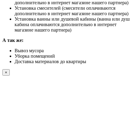
дополнительно в интернет магазине нашего партнера)
Установка смесителей (смесители оплачиваются
дополнительно в интернет магазине нашего партнера)
Установка ванны или душевой кабины (ванна или душ
кабина оплачиваются дополнительно в интернет
магазине нашего партнера)
А так же:
Вывоз мусора
Уборка помещений
Доставка материалов до квартиры
×