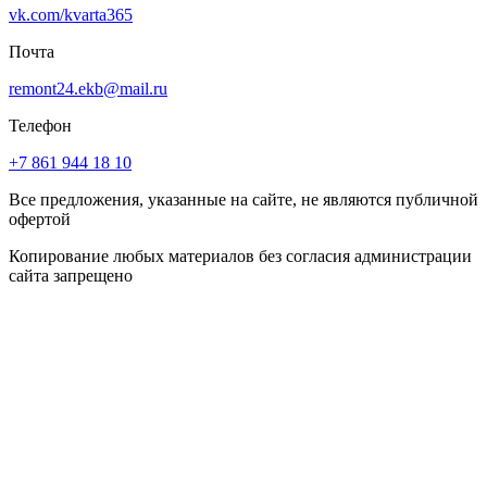
vk.com/kvarta365
Почта
remont24.ekb@mail.ru
Телефон
+7 861 944 18 10
Все предложения, указанные на сайте, не являются публичной
офертой
Копирование любых материалов без согласия администрации
сайта запрещено