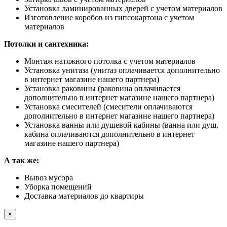
Установка ламинированных дверей с учетом материалов
Изготовление коробов из гипсокартона с учетом
материалов
Потолки и сантехника:
Монтаж натяжного потолка с учетом материалов
Установка унитаза (унитаз оплачивается дополнительно
в интернет магазине нашего партнера)
Установка раковины (раковина оплачивается
дополнительно в интернет магазине нашего партнера)
Установка смесителей (смесители оплачиваются
дополнительно в интернет магазине нашего партнера)
Установка ванны или душевой кабины (ванна или душ.
кабина оплачиваются дополнительно в интернет
магазине нашего партнера)
А так же:
Вывоз мусора
Уборка помещений
Доставка материалов до квартиры
×