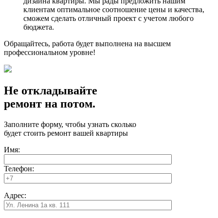
дизайна квартиры. Мы рады предложить нашим
клиентам оптимальное соотношение цены и качества,
сможем сделать отличный проект с учетом любого
бюджета.
Обращайтесь, работа будет выполнена на высшем
профессиональном уровне!
Не откладывайте
ремонт на потом.
Заполните форму, чтобы узнать сколько
будет стоить ремонт вашей квартиры
Имя:
Телефон:
Адрес: