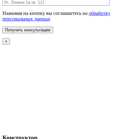
Нажимая на кнопку вы соглашаетесь на
обработку
персональных данных
×
Конструктор