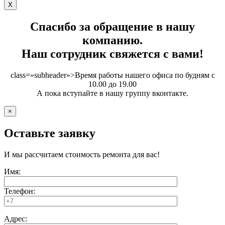
X
Спасибо за обращение в нашу
компанию.
Наш сотрудник свяжется с вами!
class=»subheader»>Время работы нашего офиса по будням с
10.00 до 19.00
А пока вступайте в нашу группу вконтакте.
×
Оставьте заявку
И мы рассчитаем стоимость ремонта для вас!
Имя:
Телефон:
Адрес: