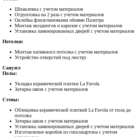
Шпаклевка с учетом материалов
Огрунтовка на 2 раза с учетом материалов
Оклейка флизелиновыми обоями Палитра
Монтаж молдингов и карнзов с учетом материалов
Установка ламинированных дверей с учетом материалов
Потолки:
Монтаж натяжного потолка с учетом материалов
Устройство отверстий под люстру
Санузел
Полы:
Укладка керамической плитки La Favola
Затирка швов с учетом материалов
Стены:
Облицовка керамической плиткой La Favola от пола до
потолка
Затирка швов с учетом материалов
Установка ламинированных дверей с учетом материалов
Изготовление коробов из гипсокартона с учетом