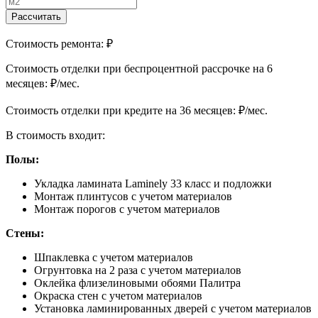
Рассчитать
Стоимость ремонта:
₽
Cтоимость отделки при беспроцентной рассрочке на 6
месяцев:
₽/мес.
Cтоимость отделки при кредите на 36 месяцев:
₽/мес.
В стоимость входит:
Полы:
Укладка ламината Laminely 33 класс и подложки
Монтаж плинтусов с учетом материалов
Монтаж порогов с учетом материалов
Стены:
Шпаклевка с учетом материалов
Огрунтовка на 2 раза с учетом материалов
Оклейка флизелиновыми обоями Палитра
Окраска стен с учетом материалов
Установка ламинированных дверей с учетом материалов