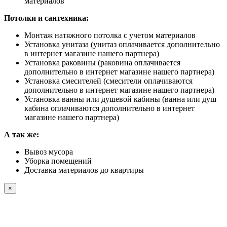
материалов
Потолки и сантехника:
Монтаж натяжного потолка с учетом материалов
Установка унитаза (унитаз оплачивается дополнительно
в интернет магазине нашего партнера)
Установка раковины (раковина оплачивается
дополнительно в интернет магазине нашего партнера)
Установка смесителей (смесители оплачиваются
дополнительно в интернет магазине нашего партнера)
Установка ванны или душевой кабины (ванна или душ
кабина оплачиваются дополнительно в интернет
магазине нашего партнера)
А так же:
Вывоз мусора
Уборка помещений
Доставка материалов до квартиры
×