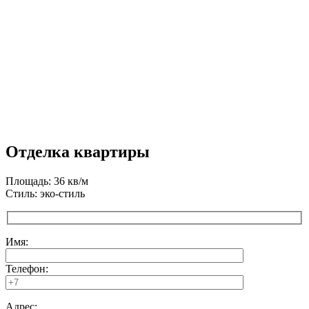
Отделка квартиры
Площадь: 36 кв/м
Стиль: эко-стиль
Имя:
Телефон:
Адрес: