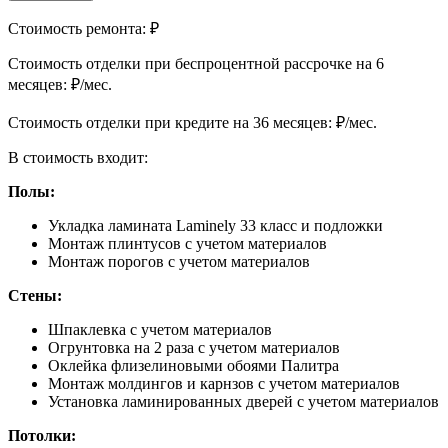
Стоимость ремонта:
₽
Cтоимость отделки при беспроцентной рассрочке на 6
месяцев:
₽/мес.
Cтоимость отделки при кредите на 36 месяцев:
₽/мес.
В стоимость входит:
Полы:
Укладка ламината Laminely 33 класс и подложки
Монтаж плинтусов с учетом материалов
Монтаж порогов с учетом материалов
Стены:
Шпаклевка с учетом материалов
Огрунтовка на 2 раза с учетом материалов
Оклейка флизелиновыми обоями Палитра
Монтаж молдингов и карнзов с учетом материалов
Установка ламинированных дверей с учетом материалов
Потолки: