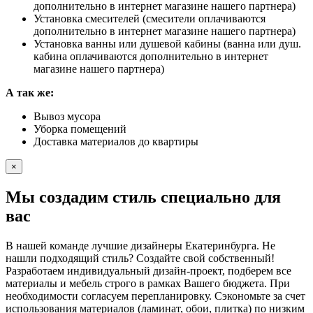
дополнительно в интернет магазине нашего партнера)
Установка смесителей (смесители оплачиваются
дополнительно в интернет магазине нашего партнера)
Установка ванны или душевой кабины (ванна или душ.
кабина оплачиваются дополнительно в интернет
магазине нашего партнера)
А так же:
Вывоз мусора
Уборка помещений
Доставка материалов до квартиры
×
Мы создадим стиль специально для
вас
В нашей команде лучшие дизайнеры Екатеринбурга. Не
нашли подходящий стиль? Создайте свой собственный!
Разработаем индивидуальный дизайн-проект, подберем все
материалы и мебель строго в рамках Вашего бюджета. При
необходимости согласуем перепланировку. Сэкономьте за счет
использования материалов (ламинат, обои, плитка) по низким