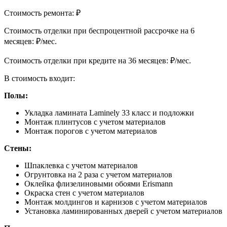
Стоимость ремонта:
₽
Cтоимость отделки при беспроцентной рассрочке на 6
месяцев:
₽/мес.
Cтоимость отделки при кредите на 36 месяцев:
₽/мес.
В стоимость входит:
Полы:
Укладка ламината Laminely 33 класс и подложки
Монтаж плинтусов с учетом материалов
Монтаж порогов с учетом материалов
Стены:
Шпаклевка с учетом материалов
Огрунтовка на 2 раза с учетом материалов
Оклейка флизелиновыми обоями Erismann
Окраска стен с учетом материалов
Монтаж молдингов и карнизов с учетом материалов
Установка ламинированных дверей с учетом материалов