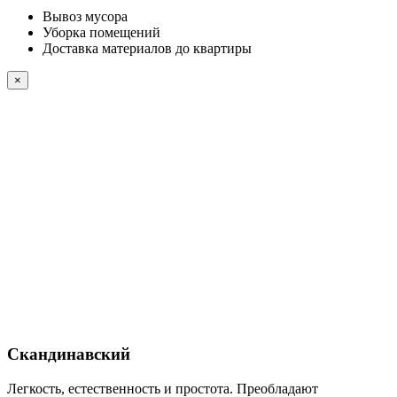
Вывоз мусора
Уборка помещений
Доставка материалов до квартиры
×
Скандинавский
Легкость, естественность и простота. Преобладают