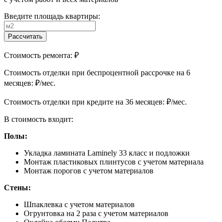
Введите площадь квартиры:
Рассчитать
Стоимость ремонта:
₽
Cтоимость отделки при беспроцентной рассрочке на 6
месяцев:
₽/мес.
Cтоимость отделки при кредите на 36 месяцев:
₽/мес.
В стоимость входит:
Полы:
Укладка ламината Laminely 33 класс и подложки
Монтаж пластиковых плинтусов с учетом материала
Монтаж порогов с учетом материалов
Стены:
Шпаклевка с учетом материалов
Огрунтовка на 2 раза с учетом материалов