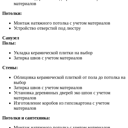
материалов
Потолки:
Монтаж натяжного потолка с учетом материалов
Устройство отверстий под люстру
Санузел
Полы:
Укладка керамической плитки на выбор
Затирка швов с учетом материалов
Стены:
Облицовка керамической плиткой от пола до потолка на
выбор
Затирка швов с учетом материалов
Установка деревянных дверей эко шпон с учетом
материалов
Изготовление коробов из гипсокартона с учетом
материалов
Потолки и сантехника:
Монтаж натяжного потолка с учетом материалов