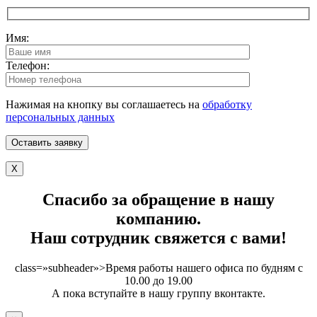
Имя:
Телефон:
Нажимая на кнопку вы соглашаетесь на
обработку
персональных данных
X
Спасибо за обращение в нашу
компанию.
Наш сотрудник свяжется с вами!
class=»subheader»>Время работы нашего офиса по будням с
10.00 до 19.00
А пока вступайте в нашу группу вконтакте.