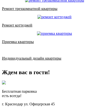
Ремонт трехкомнатной квартиры
Ремонт коттеджей
Приемка квартиры
Индивидуальный дизайн квартиры
Ждем вас в гости!
Бесплатная парковка
есть всегда!
г. Краснодар ул. Офицерская 45