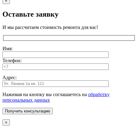
×
Оставьте заявку
И мы рассчитаем стоимость ремонта для вас!
Имя:
Телефон:
Адрес:
Нажимая на кнопку вы соглашаетесь на
обработку
персональных данных
×