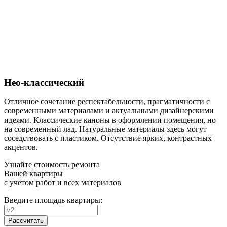
Нео-классический
Отличное сочетание респектабельности, прагматичности с
современными материалами и актуальными дизайнерскими
идеями. Классические каноны в оформлении помещения, но
на современный лад. Натуральные материалы здесь могут
соседствовать с пластиком. Отсутствие ярких, контрастных
акцентов.
Узнайте стоимость ремонта
Вашей квартиры
с учетом работ и всех материалов
Введите площадь квартиры:
Рассчитать