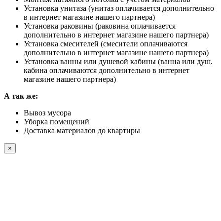
Установка унитаза (унитаз оплачивается дополнительно
в интернет магазине нашего партнера)
Установка раковины (раковина оплачивается
дополнительно в интернет магазине нашего партнера)
Установка смесителей (смесители оплачиваются
дополнительно в интернет магазине нашего партнера)
Установка ванны или душевой кабины (ванна или душ.
кабина оплачиваются дополнительно в интернет
магазине нашего партнера)
А так же:
Вывоз мусора
Уборка помещений
Доставка материалов до квартиры
×