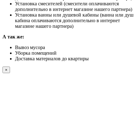
Установка смесителей (смесители оплачиваются
дополнительно в интернет магазине нашего партнера)
Установка ванны или душевой кабины (ванна или душ
кабина оплачиваются дополнительно в интернет
магазине нашего партнера)
А так же:
Вывоз мусора
Уборка помещений
Доставка материалов до квартиры
×