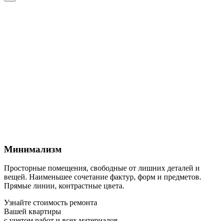
Минимализм
Просторные помещения, свободные от лишних деталей и
вещей. Наименьшее сочетание фактур, форм и предметов.
Прямые линии, контрастные цвета.
Узнайте стоимость ремонта
Вашей квартиры
с учетом работ и всех материалов