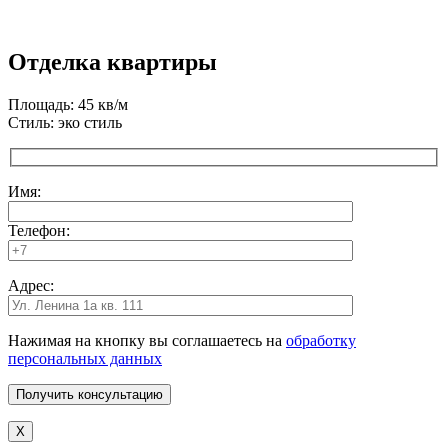
Отделка квартиры
Площадь: 45 кв/м
Стиль: эко стиль
Имя:
Телефон:
Адрес:
Нажимая на кнопку вы соглашаетесь на
обработку
персональных данных
X