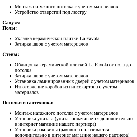
Монтаж натяжного потолка с учетом материалов
Устройство отверстий под люстру
Санузел
Полы:
Укладка керамической плитки La Favola
Затирка швов с учетом материалов
Стены:
Облицовка керамической плиткой La Favola от пола до
потолка
Затирка швов с учетом материалов
Установка ламинированных дверей с учетом материалов
Изготовление коробов из гипсокартона с учетом
материалов
Потолки и сантехника:
Монтаж натяжного потолка с учетом материалов
Установка унитаза (унитаз оплачивается дополнительно
в интернет магазине нашего партнера)
Установка раковины (раковина оплачивается
дополнительно в интернет магазине нашего партнера)