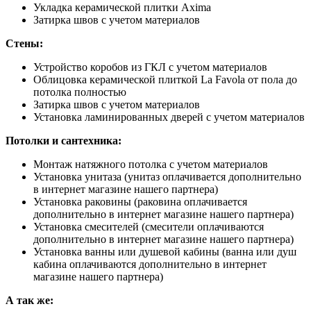
Укладка керамической плитки Axima
Затирка швов с учетом материалов
Стены:
Устройство коробов из ГКЛ с учетом материалов
Облицовка керамической плиткой La Favola от пола до
потолка полностью
Затирка швов с учетом материалов
Установка ламинированных дверей с учетом материалов
Потолки и сантехника:
Монтаж натяжного потолка с учетом материалов
Установка унитаза (унитаз оплачивается дополнительно
в интернет магазине нашего партнера)
Установка раковины (раковина оплачивается
дополнительно в интернет магазине нашего партнера)
Установка смесителей (смесители оплачиваются
дополнительно в интернет магазине нашего партнера)
Установка ванны или душевой кабины (ванна или душ
кабина оплачиваются дополнительно в интернет
магазине нашего партнера)
А так же: