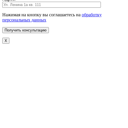
Нажимая на кнопку вы соглашаетесь на
обработку
персональных данных
X