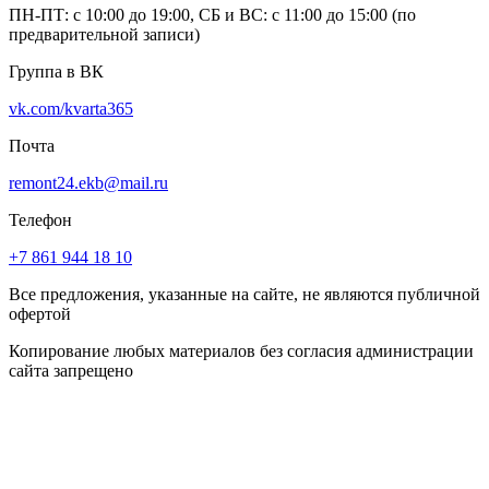
ПН-ПТ: с 10:00 до 19:00, СБ и ВС: с 11:00 до 15:00 (по
предварительной записи)
Группа в ВК
vk.com/kvarta365
Почта
remont24.ekb@mail.ru
Телефон
+7 861 944 18 10
Все предложения, указанные на сайте, не являются публичной
офертой
Копирование любых материалов без согласия администрации
сайта запрещено