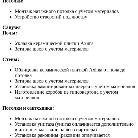
Потолки:
Монтаж натяжного потолка с учетом материалов
Устройство отверстий под люстру
Санузел
Полы:
Укладка керамической плитки Axima
Затирка швов с учетом материалов
Стены:
Облицовка керамической плиткой Axima от пола до
потолка
Затирка швов с учетом материалов
Установка ламинированных дверей с учетом материалов
Изготовление коробов из гипсокартона с учетом
материалов
Потолки и сантехника:
Монтаж натяжного потолка с учетом материалов
Установка унитаза (унитаз оплачивается дополнительно
в интернет магазине нашего партнера)
Установка раковины (раковина оплачивается