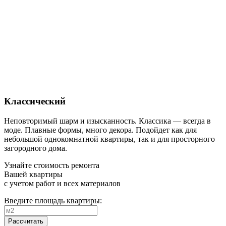
Классический
Неповторимый шарм и изысканность. Классика — всегда в
моде. Плавные формы, много декора. Подойдет как для
небольшой однокомнатной квартиры, так и для просторного
загородного дома.
Узнайте стоимость ремонта
Вашей квартиры
с учетом работ и всех материалов
Введите площадь квартиры:
Рассчитать