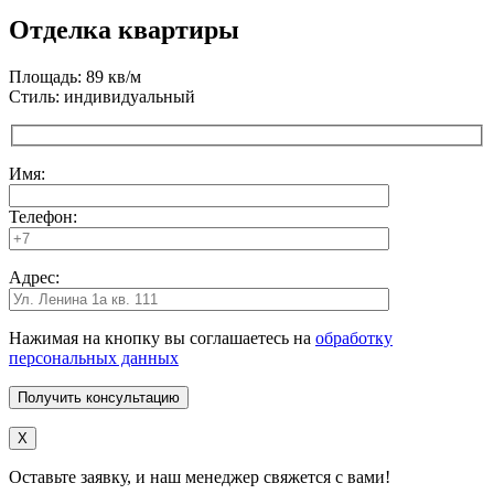
Отделка квартиры
Площадь: 89 кв/м
Стиль: индивидуальный
Имя:
Телефон:
Адрес:
Нажимая на кнопку вы соглашаетесь на
обработку
персональных данных
X
Оставьте заявку, и наш менеджер свяжется с вами!