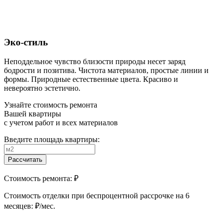
Эко-стиль
Неподдельное чувство близости природы несет заряд
бодрости и позитива. Чистота материалов, простые линии и
формы. Природные естественные цвета. Красиво и
невероятно эстетично.
Узнайте стоимость ремонта
Вашей квартиры
с учетом работ и всех материалов
Введите площадь квартиры:
Рассчитать
Стоимость ремонта:
₽
Cтоимость отделки при беспроцентной рассрочке на 6
месяцев:
₽/мес.