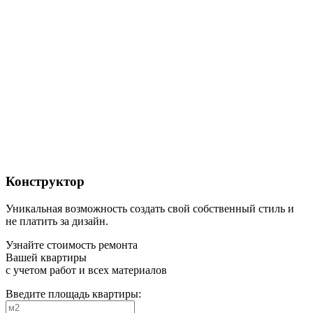
Конструктор
Уникальная возможность создать свой собственный стиль и
не платить за дизайн.
Узнайте стоимость ремонта
Вашей квартиры
с учетом работ и всех материалов
Введите площадь квартиры: