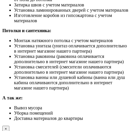
Затирка швов с учетом материалов
Установка ламинированных дверей с учетом материалов
Изготовление коробов из гипсокартона с учетом
материалов
Потолки и сантехника:
Монтаж натяжного потолка с учетом материалов
Установка унитаза (унитаз оплачивается дополнительно
в интернет магазине нашего партнера)
Установка раковины (раковина оплачивается
дополнительно в интернет магазине нашего партнера)
Установка смесителей (смесители оплачиваются
дополнительно в интернет магазине нашего партнера)
Установка ванны или душевой кабины (ванна или душ
кабина оплачиваются дополнительно в интернет
магазине нашего партнера)
А так же:
Вывоз мусора
Уборка помещений
Доставка материалов до квартиры
×