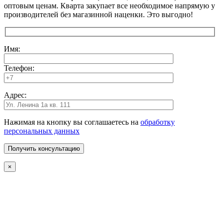
оптовым ценам. Кварта закупает все необходимое напрямую у
производителей без магазинной наценки. Это выгодно!
Имя:
Телефон:
Адрес:
Нажимая на кнопку вы соглашаетесь на
обработку
персональных данных
×