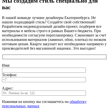
Мы создадим стиль специально для
вас
В нашей команде лучшие дизайнеры Екатеринбурга. Не
нашли подходящий стиль? Создайте свой собственный!
Разработаем индивидуальный дизайн-проект, подберем все
материалы и мебель строго в рамках Вашего бюджета. При
необходимости согласуем перепланировку. Сэкономьте за счет
использования материалов (ламинат, обои, плитка) по низким
оптовым ценам. Кварта закупает все необходимое напрямую у
производителей без магазинной наценки. Это выгодно!
Имя:
Телефон:
Адрес:
Нажимая на кнопку вы соглашаетесь на
обработку
персональных данных