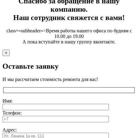
Спасибо за обращение в нашу
компанию.
Наш сотрудник свяжется с вами!
class=»subheader»>Время работы нашего офиса по будням с
10.00 до 19.00
А пока вступайте в нашу группу вконтакте.
×
Оставьте заявку
И мы рассчитаем стоимость ремонта для вас!
Имя:
Телефон:
Адрес: