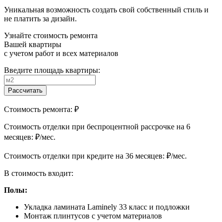
Уникальная возможность создать свой собственный стиль и
не платить за дизайн.
Узнайте стоимость ремонта
Вашей квартиры
с учетом работ и всех материалов
Введите площадь квартиры:
Рассчитать
Стоимость ремонта:
₽
Cтоимость отделки при беспроцентной рассрочке на 6
месяцев:
₽/мес.
Cтоимость отделки при кредите на 36 месяцев:
₽/мес.
В стоимость входит:
Полы:
Укладка ламината Laminely 33 класс и подложки
Монтаж плинтусов с учетом материалов