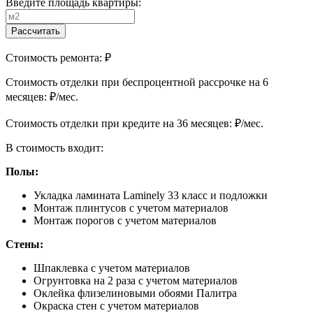
Введите площадь квартиры:
Рассчитать
Стоимость ремонта:
₽
Cтоимость отделки при беспроцентной рассрочке на 6
месяцев:
₽/мес.
Cтоимость отделки при кредите на 36 месяцев:
₽/мес.
В стоимость входит:
Полы:
Укладка ламината Laminely 33 класс и подложки
Монтаж плинтусов с учетом материалов
Монтаж порогов с учетом материалов
Стены:
Шпаклевка с учетом материалов
Огрунтовка на 2 раза с учетом материалов
Оклейка флизелиновыми обоями Палитра
Окраска стен с учетом материалов