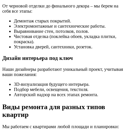
От черновой отделки до финального декора – мы берем на
себя все этапы:
Демонтаж старых покрытий.
Электромонтажные и сантехнические работы.
Выравнивание стен, потолков, полов.
Чистовая отделка (поклейка обоев, укладка плитки,
покраска).
Установка дверей, сантехники, розеток.
Дизайн интерьера под ключ
Наши дизайнеры разработают уникальный проект, учитывая
ваши пожелания:
3D-визуализация будущего интерьера.
Подбор мебели, освещения, текстиля.
Авторский надзор на всех этапах ремонта.
Виды ремонта для разных типов
квартир
Мы работаем с квартирами любой площади и планировки: