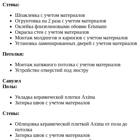
Стены:
Шпаклевка с учетом материалов
Огрунтовка на 2 раза с учетом материалов
Оклейка флизелиновыми обоями Erismann
Окраска стен с учетом материалов
Монтаж молдингов и карнизов с учетом материалов
Установка ламинированных дверей с учетом материалов
Потолки:
Монтаж натяжного потолка с учетом материалов
Устройство отверстий под люстру
Санузел
Полы:
Укладка керамической плитки Axima
Затирка швов с учетом материалов
Стены:
Облицовка керамической плиткой Axima от пола до
потолка
Затирка швов с учетом материалов