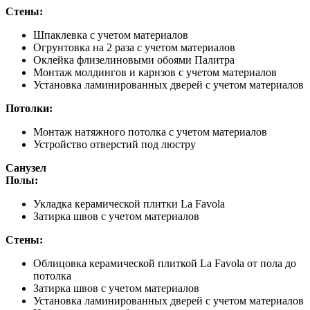
Стены:
Шпаклевка с учетом материалов
Огрунтовка на 2 раза с учетом материалов
Оклейка флизелиновыми обоями Палитра
Монтаж молдингов и карнзов с учетом материалов
Установка ламинированных дверей с учетом материалов
Потолки:
Монтаж натяжного потолка с учетом материалов
Устройство отверстий под люстру
Санузел
Полы:
Укладка керамической плитки La Favola
Затирка швов с учетом материалов
Стены:
Облицовка керамической плиткой La Favola от пола до
потолка
Затирка швов с учетом материалов
Установка ламинированных дверей с учетом материалов