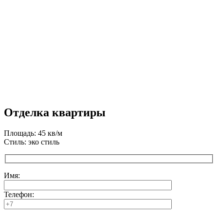
Отделка квартиры
Площадь: 45 кв/м
Стиль: эко стиль
Имя:
Телефон: