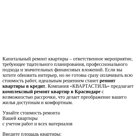
Капитальный ремонт квартиры – ответственное мероприятие,
требующее тщательного планирования, профессионального
подхода и значительных финансовых вложений. Если вы
хотите обновить интерьер, но не готовы сразу оплачивать всю
стоимость работ, идеальным решением станет
ремонт
квартиры в кредит
. Компания «КВАРТАСТИЛЬ» предлагает
комплексный ремонт квартир в Краснодаре
с
возможностью рассрочки, что делает преображение вашего
жилья доступным и комфортным.
Узнайте стоимость ремонта
Вашей квартиры
с учетом работ и всех материалов
Введите площадь квартиры: