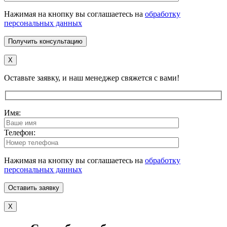
Нажимая на кнопку вы соглашаетесь на
обработку
персональных данных
X
Оставьте заявку, и наш менеджер свяжется с вами!
Имя:
Телефон:
Нажимая на кнопку вы соглашаетесь на
обработку
персональных данных
X