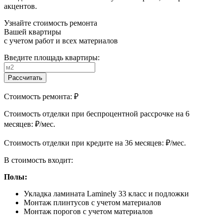
акцентов.
Узнайте стоимость ремонта
Вашей квартиры
с учетом работ и всех материалов
Введите площадь квартиры:
Рассчитать
Стоимость ремонта:
₽
Cтоимость отделки при беспроцентной рассрочке на 6
месяцев:
₽/мес.
Cтоимость отделки при кредите на 36 месяцев:
₽/мес.
В стоимость входит:
Полы:
Укладка ламината Laminely 33 класс и подложки
Монтаж плинтусов с учетом материалов
Монтаж порогов с учетом материалов