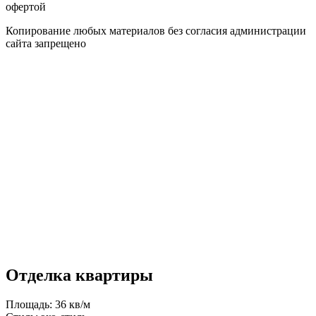
офертой
Копирование любых материалов без согласия администрации
сайта запрещено
Отделка квартиры
Площадь: 36 кв/м