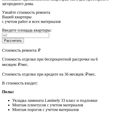
загородного дома.
Узнайте стоимость ремонта
Вашей квартиры
с учетом работ и всех материалов
Введите площадь квартиры:
Рассчитать
Стоимость ремонта:
₽
Cтоимость отделки при беспроцентной рассрочке на 6
месяцев:
₽/мес.
Cтоимость отделки при кредите на 36 месяцев:
₽/мес.
В стоимость входит:
Полы:
Укладка ламината Laminely 33 класс и подложки
Монтаж плинтусов с учетом материалов
Монтаж порогов с учетом материалов