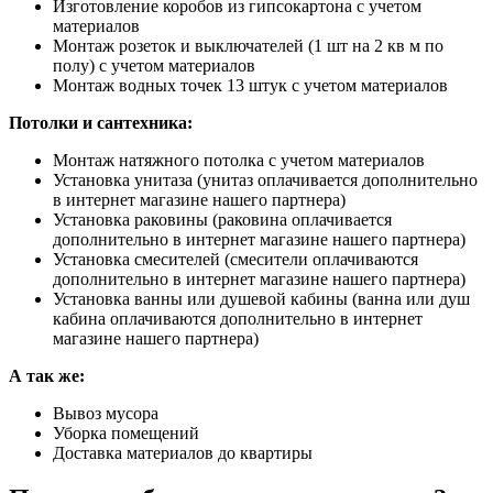
Изготовление коробов из гипсокартона с учетом
материалов
Монтаж розеток и выключателей (1 шт на 2 кв м по
полу) с учетом материалов
Монтаж водных точек 13 штук с учетом материалов
Потолки и сантехника:
Монтаж натяжного потолка с учетом материалов
Установка унитаза (унитаз оплачивается дополнительно
в интернет магазине нашего партнера)
Установка раковины (раковина оплачивается
дополнительно в интернет магазине нашего партнера)
Установка смесителей (смесители оплачиваются
дополнительно в интернет магазине нашего партнера)
Установка ванны или душевой кабины (ванна или душ
кабина оплачиваются дополнительно в интернет
магазине нашего партнера)
А так же:
Вывоз мусора
Уборка помещений
Доставка материалов до квартиры