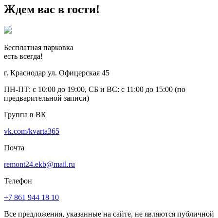
Ждем вас в гости!
Бесплатная парковка
есть всегда!
г. Краснодар ул. Офицерская 45
ПН-ПТ: с 10:00 до 19:00, СБ и ВС: с 11:00 до 15:00 (по
предварительной записи)
Группа в ВК
vk.com/kvarta365
Почта
remont24.ekb@mail.ru
Телефон
+7 861 944 18 10
Все предложения, указанные на сайте, не являются публичной