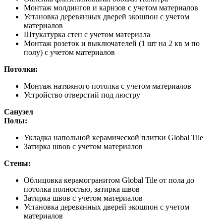
Монтаж молдингов и карнзов с учетом материалов
Установка деревянных дверей экошпон с учетом
материалов
Штукатурка стен с учетом материала
Монтаж розеток и выключателей (1 шт на 2 кв м по
полу) с учетом материалов
Потолки:
Монтаж натяжного потолка с учетом материалов
Устройство отверстий под люстру
Санузел
Полы:
Укладка напольной керамической плитки Global Tile
Затирка швов с учетом материалов
Стены:
Облицовка керамогранитом Global Tile от пола до
потолка полностью, затирка швов
Затирка швов с учетом материалов
Установка деревянных дверей экошпон с учетом
материалов