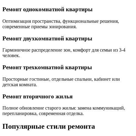
Ремонт однокомнатной квартиры
Оптимизация пространства, функциональные решения,
современные приемы зонирования.
Ремонт двухкомнатной квартиры
Гармоничное распределение зон, комфорт для семьи из 3-4
человек.
Ремонт трехкомнатной квартиры
Просторные гостиные, отдельные спальни, кабинет или
детская комната.
Ремонт вторичного жилья
Полное обновление старого жилья: замена коммуникаций,
перепланировка, современная отделка.
Популярные стили ремонта