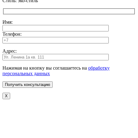
Стиль: эко-стиль
Имя:
Телефон:
Адрес:
Нажимая на кнопку вы соглашаетесь на
обработку
персональных данных
X