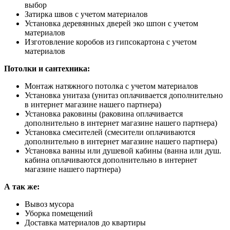
выбор
Затирка швов с учетом материалов
Установка деревянных дверей эко шпон с учетом
материалов
Изготовление коробов из гипсокартона с учетом
материалов
Потолки и сантехника:
Монтаж натяжного потолка с учетом материалов
Установка унитаза (унитаз оплачивается дополнительно
в интернет магазине нашего партнера)
Установка раковины (раковина оплачивается
дополнительно в интернет магазине нашего партнера)
Установка смесителей (смесители оплачиваются
дополнительно в интернет магазине нашего партнера)
Установка ванны или душевой кабины (ванна или душ.
кабина оплачиваются дополнительно в интернет
магазине нашего партнера)
А так же:
Вывоз мусора
Уборка помещений
Доставка материалов до квартиры