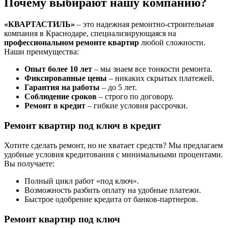
Почему выбирают нашу компанию?
«КВАРТАСТИЛЬ»
– это надежная ремонтно-строительная
компания в Краснодаре, специализирующаяся на
профессиональном ремонте квартир
любой сложности.
Наши преимущества:
Опыт более 10 лет
– мы знаем все тонкости ремонта.
Фиксированные цены
– никаких скрытых платежей.
Гарантия на работы
– до 5 лет.
Соблюдение сроков
– строго по договору.
Ремонт в кредит
– гибкие условия рассрочки.
Ремонт квартир под ключ в кредит
Хотите сделать ремонт, но не хватает средств? Мы предлагаем
удобные условия кредитования с минимальными процентами.
Вы получаете:
Полный цикл работ «под ключ».
Возможность разбить оплату на удобные платежи.
Быстрое одобрение кредита от банков-партнеров.
Ремонт квартир под ключ