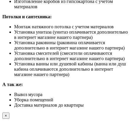
Изготовление коробов из гипсокартона с учетом
материалов
Потолки и сантехника:
Монтаж натяжного потолка с учетом материалов
Установка унитаза (унитаз оплачивается дополнительно
в интернет магазине нашего партнера)
Установка раковины (раковина оплачивается
дополнительно в интернет магазине нашего партнера)
Установка смесителей (смесители оплачиваются
дополнительно в интернет магазине нашего партнера)
Установка ванны или душевой кабины (ванна или душ
кабина оплачиваются дополнительно в интернет
магазине нашего партнера)
А так же:
Вывоз мусора
Уборка помещений
Доставка материалов до квартиры
×