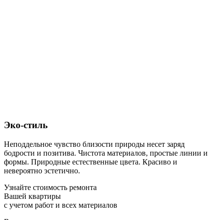
Эко-стиль
Неподдельное чувство близости природы несет заряд
бодрости и позитива. Чистота материалов, простые линии и
формы. Природные естественные цвета. Красиво и
невероятно эстетично.
Узнайте стоимость ремонта
Вашей квартиры
с учетом работ и всех материалов