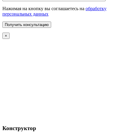
Нажимая на кнопку вы соглашаетесь на
обработку
персональных данных
×
Конструктор