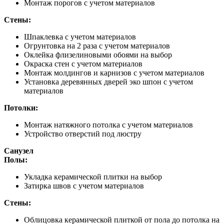
Монтаж порогов с учетом материалов
Стены:
Шпаклевка с учетом материалов
Огрунтовка на 2 раза с учетом материалов
Оклейка флизелиновыми обоями на выбор
Окраска стен с учетом материалов
Монтаж молдингов и карнизов с учетом материалов
Установка деревянных дверей эко шпон с учетом
материалов
Потолки:
Монтаж натяжного потолка с учетом материалов
Устройство отверстий под люстру
Санузел
Полы:
Укладка керамической плитки на выбор
Затирка швов с учетом материалов
Стены:
Облицовка керамической плиткой от пола до потолка на