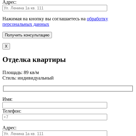
Адрес:
Нажимая на кнопку вы соглашаетесь на
обработку
персональных данных
X
Отделка квартиры
Площадь: 89 кв/м
Стиль: индивидуальный
Имя:
Телефон:
Адрес: