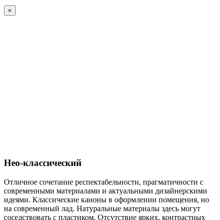
×
Нео-классический
Отличное сочетание респектабельности, прагматичности с
современными материалами и актуальными дизайнерскими
идеями. Классические каноны в оформлении помещения, но
на современный лад. Натуральные материалы здесь могут
соседствовать с пластиком. Отсутствие ярких, контрастных