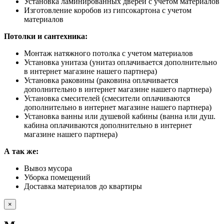
Установка ламинированных дверей с учетом материалов
Изготовление коробов из гипсокартона с учетом
материалов
Потолки и сантехника:
Монтаж натяжного потолка с учетом материалов
Установка унитаза (унитаз оплачивается дополнительно
в интернет магазине нашего партнера)
Установка раковины (раковина оплачивается
дополнительно в интернет магазине нашего партнера)
Установка смесителей (смесители оплачиваются
дополнительно в интернет магазине нашего партнера)
Установка ванны или душевой кабины (ванна или душ.
кабина оплачиваются дополнительно в интернет
магазине нашего партнера)
А так же:
Вывоз мусора
Уборка помещений
Доставка материалов до квартиры
×