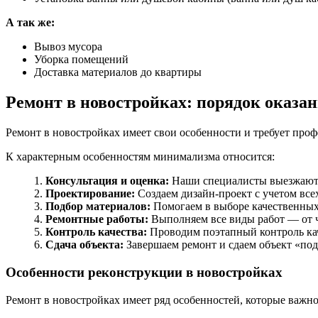
А так же:
Вывоз мусора
Уборка помещений
Доставка материалов до квартиры
Ремонт в новостройках: порядок оказан
Ремонт в новостройках имеет свои особенности и требует пр
К характерным особенностям минимализма относится:
Консультация и оценка:
Наши специалисты выезжают н
Проектирование:
Создаем дизайн-проект с учетом все
Подбор материалов:
Помогаем в выборе качественных
Ремонтные работы:
Выполняем все виды работ — от ч
Контроль качества:
Проводим поэтапный контроль кач
Сдача объекта:
Завершаем ремонт и сдаем объект «под
Особенности реконструкции в новостройках
Ремонт в новостройках имеет ряд особенностей, которые важно