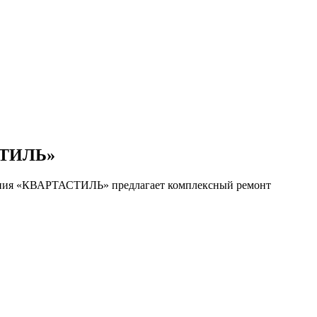
АСТИЛЬ»
мпания «КВАРТАСТИЛЬ» предлагает комплексный ремонт