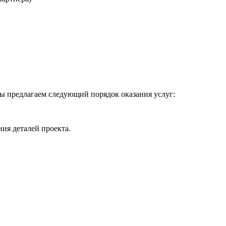
 предлагаем следующий порядок оказания услуг:
ия деталей проекта.