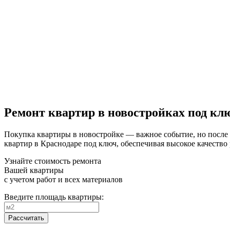
Ремонт квартир в новостройках под к
Покупка квартиры в новостройке — важное событие, но посл
квартир в Краснодаре под ключ, обеспечивая высокое качество
Узнайте стоимость ремонта
Вашей квартиры
с учетом работ и всех материалов
Введите площадь квартиры:
Рассчитать