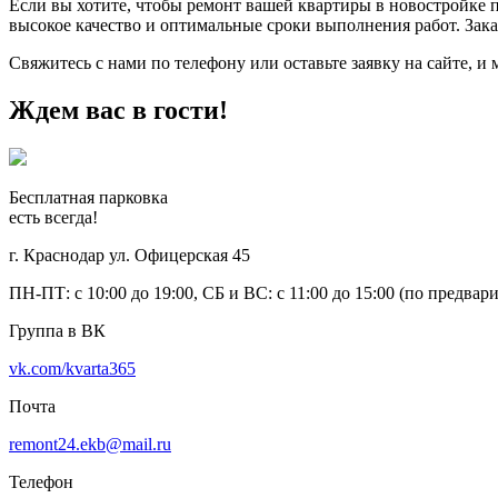
Если вы хотите, чтобы ремонт вашей квартиры в новостройк
высокое качество и оптимальные сроки выполнения работ. Зак
Свяжитесь с нами по телефону или оставьте заявку на сайте, 
Ждем вас в гости!
Бесплатная парковка
есть всегда!
г. Краснодар ул. Офицерская 45
ПН-ПТ: с 10:00 до 19:00, СБ и ВС: с 11:00 до 15:00 (по предвар
Группа в ВК
vk.com/kvarta365
Почта
remont24.ekb@mail.ru
Телефон