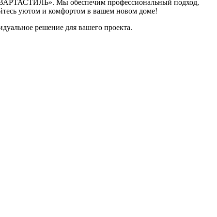
ю «КВАРТАСТИЛЬ». Мы обеспечим профессиональный подход,
айтесь уютом и комфортом в вашем новом доме!
идуальное решение для вашего проекта.