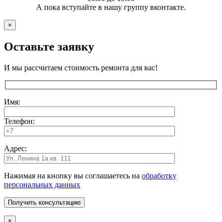
А пока вступайте в нашу группу вконтакте.
×
Оставьте заявку
И мы рассчитаем стоимость ремонта для вас!
Имя:
Телефон:
Адрес:
Нажимая на кнопку вы соглашаетесь на
обработку
персональных данных
×