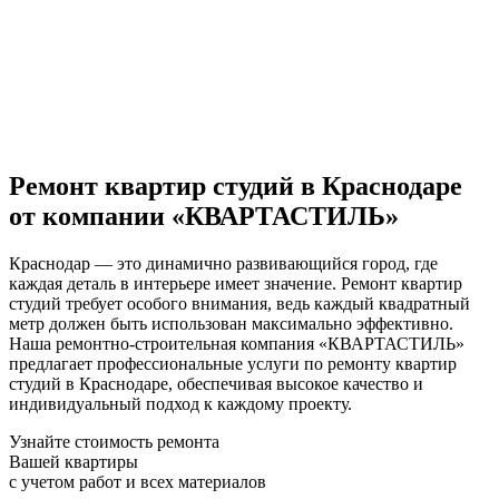
Ремонт квартир студий в Краснодаре
от компании «КВАРТАСТИЛЬ»
Краснодар — это динамично развивающийся город, где
каждая деталь в интерьере имеет значение. Ремонт квартир
студий требует особого внимания, ведь каждый квадратный
метр должен быть использован максимально эффективно.
Наша ремонтно-строительная компания «КВАРТАСТИЛЬ»
предлагает профессиональные услуги по ремонту квартир
студий в Краснодаре, обеспечивая высокое качество и
индивидуальный подход к каждому проекту.
Узнайте стоимость ремонта
Вашей квартиры
с учетом работ и всех материалов