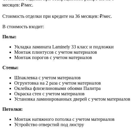
месяцев:
₽/мес.
Cтоимость отделки при кредите на 36 месяцев:
₽/мес.
В стоимость входит:
Полы:
Укладка ламината Laminely 33 класс и подложки
Монтаж плинтусов с учетом материалов
Монтаж порогов с учетом материалов
Стены:
Шпаклевка с учетом материалов
Огрунтовка на 2 раза с учетом материалов
Оклейка флизелиновыми обоями Палитра
Окраска стен с учетом материалов
Установка ламинированных дверей с учетом материалов
Потолки:
Монтаж натяжного потолка с учетом материалов
Устройство отверстий под люстру