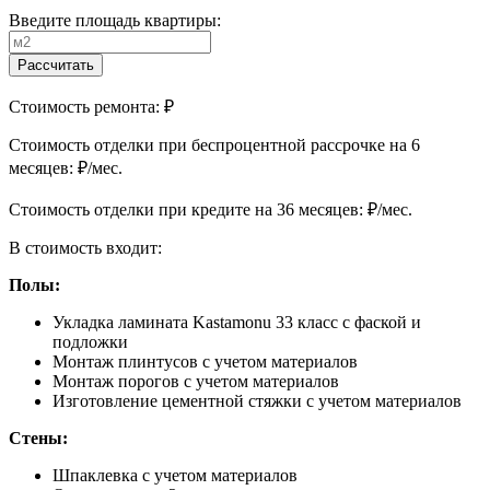
Введите площадь квартиры:
Рассчитать
Стоимость ремонта:
₽
Cтоимость отделки при беспроцентной рассрочке на 6
месяцев:
₽/мес.
Cтоимость отделки при кредите на 36 месяцев:
₽/мес.
В стоимость входит:
Полы:
Укладка ламината Kastamonu 33 класс с фаской и
подложки
Монтаж плинтусов с учетом материалов
Монтаж порогов с учетом материалов
Изготовление цементной стяжки с учетом материалов
Стены:
Шпаклевка с учетом материалов