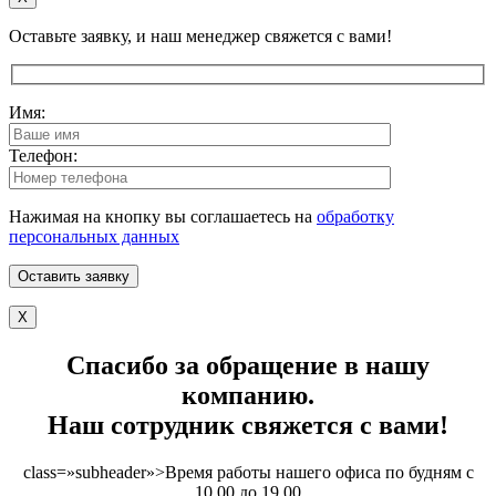
Оставьте заявку, и наш менеджер свяжется с вами!
Имя:
Телефон:
Нажимая на кнопку вы соглашаетесь на
обработку
персональных данных
X
Спасибо за обращение в нашу
компанию.
Наш сотрудник свяжется с вами!
class=»subheader»>Время работы нашего офиса по будням с
10.00 до 19.00