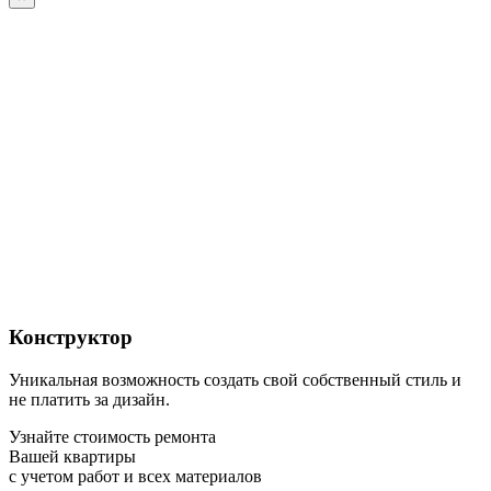
Конструктор
Уникальная возможность создать свой собственный стиль и
не платить за дизайн.
Узнайте стоимость ремонта
Вашей квартиры
с учетом работ и всех материалов