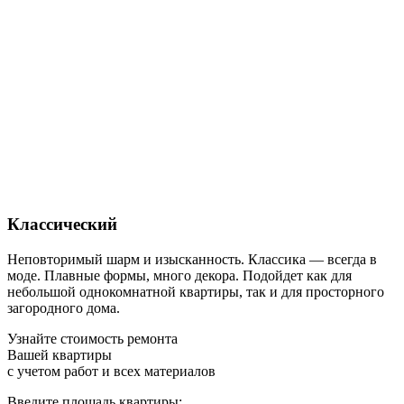
Классический
Неповторимый шарм и изысканность. Классика — всегда в
моде. Плавные формы, много декора. Подойдет как для
небольшой однокомнатной квартиры, так и для просторного
загородного дома.
Узнайте стоимость ремонта
Вашей квартиры
с учетом работ и всех материалов
Введите площадь квартиры: