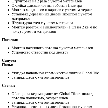
Огрунтовка на 2 раза с учетом материалов
Оклейка флизелиновыми обоями Палитра
Монтаж молдингов и карнзов с учетом материалов
Установка деревянных дверей экошпон с учетом
материалов
Штукатурка стен с учетом материала
Монтаж розеток и выключателей (1 шт на 2 кв м по
полу) с учетом материалов
Потолки:
Монтаж натяжного потолка с учетом материалов
Устройство отверстий под люстру
Санузел
Полы:
Укладка напольной керамической плитки Global Tile
Затирка швов с учетом материалов
Стены:
Облицовка керамогранитом Global Tile от пола до
потолка полностью, затирка швов
Затирка швов с учетом материалов
Установка деревянных дверей экошпон с учетом