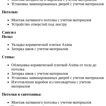
Установка ламинированных дверей с учетом материалов
Потолки:
Монтаж натяжного потолка с учетом материалов
Устройство отверстий под люстру
Санузел
Полы:
Укладка керамической плитки Axima
Затирка швов с учетом материалов
Стены:
Облицовка керамической плиткой Axima от пола до
потолка
Затирка швов с учетом материалов
Установка ламинированных дверей с учетом материалов
Изготовление коробов из гипсокартона с учетом
материалов
Потолки и сантехника:
Монтаж натяжного потолка с учетом материалов