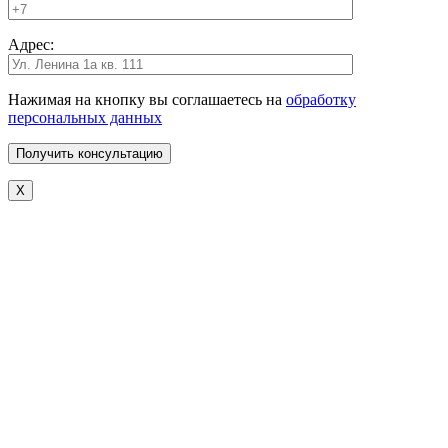
Адрес:
Нажимая на кнопку вы соглашаетесь на
обработку
персональных данных
X