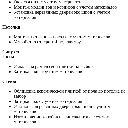
Окраска стен с учетом материалов
Монтаж молдингов и карнизов с учетом материалов
Установка деревянных дверей эко шпон с учетом
материалов
Потолки:
Монтаж натяжного потолка с учетом материалов
Устройство отверстий под люстру
Санузел
Полы:
Укладка керамической плитки на выбор
Затирка швов с учетом материалов
Стены:
Облицовка керамической плиткой от пола до потолка на
выбор
Затирка швов с учетом материалов
Установка деревянных дверей эко шпон с учетом
материалов
Изготовление коробов из гипсокартона с учетом
материалов