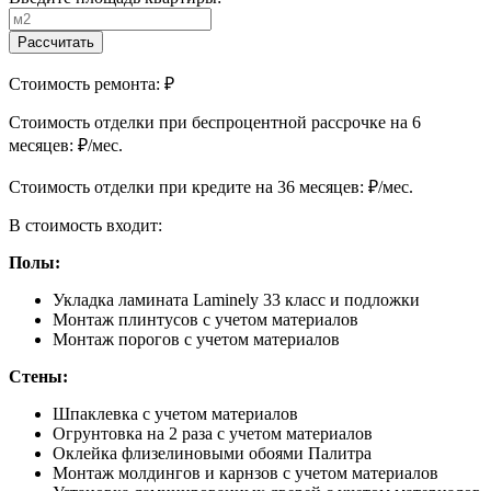
Рассчитать
Стоимость ремонта:
₽
Cтоимость отделки при беспроцентной рассрочке на 6
месяцев:
₽/мес.
Cтоимость отделки при кредите на 36 месяцев:
₽/мес.
В стоимость входит:
Полы:
Укладка ламината Laminely 33 класс и подложки
Монтаж плинтусов с учетом материалов
Монтаж порогов с учетом материалов
Стены:
Шпаклевка с учетом материалов
Огрунтовка на 2 раза с учетом материалов
Оклейка флизелиновыми обоями Палитра
Монтаж молдингов и карнзов с учетом материалов