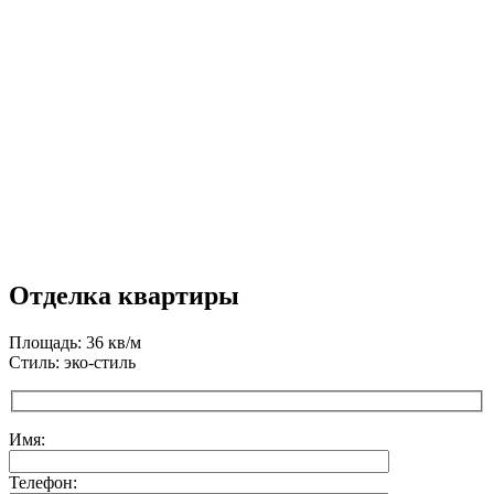
Отделка квартиры
Площадь: 36 кв/м
Стиль: эко-стиль
Имя:
Телефон: