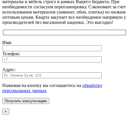
материалы и мебель строго в рамках Вашего бюджета. При
необходимости согласуем перепланировку. Сэкономьте за счет
использования материалов (ламинат, обои, плитка) по низким
оптовым ценам. Кварта закупает все необходимое напрямую у
производителей без магазинной наценки. Это выгодно!
Имя:
Телефон:
Адрес:
Нажимая на кнопку вы соглашаетесь на
обработку
персональных данных
×