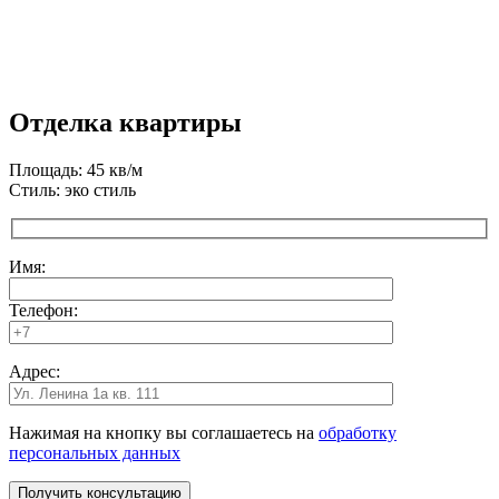
Отделка квартиры
Площадь: 45 кв/м
Стиль: эко стиль
Имя:
Телефон:
Адрес:
Нажимая на кнопку вы соглашаетесь на
обработку
персональных данных