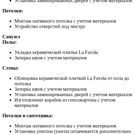
Установка ламинированных дверей с учетом материалов
Потолки:
Монтаж натяжного потолка с учетом материалов
Устройство отверстий под люстру
Санузел
Полы:
Укладка керамической плитки La Favola
Затирка швов с учетом материалов
Стены:
Облицовка керамической плиткой La Favola от пола до
потолка
Затирка швов с учетом материалов
Установка ламинированных дверей с учетом материалов
Изготовление коробов из гипсокартона с учетом
материалов
Потолки и сантехника:
Монтаж натяжного потолка с учетом материалов
Установка унитаза (унитаз оплачивается дополнительно