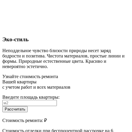
Эко-стиль
Неподдельное чувство близости природы несет заряд
бодрости и позитива. Чистота материалов, простые линии и
формы. Природные естественные цвета. Красиво и
невероятно эстетично.
Узнайте стоимость ремонта
Вашей квартиры
с учетом работ и всех материалов
Введите площадь квартиры:
Рассчитать
Стоимость ремонта:
₽
Cтоимость отделки при беспроцентной рассрочке на 6