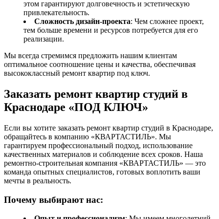
этом гарантируют долговечность и эстетическую
привлекательность.
Сложность дизайн-проекта
: Чем сложнее проект,
тем больше времени и ресурсов потребуется для его
реализации.
Мы всегда стремимся предложить нашим клиентам
оптимальное соотношение цены и качества, обеспечивая
высококлассный ремонт квартир под ключ.
Заказать ремонт квартир студий в
Краснодаре «ПОД КЛЮЧ»
Если вы хотите заказать ремонт квартир студий в Краснодаре,
обращайтесь в компанию «КВАРТАСТИЛЬ». Мы
гарантируем профессиональный подход, использование
качественных материалов и соблюдение всех сроков. Наша
ремонтно-строительная компания «КВАРТАСТИЛЬ» — это
команда опытных специалистов, готовых воплотить ваши
мечты в реальность.
Почему выбирают нас:
Опыт и профессионализм
: Мы имеем многолетний