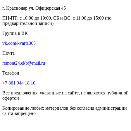
г. Краснодар ул. Офицерская 45
ПН-ПТ: с 10:00 до 19:00, СБ и ВС: с 11:00 до 15:00 (по
предварительной записи)
Группа в ВК
vk.com/kvarta365
Почта
remont24.ekb@mail.ru
Телефон
+7 861 944 18 10
Все предложения, указанные на сайте, не являются публичной
офертой
Копирование любых материалов без согласия администрации
сайта запрещено