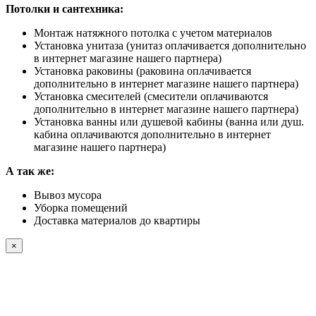
Потолки и сантехника:
Монтаж натяжного потолка с учетом материалов
Установка унитаза (унитаз оплачивается дополнительно
в интернет магазине нашего партнера)
Установка раковины (раковина оплачивается
дополнительно в интернет магазине нашего партнера)
Установка смесителей (смесители оплачиваются
дополнительно в интернет магазине нашего партнера)
Установка ванны или душевой кабины (ванна или душ.
кабина оплачиваются дополнительно в интернет
магазине нашего партнера)
А так же:
Вывоз мусора
Уборка помещений
Доставка материалов до квартиры
×