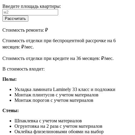
Введите площадь квартиры:
Рассчитать
Стоимость ремонта:
₽
Cтоимость отделки при беспроцентной рассрочке на 6
месяцев:
₽/мес.
Cтоимость отделки при кредите на 36 месяцев:
₽/мес.
В стоимость входит:
Полы:
Укладка ламината Laminely 33 класс и подложки
Монтаж плинтусов с учетом материалов
Монтаж порогов с учетом материалов
Стены:
Шпаклевка с учетом материалов
Огрунтовка на 2 раза с учетом материалов
Оклейка флизелиновыми обоями на выбор