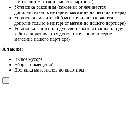
в интернет магазине нашего партнера)
Установка раковины (раковина оплачивается
дополнительно в интернет магазине нашего партнера)
Установка смесителей (смесители оплачиваются
дополнительно в интернет магазине нашего партнера)
Установка ванны или душевой кабины (ванна или душ
кабина оплачиваются дополнительно в интернет
магазине нашего партнера)
А так же:
Вывоз мусора
Уборка помещений
Доставка материалов до квартиры
×