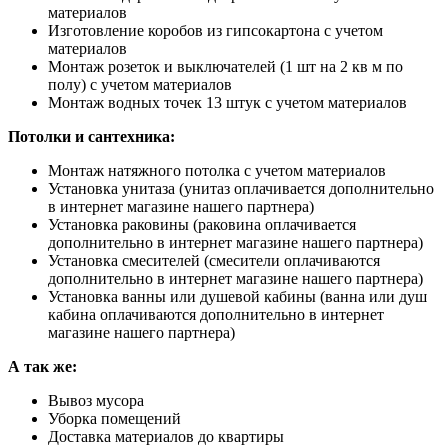
материалов
Изготовление коробов из гипсокартона с учетом
материалов
Монтаж розеток и выключателей (1 шт на 2 кв м по
полу) с учетом материалов
Монтаж водных точек 13 штук с учетом материалов
Потолки и сантехника:
Монтаж натяжного потолка с учетом материалов
Установка унитаза (унитаз оплачивается дополнительно
в интернет магазине нашего партнера)
Установка раковины (раковина оплачивается
дополнительно в интернет магазине нашего партнера)
Установка смесителей (смесители оплачиваются
дополнительно в интернет магазине нашего партнера)
Установка ванны или душевой кабины (ванна или душ
кабина оплачиваются дополнительно в интернет
магазине нашего партнера)
А так же:
Вывоз мусора
Уборка помещений
Доставка материалов до квартиры