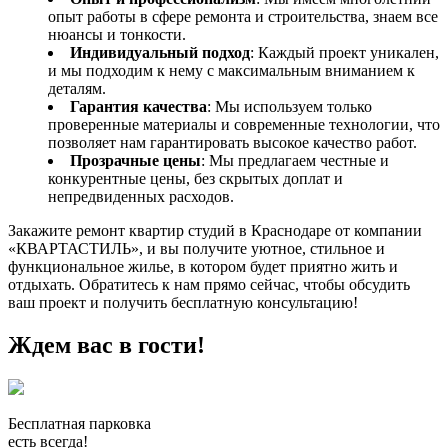
опыт работы в сфере ремонта и строительства, знаем все
нюансы и тонкости.
Индивидуальный подход
: Каждый проект уникален,
и мы подходим к нему с максимальным вниманием к
деталям.
Гарантия качества
: Мы используем только
проверенные материалы и современные технологии, что
позволяет нам гарантировать высокое качество работ.
Прозрачные цены
: Мы предлагаем честные и
конкурентные цены, без скрытых доплат и
непредвиденных расходов.
Закажите ремонт квартир студий в Краснодаре от компании
«КВАРТАСТИЛЬ», и вы получите уютное, стильное и
функциональное жилье, в котором будет приятно жить и
отдыхать. Обратитесь к нам прямо сейчас, чтобы обсудить
ваш проект и получить бесплатную консультацию!
Ждем вас в гости!
Бесплатная парковка
есть всегда!