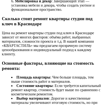
Мебелировка и декор
: Завершающий этап —
установка мебели и декора, чтобы создать уютное и
функциональное пространство.
Сколько стоит ремонт квартиры студии под
ключ в Краснодаре
Цена на ремонт квартиры студии под ключ в Краснодаре
зависит от многих факторов: объёма работ, выбранных
материалов, сложности проекта и т.д. В нашей компании
«КВАРТАСТИЛЬ» мы предлагаем прозрачную систему
ценообразования и индивидуальный подход к каждому
клиенту.
Основные факторы, влияющие на стоимость
ремонта:
Площадь квартиры
: Чем больше площадь, тем
выше стоимость работ и материалов.
Состояние квартиры
: Если требуется капитальный
ремонт квартир, стоимость будет выше по сравнению с
косметическим ремонтом.
Выбор материалов
: Дорогие и качественные
материалы увеличивают итоговую стоимость, но при