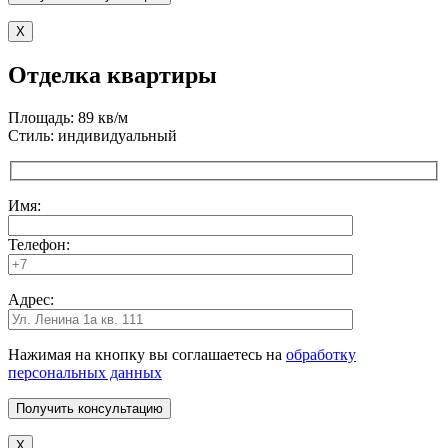
X
Отделка квартиры
Площадь: 89 кв/м
Стиль: индивидуальный
Имя:
Телефон:
Адрес:
Нажимая на кнопку вы соглашаетесь на
обработку
персональных данных
X