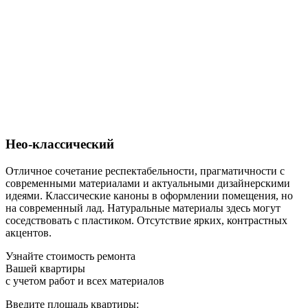
Нео-классический
Отличное сочетание респектабельности, прагматичности с
современными материалами и актуальными дизайнерскими
идеями. Классические каноны в оформлении помещения, но
на современный лад. Натуральные материалы здесь могут
соседствовать с пластиком. Отсутствие ярких, контрастных
акцентов.
Узнайте стоимость ремонта
Вашей квартиры
с учетом работ и всех материалов
Введите площадь квартиры: