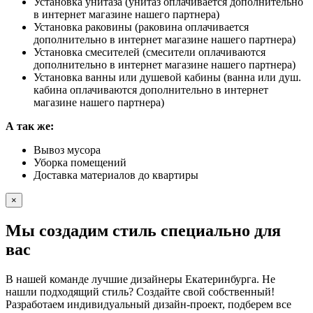
Установка унитаза (унитаз оплачивается дополнительно
в интернет магазине нашего партнера)
Установка раковины (раковина оплачивается
дополнительно в интернет магазине нашего партнера)
Установка смесителей (смесители оплачиваются
дополнительно в интернет магазине нашего партнера)
Установка ванны или душевой кабины (ванна или душ.
кабина оплачиваются дополнительно в интернет
магазине нашего партнера)
А так же:
Вывоз мусора
Уборка помещений
Доставка материалов до квартиры
×
Мы создадим стиль специально для
вас
В нашей команде лучшие дизайнеры Екатеринбурга. Не
нашли подходящий стиль? Создайте свой собственный!
Разработаем индивидуальный дизайн-проект, подберем все