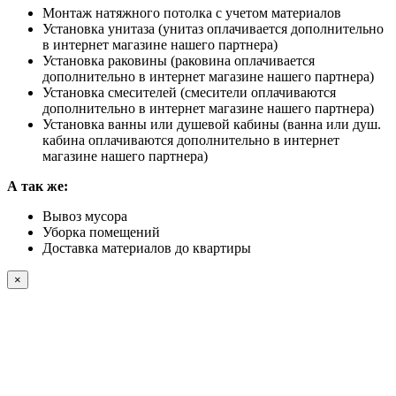
Монтаж натяжного потолка с учетом материалов
Установка унитаза (унитаз оплачивается дополнительно
в интернет магазине нашего партнера)
Установка раковины (раковина оплачивается
дополнительно в интернет магазине нашего партнера)
Установка смесителей (смесители оплачиваются
дополнительно в интернет магазине нашего партнера)
Установка ванны или душевой кабины (ванна или душ.
кабина оплачиваются дополнительно в интернет
магазине нашего партнера)
А так же:
Вывоз мусора
Уборка помещений
Доставка материалов до квартиры
×