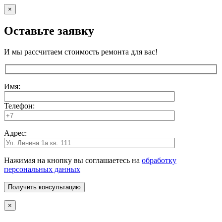
×
Оставьте заявку
И мы рассчитаем стоимость ремонта для вас!
Имя:
Телефон:
Адрес:
Нажимая на кнопку вы соглашаетесь на
обработку
персональных данных
×