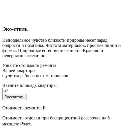
Эко-стиль
Неподдельное чувство близости природы несет заряд
бодрости и позитива. Чистота материалов, простые линии и
формы. Природные естественные цвета. Красиво и
невероятно эстетично.
Узнайте стоимость ремонта
Вашей квартиры
с учетом работ и всех материалов
Введите площадь квартиры:
Рассчитать
Стоимость ремонта:
₽
Cтоимость отделки при беспроцентной рассрочке на 6
месяцев:
₽/мес.