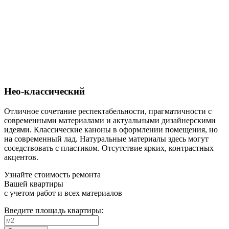
Нео-классический
Отличное сочетание респектабельности, прагматичности с
современными материалами и актуальными дизайнерскими
идеями. Классические каноны в оформлении помещения, но
на современный лад. Натуральные материалы здесь могут
соседствовать с пластиком. Отсутствие ярких, контрастных
акцентов.
Узнайте стоимость ремонта
Вашей квартиры
с учетом работ и всех материалов
Введите площадь квартиры: