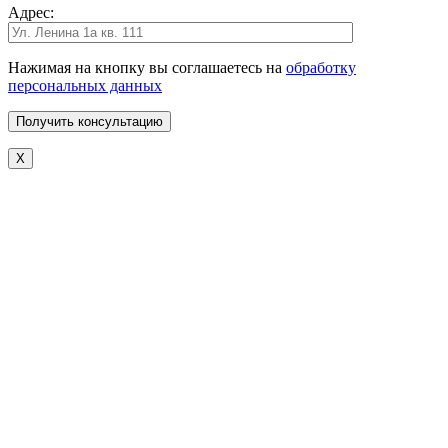
Адрес:
Нажимая на кнопку вы соглашаетесь на
обработку
персональных данных
X