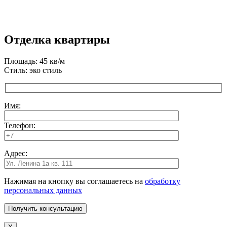
Отделка квартиры
Площадь: 45 кв/м
Стиль: эко стиль
Имя:
Телефон:
Адрес:
Нажимая на кнопку вы соглашаетесь на
обработку
персональных данных