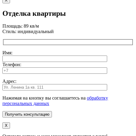
X
Отделка квартиры
Площадь: 89 кв/м
Стиль: индивидуальный
Имя:
Телефон:
Адрес:
Нажимая на кнопку вы соглашаетесь на
обработку
персональных данных
X