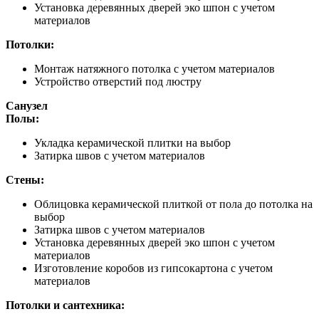
Установка деревянных дверей эко шпон с учетом
материалов
Потолки:
Монтаж натяжного потолка с учетом материалов
Устройство отверстий под люстру
Санузел
Полы:
Укладка керамической плитки на выбор
Затирка швов с учетом материалов
Стены:
Облицовка керамической плиткой от пола до потолка на
выбор
Затирка швов с учетом материалов
Установка деревянных дверей эко шпон с учетом
материалов
Изготовление коробов из гипсокартона с учетом
материалов
Потолки и сантехника: