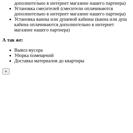
дополнительно в интернет магазине нашего партнера)
Установка смесителей (смесители оплачиваются
дополнительно в интернет магазине нашего партнера)
Установка ванны или душевой кабины (ванна или душ
кабина оплачиваются дополнительно в интернет
магазине нашего партнера)
А так же:
Вывоз мусора
Уборка помещений
Доставка материалов до квартиры
×