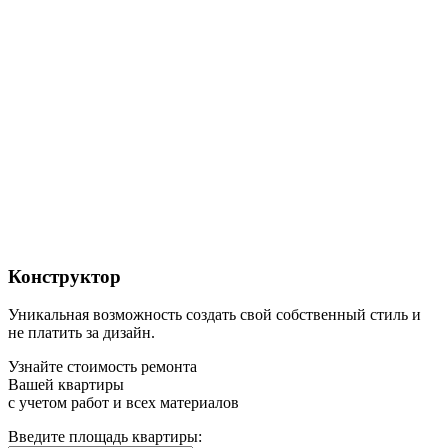
Конструктор
Уникальная возможность создать свой собственный стиль и
не платить за дизайн.
Узнайте стоимость ремонта
Вашей квартиры
с учетом работ и всех материалов
Введите площадь квартиры: