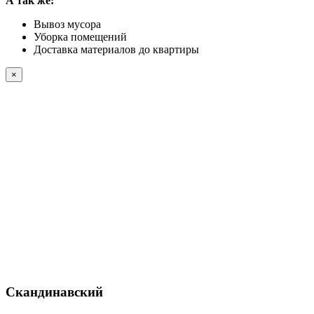
А так же:
Вывоз мусора
Уборка помещений
Доставка материалов до квартиры
×
Скандинавский