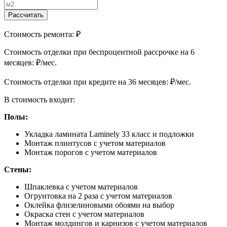
Рассчитать
Стоимость ремонта:
₽
Cтоимость отделки при беспроцентной рассрочке на 6
месяцев:
₽/мес.
Cтоимость отделки при кредите на 36 месяцев:
₽/мес.
В стоимость входит:
Полы:
Укладка ламината Laminely 33 класс и подложки
Монтаж плинтусов с учетом материалов
Монтаж порогов с учетом материалов
Стены:
Шпаклевка с учетом материалов
Огрунтовка на 2 раза с учетом материалов
Оклейка флизелиновыми обоями на выбор
Окраска стен с учетом материалов
Монтаж молдингов и карнизов с учетом материалов