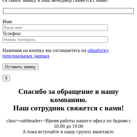
Оставьте заявку, и наш менеджер свяжется с вами!
Имя:
Телефон:
Нажимая на кнопку вы соглашаетесь на
обработку
персональных данных
X
Спасибо за обращение в нашу
компанию.
Наш сотрудник свяжется с вами!
class=»subheader»>Время работы нашего офиса по будням с
10.00 до 19.00
А пока вступайте в нашу группу вконтакте.