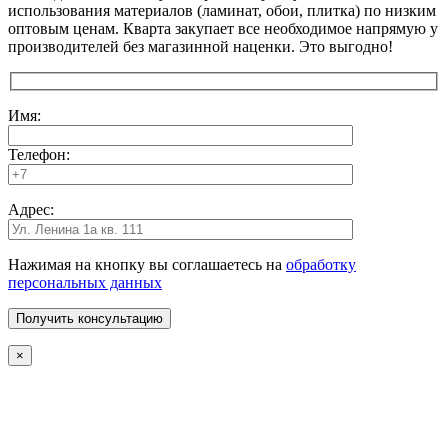
использования материалов (ламинат, обои, плитка) по низким
оптовым ценам. Кварта закупает все необходимое напрямую у
производителей без магазинной наценки. Это выгодно!
Имя:
Телефон:
Адрес:
Нажимая на кнопку вы соглашаетесь на
обработку
персональных данных
×