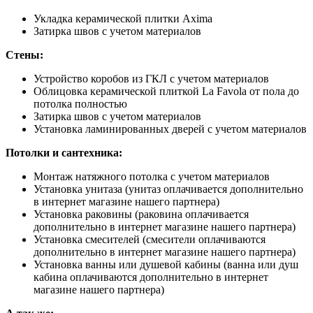
Укладка керамической плитки Axima
Затирка швов с учетом материалов
Стены:
Устройство коробов из ГКЛ с учетом материалов
Облицовка керамической плиткой La Favola от пола до
потолка полностью
Затирка швов с учетом материалов
Установка ламинированных дверей с учетом материалов
Потолки и сантехника:
Монтаж натяжного потолка с учетом материалов
Установка унитаза (унитаз оплачивается дополнительно
в интернет магазине нашего партнера)
Установка раковины (раковина оплачивается
дополнительно в интернет магазине нашего партнера)
Установка смесителей (смесители оплачиваются
дополнительно в интернет магазине нашего партнера)
Установка ванны или душевой кабины (ванна или душ
кабина оплачиваются дополнительно в интернет
магазине нашего партнера)