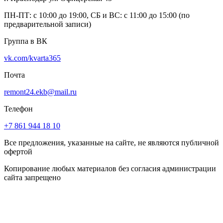
ПН-ПТ: с 10:00 до 19:00, СБ и ВС: с 11:00 до 15:00 (по
предварительной записи)
Группа в ВК
vk.com/kvarta365
Почта
remont24.ekb@mail.ru
Телефон
+7 861 944 18 10
Все предложения, указанные на сайте, не являются публичной
офертой
Копирование любых материалов без согласия администрации
сайта запрещено