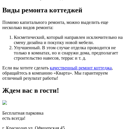
Виды ремонта коттеджей
Помимо капитального ремонта, можно выделить еще
несколько видов ремонта:
Косметический, который направлен исключительно на
смену дизайна и покупку новой мебели.
Улучшенный. В этом случае отделка проводится не
только в комнатах, но и снаружи дома, предполагает
строительство навесов, террас и т. д.
Если вы хотите сделать
качественный ремонт коттеджа
,
обращайтесь в компанию «Кварта». Мы гарантируем
отличный результат работы!
Ждем вас в гости!
Бесплатная парковка
есть всегда!
г. Краснодар ул. Офицерская 45