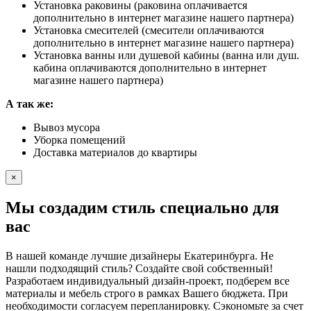
Установка раковины (раковина оплачивается
дополнительно в интернет магазине нашего партнера)
Установка смесителей (смесители оплачиваются
дополнительно в интернет магазине нашего партнера)
Установка ванны или душевой кабины (ванна или душ.
кабина оплачиваются дополнительно в интернет
магазине нашего партнера)
А так же:
Вывоз мусора
Уборка помещений
Доставка материалов до квартиры
×
Мы создадим стиль специально для
вас
В нашей команде лучшие дизайнеры Екатеринбурга. Не
нашли подходящий стиль? Создайте свой собственный!
Разработаем индивидуальный дизайн-проект, подберем все
материалы и мебель строго в рамках Вашего бюджета. При
необходимости согласуем перепланировку. Сэкономьте за счет