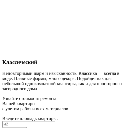
Классический
Неповторимый шарм и изысканность. Классика — всегда в
моде. Плавные формы, много декора. Подойдет как для
небольшой однокомнатной квартиры, так и для просторного
загородного дома.
Узнайте стоимость ремонта
Вашей квартиры
с учетом работ и всех материалов
Введите площадь квартиры: