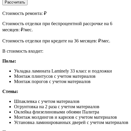
Рассчитать
Стоимость ремонта:
₽
Cтоимость отделки при беспроцентной рассрочке на 6
месяцев:
₽/мес.
Cтоимость отделки при кредите на 36 месяцев:
₽/мес.
В стоимость входит:
Полы:
Укладка ламината Laminely 33 класс и подложки
Монтаж плинтусов с учетом материалов
Монтаж порогов с учетом материалов
Стены:
Шпаклевка с учетом материалов
Огрунтовка на 2 раза с учетом материалов
Оклейка флизелиновыми обоями Палитра
Монтаж молдингов и карнзов с учетом материалов
Установка ламинированных дверей с учетом материалов