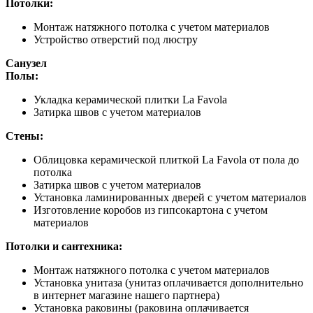
Потолки:
Монтаж натяжного потолка с учетом материалов
Устройство отверстий под люстру
Санузел
Полы:
Укладка керамической плитки La Favola
Затирка швов с учетом материалов
Стены:
Облицовка керамической плиткой La Favola от пола до
потолка
Затирка швов с учетом материалов
Установка ламинированных дверей с учетом материалов
Изготовление коробов из гипсокартона с учетом
материалов
Потолки и сантехника:
Монтаж натяжного потолка с учетом материалов
Установка унитаза (унитаз оплачивается дополнительно
в интернет магазине нашего партнера)
Установка раковины (раковина оплачивается