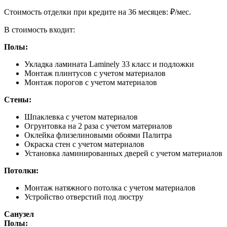
Cтоимость отделки при кредите на 36 месяцев:
₽/мес.
В стоимость входит:
Полы:
Укладка ламината Laminely 33 класс и подложки
Монтаж плинтусов с учетом материалов
Монтаж порогов с учетом материалов
Стены:
Шпаклевка с учетом материалов
Огрунтовка на 2 раза с учетом материалов
Оклейка флизелиновыми обоями Палитра
Окраска стен с учетом материалов
Установка ламинированных дверей с учетом материалов
Потолки:
Монтаж натяжного потолка с учетом материалов
Устройство отверстий под люстру
Санузел
Полы: