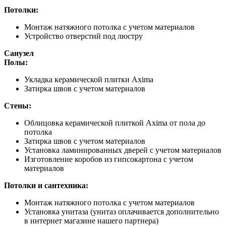
Потолки:
Монтаж натяжного потолка с учетом материалов
Устройство отверстий под люстру
Санузел
Полы:
Укладка керамической плитки Axima
Затирка швов с учетом материалов
Стены:
Облицовка керамической плиткой Axima от пола до
потолка
Затирка швов с учетом материалов
Установка ламинированных дверей с учетом материалов
Изготовление коробов из гипсокартона с учетом
материалов
Потолки и сантехника:
Монтаж натяжного потолка с учетом материалов
Установка унитаза (унитаз оплачивается дополнительно
в интернет магазине нашего партнера)