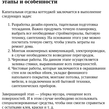
этапы и особенности
Капитальная отделка коттеджей заключается в выполнение
следующих задач:
Разработка дизайн-проекта, тщательная подготовка
техзадания. Важно продумать точную планировку,
выбрать все необходимые стройматериалы, бытовую
технику, сантехнику. На основании этого уже можно
посчитать точную смету, чтобы узнать затраты на
ремонт дома.
Монтаж инженерных коммуникаций, электропроводки,
в случае необходимости возведение перегородок.
Черновые работы. На данном этапе осуществляется
заливка стяжки, выравнивание всех поверхностей.
Чистовые работы, которые заключаются в окрашивании
стен или оклейки обоев, укладке финишного
напольного покрытия, монтаже потолка, установке
мебели, в подключении всей бытовой техники,
сантехнических приборов.
Завершающий этап — уборка мусора, очищение всех
поверхностей. И в этом случае необходимо использовать
специализированные средства, чтобы они смогли справиться
с остатками клея, краски и т. д.