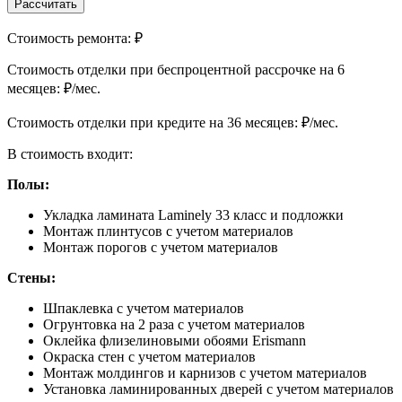
Рассчитать
Стоимость ремонта:
₽
Cтоимость отделки при беспроцентной рассрочке на 6
месяцев:
₽/мес.
Cтоимость отделки при кредите на 36 месяцев:
₽/мес.
В стоимость входит:
Полы:
Укладка ламината Laminely 33 класс и подложки
Монтаж плинтусов с учетом материалов
Монтаж порогов с учетом материалов
Стены:
Шпаклевка с учетом материалов
Огрунтовка на 2 раза с учетом материалов
Оклейка флизелиновыми обоями Erismann
Окраска стен с учетом материалов
Монтаж молдингов и карнизов с учетом материалов
Установка ламинированных дверей с учетом материалов