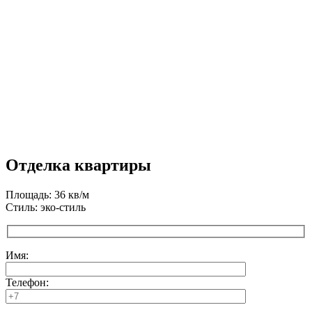
Отделка квартиры
Площадь: 36 кв/м
Стиль: эко-стиль
Имя:
Телефон: