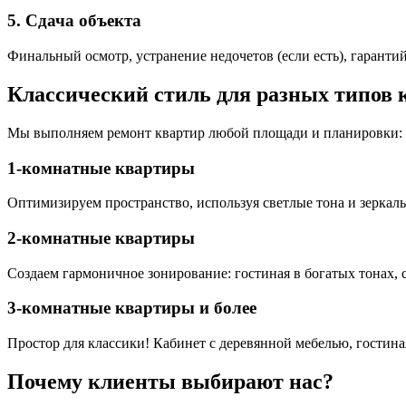
5. Сдача объекта
Финальный осмотр, устранение недочетов (если есть), гарантий
Классический стиль для разных типов 
Мы выполняем ремонт квартир любой площади и планировки:
1-комнатные квартиры
Оптимизируем пространство, используя светлые тона и зеркал
2-комнатные квартиры
Создаем гармоничное зонирование: гостиная в богатых тонах, 
3-комнатные квартиры и более
Простор для классики! Кабинет с деревянной мебелью, гостиная
Почему клиенты выбирают нас?