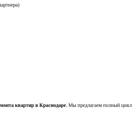
партнера)
емонта квартир в Краснодаре
. Мы предлагаем полный цикл