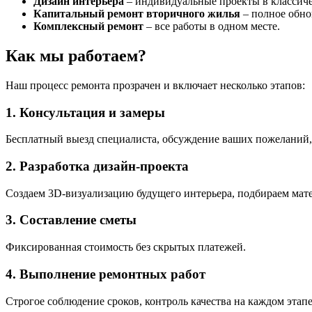
Дизайн интерьера
– индивидуальные проекты в классиче
Капитальный ремонт вторичного жилья
– полное обно
Комплексный ремонт
– все работы в одном месте.
Как мы работаем?
Наш процесс ремонта прозрачен и включает несколько этапов:
1. Консультация и замеры
Бесплатный выезд специалиста, обсуждение ваших пожеланий
2. Разработка дизайн-проекта
Создаем 3D-визуализацию будущего интерьера, подбираем мат
3. Составление сметы
Фиксированная стоимость без скрытых платежей.
4. Выполнение ремонтных работ
Строгое соблюдение сроков, контроль качества на каждом этапе