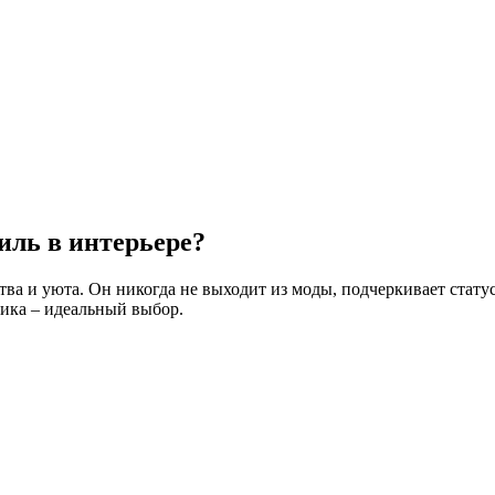
иль в интерьере?
ва и уюта. Он никогда не выходит из моды, подчеркивает статус
сика – идеальный выбор.