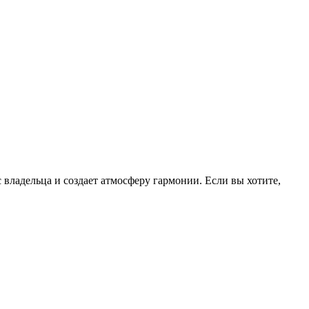
 владельца и создает атмосферу гармонии. Если вы хотите,