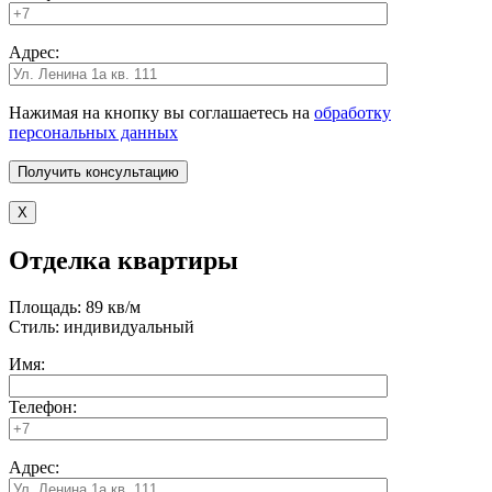
Адрес:
Нажимая на кнопку вы соглашаетесь на
обработку
персональных данных
X
Отделка квартиры
Площадь: 89 кв/м
Стиль: индивидуальный
Имя:
Телефон:
Адрес: