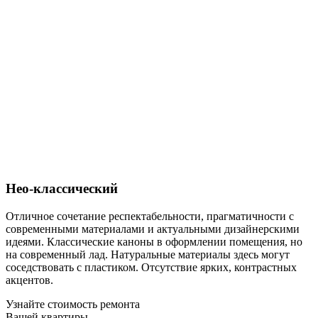
Нео-классический
Отличное сочетание респектабельности, прагматичности с
современными материалами и актуальными дизайнерскими
идеями. Классические каноны в оформлении помещения, но
на современный лад. Натуральные материалы здесь могут
соседствовать с пластиком. Отсутствие ярких, контрастных
акцентов.
Узнайте стоимость ремонта
Вашей квартиры