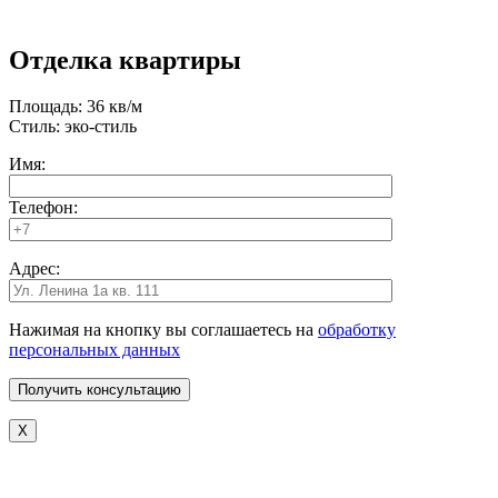
Отделка квартиры
Площадь: 36 кв/м
Стиль: эко-стиль
Имя:
Телефон:
Адрес:
Нажимая на кнопку вы соглашаетесь на
обработку
персональных данных
X