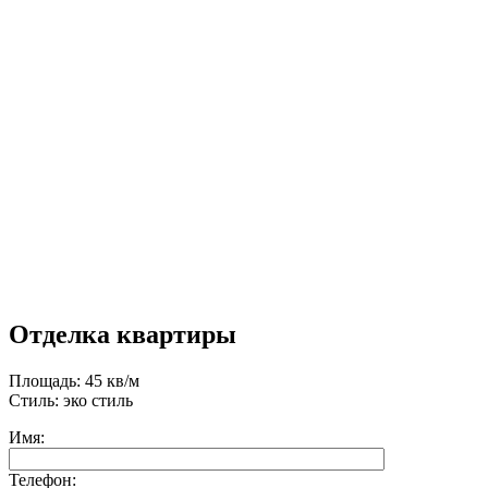
Отделка квартиры
Площадь: 45 кв/м
Стиль: эко стиль
Имя:
Телефон: