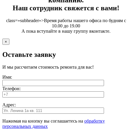
Наш сотрудник свяжется с вами!
class=»subheader»>Время работы нашего офиса по будням с
10.00 до 19.00
А пока вступайте в нашу группу вконтакте.
×
Оставьте заявку
И мы рассчитаем стоимость ремонта для вас!
Имя:
Телефон:
Адрес:
Нажимая на кнопку вы соглашаетесь на
обработку
персональных данных