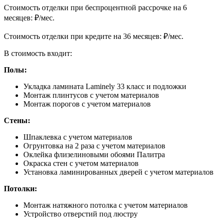
Cтоимость отделки при беспроцентной рассрочке на 6
месяцев:
₽/мес.
Cтоимость отделки при кредите на 36 месяцев:
₽/мес.
В стоимость входит:
Полы:
Укладка ламината Laminely 33 класс и подложки
Монтаж плинтусов с учетом материалов
Монтаж порогов с учетом материалов
Стены:
Шпаклевка с учетом материалов
Огрунтовка на 2 раза с учетом материалов
Оклейка флизелиновыми обоями Палитра
Окраска стен с учетом материалов
Установка ламинированных дверей с учетом материалов
Потолки:
Монтаж натяжного потолка с учетом материалов
Устройство отверстий под люстру