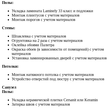
Полы:
Укладка ламината Laminely 33 класс и подложки
Монтаж плинтусов с учетом материалов
Монтаж порогов с учетом материалов
Стены:
Шпаклевка с учетом материалов
Огрунтовка на 2 раза с учетом материалов
Оклейка обоями Палитра
Окраска обоев (в зависимости от помещений) с учетом
материалов
Установка ламинированных дверей с учетом материалов
Потолки:
Монтаж натяжного потолка с учетом материалов
Устройство отверстий под люстру с учетом материалов
Санузел
Полы:
Укладка керамической плитки Cersanit или Keramin
Затирка швов с учетом материалов