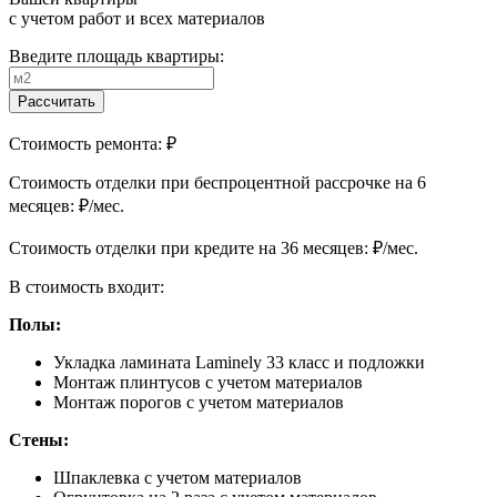
с учетом работ и всех материалов
Введите площадь квартиры:
Рассчитать
Стоимость ремонта:
₽
Cтоимость отделки при беспроцентной рассрочке на 6
месяцев:
₽/мес.
Cтоимость отделки при кредите на 36 месяцев:
₽/мес.
В стоимость входит:
Полы:
Укладка ламината Laminely 33 класс и подложки
Монтаж плинтусов с учетом материалов
Монтаж порогов с учетом материалов
Стены:
Шпаклевка с учетом материалов