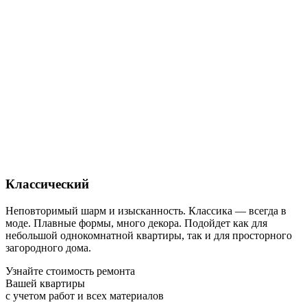
Классический
Неповторимый шарм и изысканность. Классика — всегда в
моде. Плавные формы, много декора. Подойдет как для
небольшой однокомнатной квартиры, так и для просторного
загородного дома.
Узнайте стоимость ремонта
Вашей квартиры
с учетом работ и всех материалов