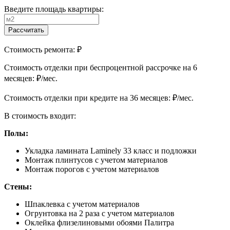
Введите площадь квартиры:
Рассчитать
Стоимость ремонта:
₽
Cтоимость отделки при беспроцентной рассрочке на 6
месяцев:
₽/мес.
Cтоимость отделки при кредите на 36 месяцев:
₽/мес.
В стоимость входит:
Полы:
Укладка ламината Laminely 33 класс и подложки
Монтаж плинтусов с учетом материалов
Монтаж порогов с учетом материалов
Стены:
Шпаклевка с учетом материалов
Огрунтовка на 2 раза с учетом материалов
Оклейка флизелиновыми обоями Палитра