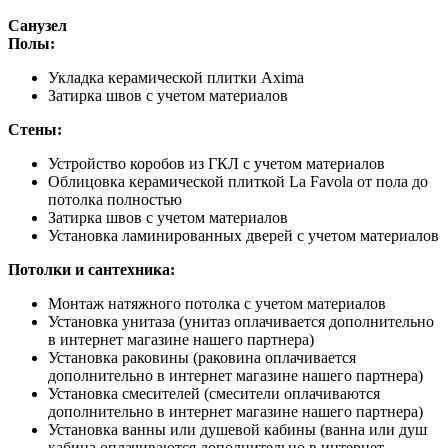
Санузел
Полы:
Укладка керамической плитки Axima
Затирка швов с учетом материалов
Стены:
Устройство коробов из ГКЛ с учетом материалов
Облицовка керамической плиткой La Favola от пола до
потолка полностью
Затирка швов с учетом материалов
Установка ламинированных дверей с учетом материалов
Потолки и сантехника:
Монтаж натяжного потолка с учетом материалов
Установка унитаза (унитаз оплачивается дополнительно
в интернет магазине нашего партнера)
Установка раковины (раковина оплачивается
дополнительно в интернет магазине нашего партнера)
Установка смесителей (смесители оплачиваются
дополнительно в интернет магазине нашего партнера)
Установка ванны или душевой кабины (ванна или душ
кабина оплачиваются дополнительно в интернет