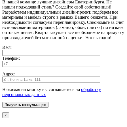
В нашей команде лучшие дизайнеры Екатеринбурга. Не
нашли подходящий стиль? Создайте свой собственный!
Разработаем индивидуальный дизайн-проект, подберем все
материалы и мебель строго в рамках Вашего бюджета. При
необходимости согласуем перепланировку. Сэкономьте за счет
использования материалов (ламинат, обои, плитка) по низким
оптовым ценам. Кварта закупает все необходимое напрямую у
производителей без магазинной наценки. Это выгодно!
Имя:
Телефон:
Адрес:
Нажимая на кнопку вы соглашаетесь на
обработку
персональных данных
×