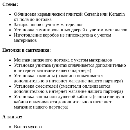
Стены:
Облицовка керамической плиткой Cersanit или Keramin
от пола до потолка
Затирка швов с учетом материалов
Установка ламинированных дверей с учетом материалов
Изготовление коробов из гипсокартона с учетом
материалов
Потолки и сантехника:
Монтаж натяжного потолка с учетом материалов
Установка унитаза (унитаз оплачивается дополнительно
в интернет магазине нашего партнера)
Установка раковины (раковина оплачивается
дополнительно в интернет магазине нашего партнера)
Установка смесителей (смесители оплачиваются
дополнительно в интернет магазине нашего партнера)
Установка ванны или душевой кабины (ванна или душ
кабина оплачиваются дополнительно в интернет
магазине нашего партнера)
А так же:
Вывоз мусора