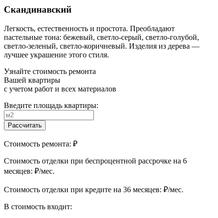
Скандинавский
Легкость, естественность и простота. Преобладают
пастельные тона: бежевый, светло-серый, светло-голубой,
светло-зеленый, светло-коричневый. Изделия из дерева —
лучшее украшение этого стиля.
Узнайте стоимость ремонта
Вашей квартиры
с учетом работ и всех материалов
Введите площадь квартиры:
Рассчитать
Стоимость ремонта:
₽
Cтоимость отделки при беспроцентной рассрочке на 6
месяцев:
₽/мес.
Cтоимость отделки при кредите на 36 месяцев:
₽/мес.
В стоимость входит: