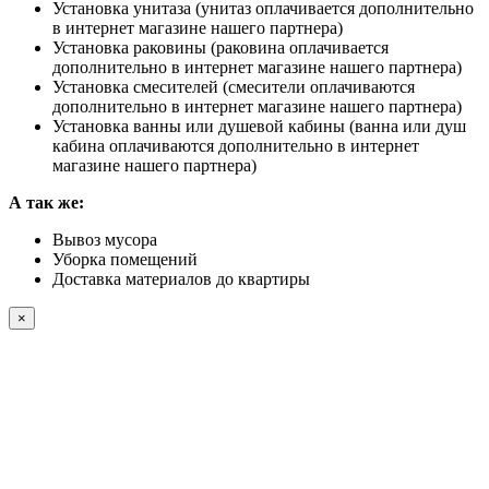
Установка унитаза (унитаз оплачивается дополнительно
в интернет магазине нашего партнера)
Установка раковины (раковина оплачивается
дополнительно в интернет магазине нашего партнера)
Установка смесителей (смесители оплачиваются
дополнительно в интернет магазине нашего партнера)
Установка ванны или душевой кабины (ванна или душ
кабина оплачиваются дополнительно в интернет
магазине нашего партнера)
А так же:
Вывоз мусора
Уборка помещений
Доставка материалов до квартиры
×