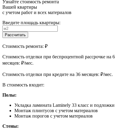
Узнайте стоимость ремонта
Вашей квартиры
с учетом работ и всех материалов
Введите площадь квартиры:
Рассчитать
Стоимость ремонта:
₽
Cтоимость отделки при беспроцентной рассрочке на 6
месяцев:
₽/мес.
Cтоимость отделки при кредите на 36 месяцев:
₽/мес.
В стоимость входит:
Полы:
Укладка ламината Laminely 33 класс и подложки
Монтаж плинтусов с учетом материалов
Монтаж порогов с учетом материалов
Стены: