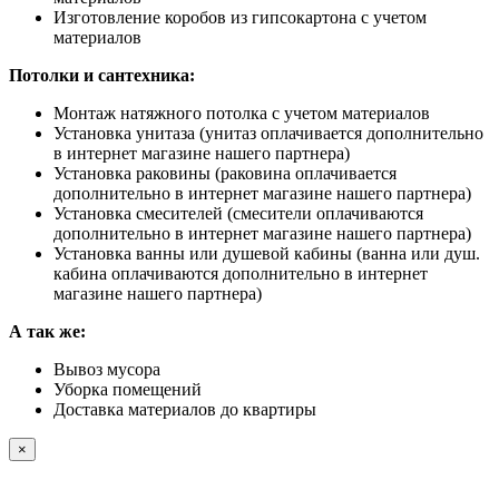
Изготовление коробов из гипсокартона с учетом
материалов
Потолки и сантехника:
Монтаж натяжного потолка с учетом материалов
Установка унитаза (унитаз оплачивается дополнительно
в интернет магазине нашего партнера)
Установка раковины (раковина оплачивается
дополнительно в интернет магазине нашего партнера)
Установка смесителей (смесители оплачиваются
дополнительно в интернет магазине нашего партнера)
Установка ванны или душевой кабины (ванна или душ.
кабина оплачиваются дополнительно в интернет
магазине нашего партнера)
А так же:
Вывоз мусора
Уборка помещений
Доставка материалов до квартиры
×