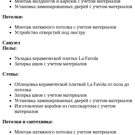
Монтаж молдингов и карнзов с учетом материалов
Установка ламинированных дверей с учетом материалов
Потолки:
Монтаж натяжного потолка с учетом материалов
Устройство отверстий под люстру
Санузел
Полы:
Укладка керамической плитки La Favola
Затирка швов с учетом материалов
Стены:
Облицовка керамической плиткой La Favola от пола до
потолка
Затирка швов с учетом материалов
Установка ламинированных дверей с учетом материалов
Изготовление коробов из гипсокартона с учетом
материалов
Потолки и сантехника:
Монтаж натяжного потолка с учетом материалов