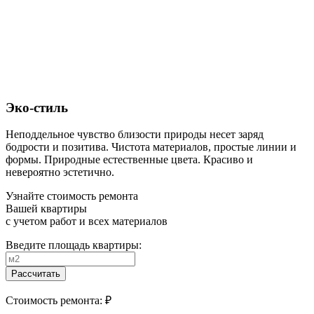
Эко-стиль
Неподдельное чувство близости природы несет заряд
бодрости и позитива. Чистота материалов, простые линии и
формы. Природные естественные цвета. Красиво и
невероятно эстетично.
Узнайте стоимость ремонта
Вашей квартиры
с учетом работ и всех материалов
Введите площадь квартиры:
Рассчитать
Стоимость ремонта:
₽