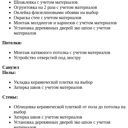
Шпаклевка с учетом материалов
Огрунтовка на 2 раза с учетом материалов
Оклейка флизелиновыми обоями на выбор
Окраска стен с учетом материалов
Монтаж молдингов и карнизов с учетом материалов
Установка деревянных дверей эко шпон с учетом
материалов
Потолки:
Монтаж натяжного потолка с учетом материалов
Устройство отверстий под люстру
Санузел
Полы:
Укладка керамической плитки на выбор
Затирка швов с учетом материалов
Стены:
Облицовка керамической плиткой от пола до потолка на
выбор
Затирка швов с учетом материалов
Установка деревянных дверей эко шпон с учетом
материалов