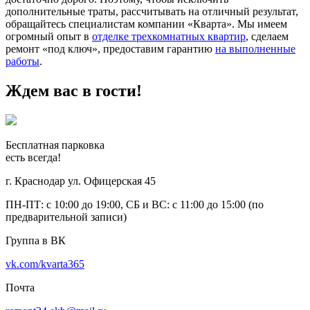
дополнительные траты, рассчитывать на отличный результат,
обращайтесь специалистам компании «Кварта». Мы имеем
огромный опыт в
отделке трехкомнатных квартир
, сделаем
ремонт «под ключ», предоставим гарантию
на выполненные
работы
.
Ждем вас в гости!
Бесплатная парковка
есть всегда!
г. Краснодар ул. Офицерская 45
ПН-ПТ: с 10:00 до 19:00, СБ и ВС: с 11:00 до 15:00 (по
предварительной записи)
Группа в ВК
vk.com/kvarta365
Почта