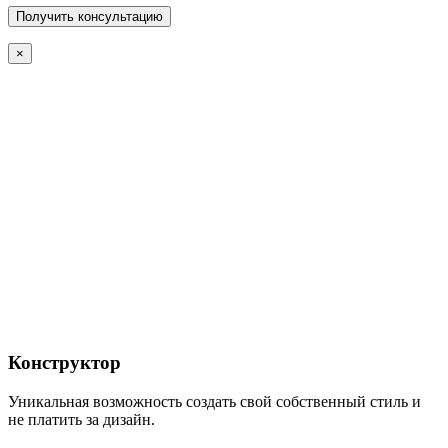
×
Конструктор
Уникальная возможность создать свой собственный стиль и
не платить за дизайн.