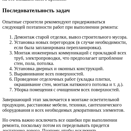
Последовательность задач
Опытные строители рекомендуют придерживаться
следующей поэтапности работ при выполнении ремонта:
Демонтаж старой отделки, вывоз строительного мусора.
Установка новых перегородок (в случае необходимости,
если была запланирована перепланировка).
Монтаж инженерных коммуникаций с прокладкой всех
труб, электропроводки, что предполагает штробление
стен, пола, потолка.
Установка дверных и оконных конструкций.
Выравнивание всех поверхностей.
Проведение отделочных работ (укладка плитки,
окрашивание стен, монтаж натяжного потолка и т. д.).
Уборка помещения с очищением всех поверхностей.
Завершающий этап заключается в монтаже осветительной
продукции, расстановке мебели, техники, сантехнического
оборудования и всех необходимых декоративных элементов.
Но очень важно исключить все ошибки при выполнении
ремонта, поскольку потом их переделывать придется
достаточно дорого. Поэтому, чтобы исключить