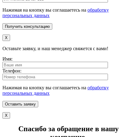
Нажимая на кнопку вы соглашаетесь на
обработку
персональных данных
X
Оставьте заявку, и наш менеджер свяжется с вами!
Имя:
Телефон:
Нажимая на кнопку вы соглашаетесь на
обработку
персональных данных
X
Спасибо за обращение в нашу
компанию.