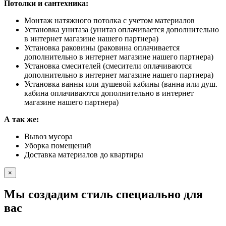
Потолки и сантехника:
Монтаж натяжного потолка с учетом материалов
Установка унитаза (унитаз оплачивается дополнительно
в интернет магазине нашего партнера)
Установка раковины (раковина оплачивается
дополнительно в интернет магазине нашего партнера)
Установка смесителей (смесители оплачиваются
дополнительно в интернет магазине нашего партнера)
Установка ванны или душевой кабины (ванна или душ.
кабина оплачиваются дополнительно в интернет
магазине нашего партнера)
А так же:
Вывоз мусора
Уборка помещений
Доставка материалов до квартиры
×
Мы создадим стиль специально для
вас