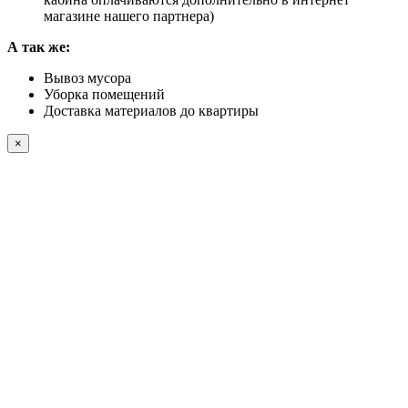
магазине нашего партнера)
А так же:
Вывоз мусора
Уборка помещений
Доставка материалов до квартиры
×