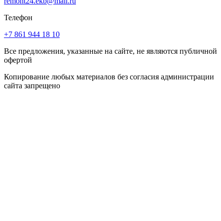
remont24.ekb@mail.ru
Телефон
+7 861 944 18 10
Все предложения, указанные на сайте, не являются публичной
офертой
Копирование любых материалов без согласия администрации
сайта запрещено