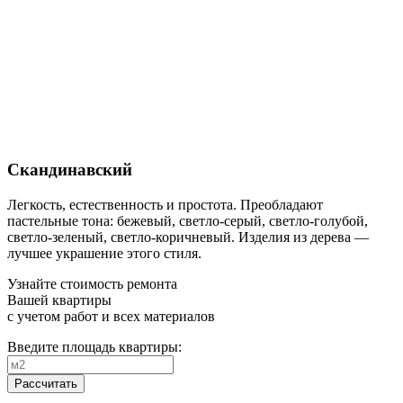
Скандинавский
Легкость, естественность и простота. Преобладают
пастельные тона: бежевый, светло-серый, светло-голубой,
светло-зеленый, светло-коричневый. Изделия из дерева —
лучшее украшение этого стиля.
Узнайте стоимость ремонта
Вашей квартиры
с учетом работ и всех материалов
Введите площадь квартиры:
Рассчитать