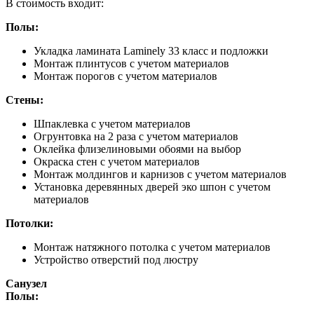
В стоимость входит:
Полы:
Укладка ламината Laminely 33 класс и подложки
Монтаж плинтусов с учетом материалов
Монтаж порогов с учетом материалов
Стены:
Шпаклевка с учетом материалов
Огрунтовка на 2 раза с учетом материалов
Оклейка флизелиновыми обоями на выбор
Окраска стен с учетом материалов
Монтаж молдингов и карнизов с учетом материалов
Установка деревянных дверей эко шпон с учетом
материалов
Потолки:
Монтаж натяжного потолка с учетом материалов
Устройство отверстий под люстру
Санузел
Полы: