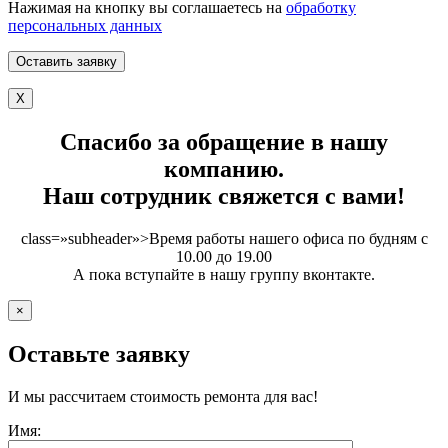
Нажимая на кнопку вы соглашаетесь на
обработку
персональных данных
X
Спасибо за обращение в нашу
компанию.
Наш сотрудник свяжется с вами!
class=»subheader»>Время работы нашего офиса по будням с
10.00 до 19.00
А пока вступайте в нашу группу вконтакте.
×
Оставьте заявку
И мы рассчитаем стоимость ремонта для вас!
Имя: