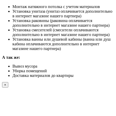
Монтаж натяжного потолка с учетом материалов
Установка унитаза (унитаз оплачивается дополнительно
в интернет магазине нашего партнера)
Установка раковины (раковина оплачивается
дополнительно в интернет магазине нашего партнера)
Установка смесителей (смесители оплачиваются
дополнительно в интернет магазине нашего партнера)
Установка ванны или душевой кабины (ванна или душ
кабина оплачиваются дополнительно в интернет
магазине нашего партнера)
А так же:
Вывоз мусора
Уборка помещений
Доставка материалов до квартиры
×