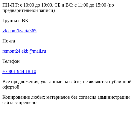
ПН-ПТ: с 10:00 до 19:00, СБ и ВС: с 11:00 до 15:00 (по
предварительной записи)
Группа в ВК
vk.com/kvarta365
Почта
remont24.ekb@mail.ru
Телефон
+7 861 944 18 10
Все предложения, указанные на сайте, не являются публичной
офертой
Копирование любых материалов без согласия администрации
сайта запрещено