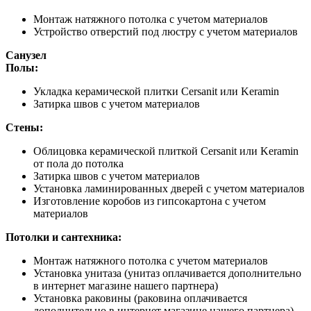
Монтаж натяжного потолка с учетом материалов
Устройство отверстий под люстру с учетом материалов
Санузел
Полы:
Укладка керамической плитки Cersanit или Keramin
Затирка швов с учетом материалов
Стены:
Облицовка керамической плиткой Cersanit или Keramin
от пола до потолка
Затирка швов с учетом материалов
Установка ламинированных дверей с учетом материалов
Изготовление коробов из гипсокартона с учетом
материалов
Потолки и сантехника:
Монтаж натяжного потолка с учетом материалов
Установка унитаза (унитаз оплачивается дополнительно
в интернет магазине нашего партнера)
Установка раковины (раковина оплачивается
дополнительно в интернет магазине нашего партнера)