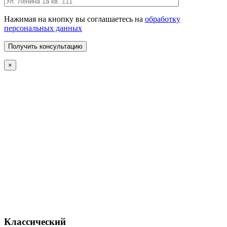
Нажимая на кнопку вы соглашаетесь на
обработку
персональных данных
×
Классический