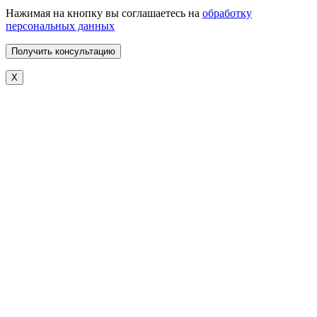
Нажимая на кнопку вы соглашаетесь на
обработку
персональных данных
X