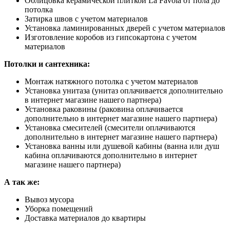
Облицовка керамической плиткой La Favola от пола до
потолка
Затирка швов с учетом материалов
Установка ламинированных дверей с учетом материалов
Изготовление коробов из гипсокартона с учетом
материалов
Потолки и сантехника:
Монтаж натяжного потолка с учетом материалов
Установка унитаза (унитаз оплачивается дополнительно
в интернет магазине нашего партнера)
Установка раковины (раковина оплачивается
дополнительно в интернет магазине нашего партнера)
Установка смесителей (смесители оплачиваются
дополнительно в интернет магазине нашего партнера)
Установка ванны или душевой кабины (ванна или душ
кабина оплачиваются дополнительно в интернет
магазине нашего партнера)
А так же:
Вывоз мусора
Уборка помещений
Доставка материалов до квартиры