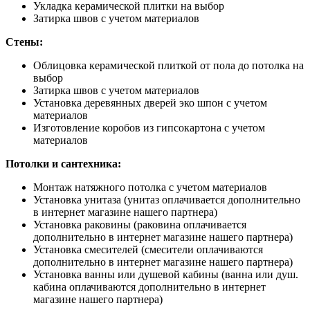
Укладка керамической плитки на выбор
Затирка швов с учетом материалов
Стены:
Облицовка керамической плиткой от пола до потолка на
выбор
Затирка швов с учетом материалов
Установка деревянных дверей эко шпон с учетом
материалов
Изготовление коробов из гипсокартона с учетом
материалов
Потолки и сантехника:
Монтаж натяжного потолка с учетом материалов
Установка унитаза (унитаз оплачивается дополнительно
в интернет магазине нашего партнера)
Установка раковины (раковина оплачивается
дополнительно в интернет магазине нашего партнера)
Установка смесителей (смесители оплачиваются
дополнительно в интернет магазине нашего партнера)
Установка ванны или душевой кабины (ванна или душ.
кабина оплачиваются дополнительно в интернет
магазине нашего партнера)