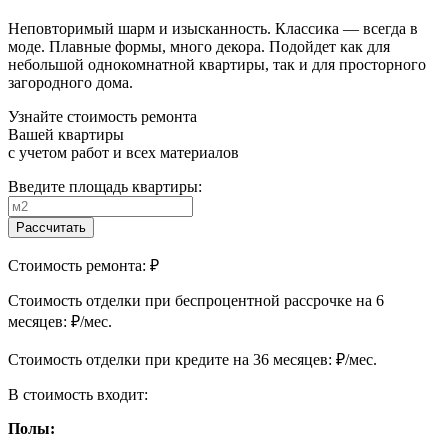
Неповторимый шарм и изысканность. Классика — всегда в
моде. Плавные формы, много декора. Подойдет как для
небольшой однокомнатной квартиры, так и для просторного
загородного дома.
Узнайте стоимость ремонта
Вашей квартиры
с учетом работ и всех материалов
Введите площадь квартиры:
Рассчитать
Стоимость ремонта:
₽
Cтоимость отделки при беспроцентной рассрочке на 6
месяцев:
₽/мес.
Cтоимость отделки при кредите на 36 месяцев:
₽/мес.
В стоимость входит:
Полы: