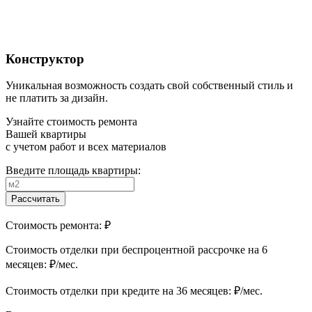
Конструктор
Уникальная возможность создать свой собственный стиль и
не платить за дизайн.
Узнайте стоимость ремонта
Вашей квартиры
с учетом работ и всех материалов
Введите площадь квартиры:
Рассчитать
Стоимость ремонта:
₽
Cтоимость отделки при беспроцентной рассрочке на 6
месяцев:
₽/мес.
Cтоимость отделки при кредите на 36 месяцев:
₽/мес.