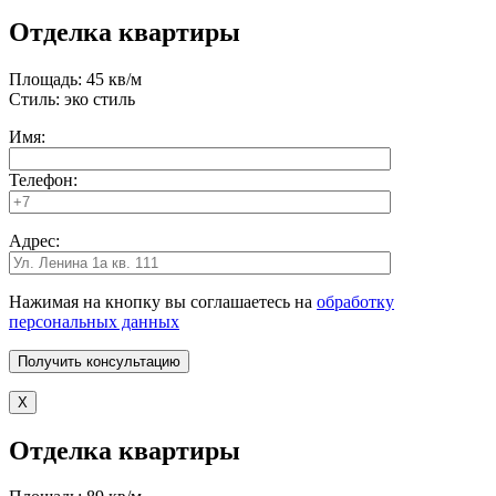
Отделка квартиры
Площадь: 45 кв/м
Стиль: эко стиль
Имя:
Телефон:
Адрес:
Нажимая на кнопку вы соглашаетесь на
обработку
персональных данных
X
Отделка квартиры