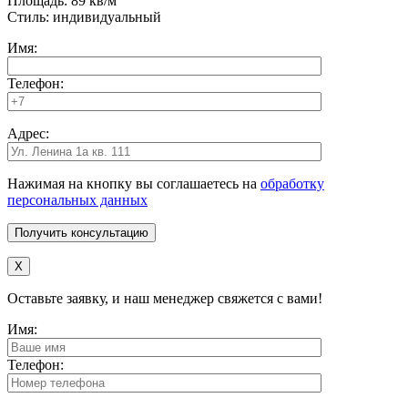
Площадь: 89 кв/м
Стиль: индивидуальный
Имя:
Телефон:
Адрес:
Нажимая на кнопку вы соглашаетесь на
обработку
персональных данных
X
Оставьте заявку, и наш менеджер свяжется с вами!
Имя:
Телефон: