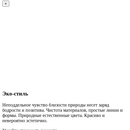
×
Эко-стиль
Неподдельное чувство близости природы несет заряд
бодрости и позитива. Чистота материалов, простые линии и
формы. Природные естественные цвета. Красиво и
невероятно эстетично.