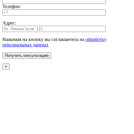
Телефон:
Адрес:
Нажимая на кнопку вы соглашаетесь на
обработку
персональных данных
×