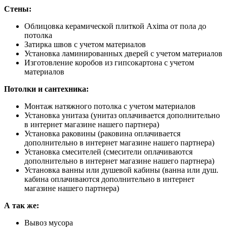
Стены:
Облицовка керамической плиткой Axima от пола до
потолка
Затирка швов с учетом материалов
Установка ламинированных дверей с учетом материалов
Изготовление коробов из гипсокартона с учетом
материалов
Потолки и сантехника:
Монтаж натяжного потолка с учетом материалов
Установка унитаза (унитаз оплачивается дополнительно
в интернет магазине нашего партнера)
Установка раковины (раковина оплачивается
дополнительно в интернет магазине нашего партнера)
Установка смесителей (смесители оплачиваются
дополнительно в интернет магазине нашего партнера)
Установка ванны или душевой кабины (ванна или душ.
кабина оплачиваются дополнительно в интернет
магазине нашего партнера)
А так же:
Вывоз мусора