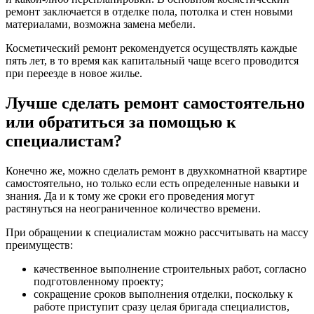
ремонт заключается в отделке пола, потолка и стен новыми
материалами, возможна замена мебели.
Косметический ремонт рекомендуется осуществлять каждые
пять лет, в то время как капитальный чаще всего проводится
при переезде в новое жилье.
Лучше сделать ремонт самостоятельно
или обратиться за помощью к
специалистам?
Конечно же, можно сделать ремонт в двухкомнатной квартире
самостоятельно, но только если есть определенные навыки и
знания. Да и к тому же сроки его проведения могут
растянуться на неограниченное количество времени.
При обращении к специалистам можно рассчитывать на массу
преимуществ:
качественное выполнение строительных работ, согласно
подготовленному проекту;
сокращение сроков выполнения отделки, поскольку к
работе приступит сразу целая бригада специалистов,