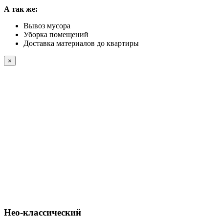
А так же:
Вывоз мусора
Уборка помещений
Доставка материалов до квартиры
×
Нео-классический