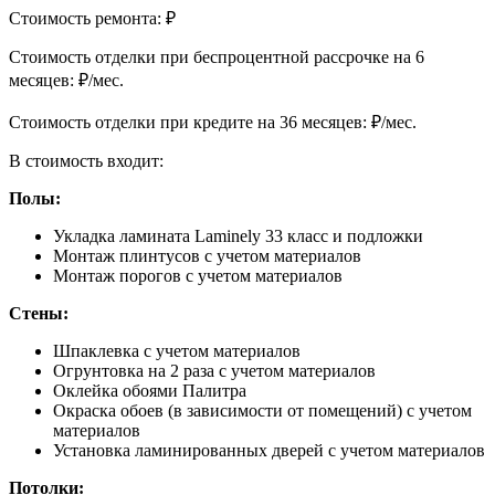
Стоимость ремонта:
₽
Cтоимость отделки при беспроцентной рассрочке на 6
месяцев:
₽/мес.
Cтоимость отделки при кредите на 36 месяцев:
₽/мес.
В стоимость входит:
Полы:
Укладка ламината Laminely 33 класс и подложки
Монтаж плинтусов с учетом материалов
Монтаж порогов с учетом материалов
Стены:
Шпаклевка с учетом материалов
Огрунтовка на 2 раза с учетом материалов
Оклейка обоями Палитра
Окраска обоев (в зависимости от помещений) с учетом
материалов
Установка ламинированных дверей с учетом материалов
Потолки: