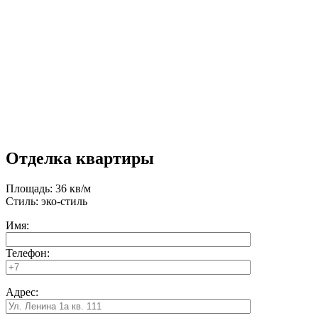
Отделка квартиры
Площадь: 36 кв/м
Стиль: эко-стиль
Имя:
Телефон:
Адрес: