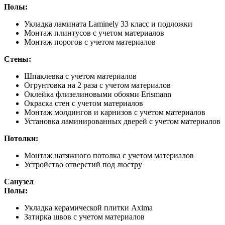
Полы:
Укладка ламината Laminely 33 класс и подложки
Монтаж плинтусов с учетом материалов
Монтаж порогов с учетом материалов
Стены:
Шпаклевка с учетом материалов
Огрунтовка на 2 раза с учетом материалов
Оклейка флизелиновыми обоями Erismann
Окраска стен с учетом материалов
Монтаж молдингов и карнизов с учетом материалов
Установка ламинированных дверей с учетом материалов
Потолки:
Монтаж натяжного потолка с учетом материалов
Устройство отверстий под люстру
Санузел
Полы:
Укладка керамической плитки Axima
Затирка швов с учетом материалов