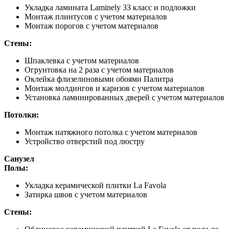
Укладка ламината Laminely 33 класс и подложки
Монтаж плинтусов с учетом материалов
Монтаж порогов с учетом материалов
Стены:
Шпаклевка с учетом материалов
Огрунтовка на 2 раза с учетом материалов
Оклейка флизелиновыми обоями Палитра
Монтаж молдингов и карнзов с учетом материалов
Установка ламинированных дверей с учетом материалов
Потолки:
Монтаж натяжного потолка с учетом материалов
Устройство отверстий под люстру
Санузел
Полы:
Укладка керамической плитки La Favola
Затирка швов с учетом материалов
Стены: