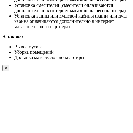
Установка смесителей (смесители оплачиваются
дополнительно в интернет магазине нашего партнера)
Установка ванны или душевой кабины (ванна или душ
кабина оплачиваются дополнительно в интернет
магазине нашего партнера)
А так же:
Вывоз мусора
Уборка помещений
Доставка материалов до квартиры
×