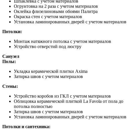
Шпаклевка с учетом материалов
Огрунтовка на 2 раза с учетом материалов
Оклейка флизелиновыми обоями Палитра
Окраска стен с учетом материалов
Установка ламинированных дверей с учетом материалов
Потолки:
Монтаж натяжного потолка с учетом материалов
Устройство отверстий под люстру
Санузел
Полы:
Укладка керамической плитки Axima
Затирка швов с учетом материалов
Стены:
Устройство коробов из ГКЛ с учетом материалов
Облицовка керамической плиткой La Favola от пола до
потолка полностью
Затирка швов с учетом материалов
Установка ламинированных дверей с учетом материалов
Потолки и сантехника: