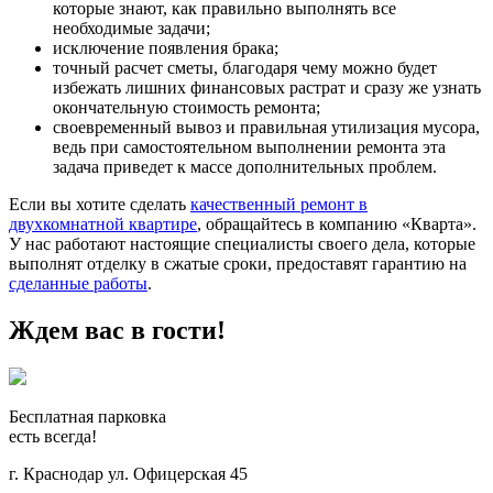
которые знают, как правильно выполнять все
необходимые задачи;
исключение появления брака;
точный расчет сметы, благодаря чему можно будет
избежать лишних финансовых растрат и сразу же узнать
окончательную стоимость ремонта;
своевременный вывоз и правильная утилизация мусора,
ведь при самостоятельном выполнении ремонта эта
задача приведет к массе дополнительных проблем.
Если вы хотите сделать
качественный ремонт в
двухкомнатной квартире
, обращайтесь в компанию «Кварта».
У нас работают настоящие специалисты своего дела, которые
выполнят отделку в сжатые сроки, предоставят гарантию на
сделанные работы
.
Ждем вас в гости!
Бесплатная парковка
есть всегда!
г. Краснодар ул. Офицерская 45