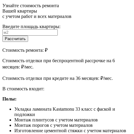
Узнайте стоимость ремонта
Вашей квартиры
с учетом работ и всех материалов
Введите площадь квартиры:
Рассчитать
Стоимость ремонта:
₽
Cтоимость отделки при беспроцентной рассрочке на 6
месяцев:
₽/мес.
Cтоимость отделки при кредите на 36 месяцев:
₽/мес.
В стоимость входит:
Полы:
Укладка ламината Kastamonu 33 класс с фаской и
подложки
Монтаж плинтусов с учетом материалов
Монтаж порогов с учетом материалов
Изготовление цементной стяжки с учетом материалов