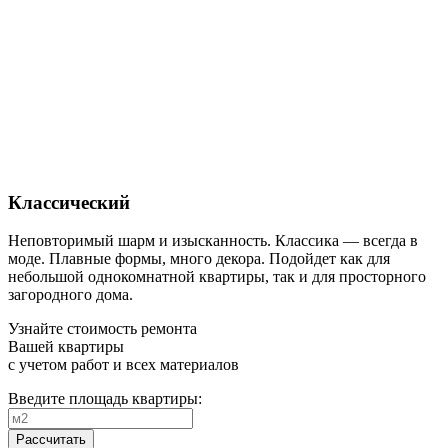
Классический
Неповторимый шарм и изысканность. Классика — всегда в
моде. Плавные формы, много декора. Подойдет как для
небольшой однокомнатной квартиры, так и для просторного
загородного дома.
Узнайте стоимость ремонта
Вашей квартиры
с учетом работ и всех материалов
Введите площадь квартиры:
Рассчитать