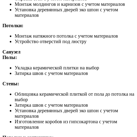
Монтаж молдингов и карнизов с учетом материалов
Установка деревянных дверей эко шпон с учетом
материалов
Потолки:
Монтаж натяжного потолка с учетом материалов
Устройство отверстий под люстру
Санузел
Полы:
Укладка керамической плитки на выбор
Затирка швов с учетом материалов
Стены:
Облицовка керамической плиткой от пола до потолка на
выбор
Затирка швов с учетом материалов
Установка деревянных дверей эко шпон с учетом
материалов
Изготовление коробов из гипсокартона с учетом
материалов