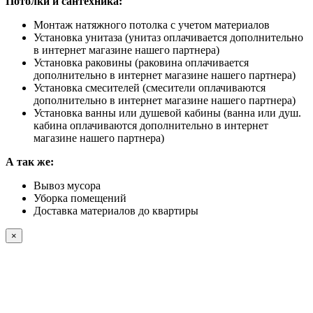
Потолки и сантехника:
Монтаж натяжного потолка с учетом материалов
Установка унитаза (унитаз оплачивается дополнительно
в интернет магазине нашего партнера)
Установка раковины (раковина оплачивается
дополнительно в интернет магазине нашего партнера)
Установка смесителей (смесители оплачиваются
дополнительно в интернет магазине нашего партнера)
Установка ванны или душевой кабины (ванна или душ.
кабина оплачиваются дополнительно в интернет
магазине нашего партнера)
А так же:
Вывоз мусора
Уборка помещений
Доставка материалов до квартиры
×