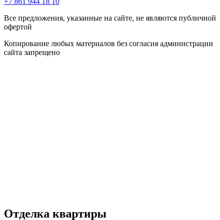
+7 861 944 18 10
Все предложения, указанные на сайте, не являются публичной
офертой
Копирование любых материалов без согласия администрации
сайта запрещено
Отделка квартиры