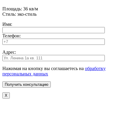
Площадь: 36 кв/м
Стиль: эко-стиль
Имя:
Телефон:
Адрес:
Нажимая на кнопку вы соглашаетесь на
обработку
персональных данных
X