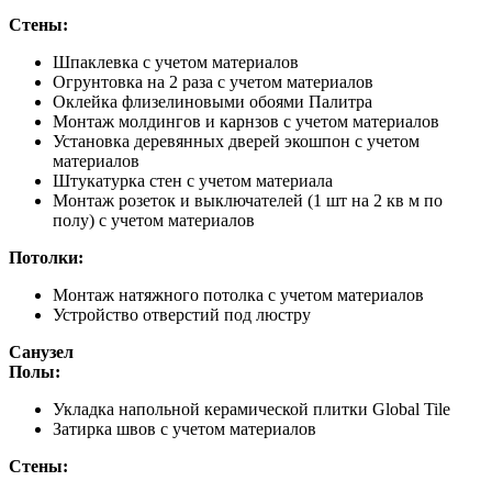
Стены:
Шпаклевка с учетом материалов
Огрунтовка на 2 раза с учетом материалов
Оклейка флизелиновыми обоями Палитра
Монтаж молдингов и карнзов с учетом материалов
Установка деревянных дверей экошпон с учетом
материалов
Штукатурка стен с учетом материала
Монтаж розеток и выключателей (1 шт на 2 кв м по
полу) с учетом материалов
Потолки:
Монтаж натяжного потолка с учетом материалов
Устройство отверстий под люстру
Санузел
Полы:
Укладка напольной керамической плитки Global Tile
Затирка швов с учетом материалов
Стены: