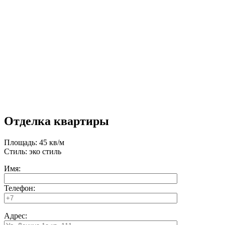
Отделка квартиры
Площадь: 45 кв/м
Стиль: эко стиль
Имя:
Телефон:
Адрес: