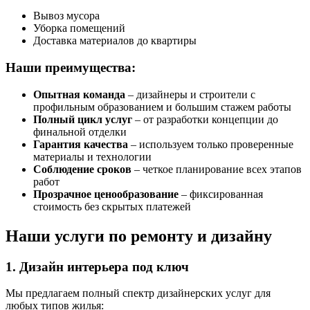
Вывоз мусора
Уборка помещений
Доставка материалов до квартиры
Наши преимущества:
Опытная команда
– дизайнеры и строители с
профильным образованием и большим стажем работы
Полный цикл услуг
– от разработки концепции до
финальной отделки
Гарантия качества
– используем только проверенные
материалы и технологии
Соблюдение сроков
– четкое планирование всех этапов
работ
Прозрачное ценообразование
– фиксированная
стоимость без скрытых платежей
Наши услуги по ремонту и дизайну
1. Дизайн интерьера под ключ
Мы предлагаем полный спектр дизайнерских услуг для
любых типов жилья: