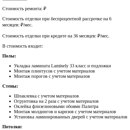
Стоимость ремонта:
₽
Cтоимость отделки при беспроцентной рассрочке на 6
месяцев:
₽/мес.
Cтоимость отделки при кредите на 36 месяцев:
₽/мес.
В стоимость входит:
Полы:
Укладка ламината Laminely 33 класс и подложки
Монтаж плинтусов с учетом материалов
Монтаж порогов с учетом материалов
Стены:
Шпаклевка с учетом материалов
Огрунтовка на 2 раза с учетом материалов
Оклейка флизелиновыми обоями Палитра
Монтаж молдингов и карнзов с учетом материалов
Установка ламинированных дверей с учетом материалов
Потолки: