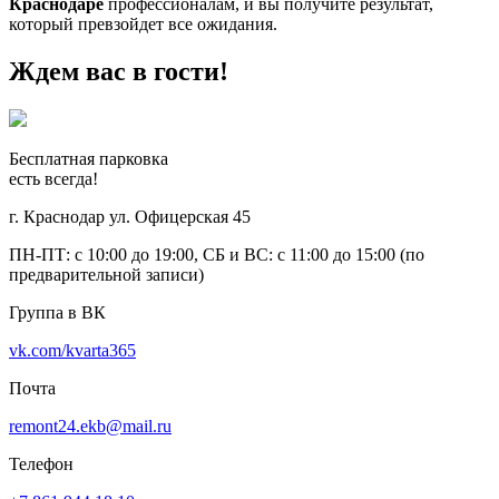
Краснодаре
профессионалам, и вы получите результат,
который превзойдет все ожидания.
Ждем вас в гости!
Бесплатная парковка
есть всегда!
г. Краснодар ул. Офицерская 45
ПН-ПТ: с 10:00 до 19:00, СБ и ВС: с 11:00 до 15:00 (по
предварительной записи)
Группа в ВК
vk.com/kvarta365
Почта
remont24.ekb@mail.ru
Телефон