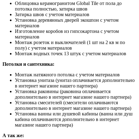
Облицовка керамогранитом Global Tile от пола до
потолка полностью, затирка швов
Затирка швов с учетом материалов
Установка деревянных дверей экошпон с учетом
материалов
Изготовление коробов из гипсокартона с учетом
материалов
Монтаж розеток и выключателей (1 шт на 2 кв м по
полу) с учетом материалов
Монтаж водных точек 13 штук с учетом материалов
Потолки и сантехника:
Монтаж натяжного потолка с учетом материалов
Установка унитаза (унитаз оплачивается дополнительно
в интернет магазине нашего партнера)
Установка раковины (раковина оплачивается
дополнительно в интернет магазине нашего партнера)
Установка смесителей (смесители оплачиваются
дополнительно в интернет магазине нашего партнера)
Установка ванны или душевой кабины (ванна или душ
кабина оплачиваются дополнительно в интернет
магазине нашего партнера)
А так же: