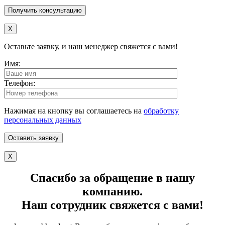
X
Оставьте заявку, и наш менеджер свяжется с вами!
Имя:
Телефон:
Нажимая на кнопку вы соглашаетесь на
обработку
персональных данных
X
Спасибо за обращение в нашу
компанию.
Наш сотрудник свяжется с вами!