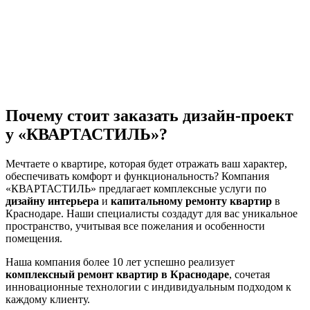
Почему стоит заказать дизайн-проект
у «КВАРТАСТИЛЬ»?
Мечтаете о квартире, которая будет отражать ваш характер,
обеспечивать комфорт и функциональность? Компания
«КВАРТАСТИЛЬ» предлагает комплексные услуги по
дизайну интерьера
и
капитальному ремонту квартир
в
Краснодаре. Наши специалисты создадут для вас уникальное
пространство, учитывая все пожелания и особенности
помещения.
Наша компания более 10 лет успешно реализует
комплексный ремонт квартир в Краснодаре
, сочетая
инновационные технологии с индивидуальным подходом к
каждому клиенту.