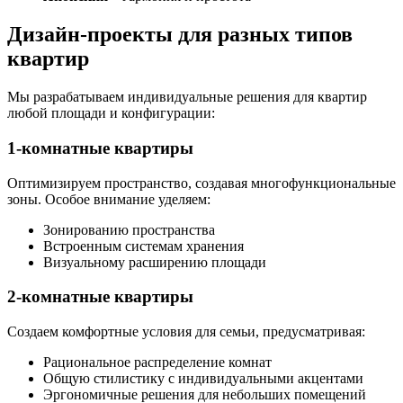
Дизайн-проекты для разных типов
квартир
Мы разрабатываем индивидуальные решения для квартир
любой площади и конфигурации:
1-комнатные квартиры
Оптимизируем пространство, создавая многофункциональные
зоны. Особое внимание уделяем:
Зонированию пространства
Встроенным системам хранения
Визуальному расширению площади
2-комнатные квартиры
Создаем комфортные условия для семьи, предусматривая:
Рациональное распределение комнат
Общую стилистику с индивидуальными акцентами
Эргономичные решения для небольших помещений