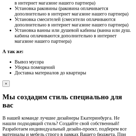
в интернет магазине нашего партнера)
Установка раковины (раковина оплачивается
дополнительно в интернет магазине нашего партнера)
Установка смесителей (смесители оплачиваются
дополнительно в интернет магазине нашего партнера)
Установка ванны или душевой кабины (ванна или душ.
кабина оплачиваются дополнительно в интернет
магазине нашего партнера)
А так же:
Вывоз мусора
Уборка помещений
Доставка материалов до квартиры
×
Мы создадим стиль специально для
вас
В нашей команде лучшие дизайнеры Екатеринбурга. Не
нашли подходящий стиль? Создайте свой собственный!
Разработаем индивидуальный дизайн-проект, подберем все
материалы и мебель строго в рамках Вашего бюджета. При