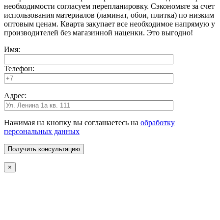
необходимости согласуем перепланировку. Сэкономьте за счет
использования материалов (ламинат, обои, плитка) по низким
оптовым ценам. Кварта закупает все необходимое напрямую у
производителей без магазинной наценки. Это выгодно!
Имя:
Телефон:
Адрес:
Нажимая на кнопку вы соглашаетесь на
обработку
персональных данных
×