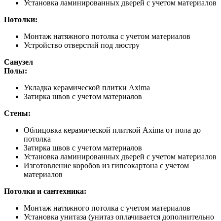
Установка ламинированных дверей с учетом материалов
Потолки:
Монтаж натяжного потолка с учетом материалов
Устройство отверстий под люстру
Санузел
Полы:
Укладка керамической плитки Axima
Затирка швов с учетом материалов
Стены:
Облицовка керамической плиткой Axima от пола до
потолка
Затирка швов с учетом материалов
Установка ламинированных дверей с учетом материалов
Изготовление коробов из гипсокартона с учетом
материалов
Потолки и сантехника:
Монтаж натяжного потолка с учетом материалов
Установка унитаза (унитаз оплачивается дополнительно