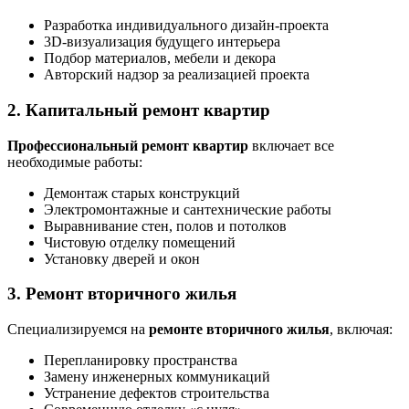
Разработка индивидуального дизайн-проекта
3D-визуализация будущего интерьера
Подбор материалов, мебели и декора
Авторский надзор за реализацией проекта
2. Капитальный ремонт квартир
Профессиональный ремонт квартир
включает все
необходимые работы:
Демонтаж старых конструкций
Электромонтажные и сантехнические работы
Выравнивание стен, полов и потолков
Чистовую отделку помещений
Установку дверей и окон
3. Ремонт вторичного жилья
Специализируемся на
ремонте вторичного жилья
, включая:
Перепланировку пространства
Замену инженерных коммуникаций
Устранение дефектов строительства