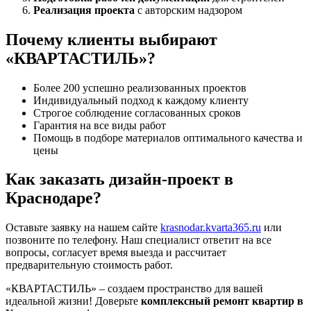
Реализация проекта
с авторским надзором
Почему клиенты выбирают
«КВАРТАСТИЛЬ»?
Более 200 успешно реализованных проектов
Индивидуальный подход к каждому клиенту
Строгое соблюдение согласованных сроков
Гарантия на все виды работ
Помощь в подборе материалов оптимального качества и
цены
Как заказать дизайн-проект в
Краснодаре?
Оставьте заявку на нашем сайте
krasnodar.kvarta365.ru
или
позвоните по телефону. Наш специалист ответит на все
вопросы, согласует время выезда и рассчитает
предварительную стоимость работ.
«КВАРТАСТИЛЬ» – создаем пространство для вашей
идеальной жизни! Доверьте
комплексный ремонт квартир в