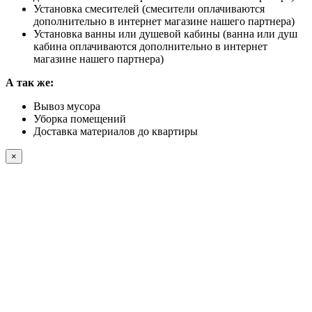
Установка смесителей (смесители оплачиваются
дополнительно в интернет магазине нашего партнера)
Установка ванны или душевой кабины (ванна или душ
кабина оплачиваются дополнительно в интернет
магазине нашего партнера)
А так же:
Вывоз мусора
Уборка помещений
Доставка материалов до квартиры
×