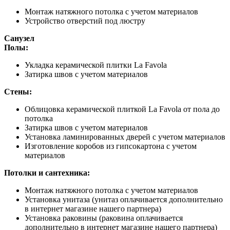
Монтаж натяжного потолка с учетом материалов
Устройство отверстий под люстру
Санузел
Полы:
Укладка керамической плитки La Favola
Затирка швов с учетом материалов
Стены:
Облицовка керамической плиткой La Favola от пола до
потолка
Затирка швов с учетом материалов
Установка ламинированных дверей с учетом материалов
Изготовление коробов из гипсокартона с учетом
материалов
Потолки и сантехника:
Монтаж натяжного потолка с учетом материалов
Установка унитаза (унитаз оплачивается дополнительно
в интернет магазине нашего партнера)
Установка раковины (раковина оплачивается
дополнительно в интернет магазине нашего партнера)