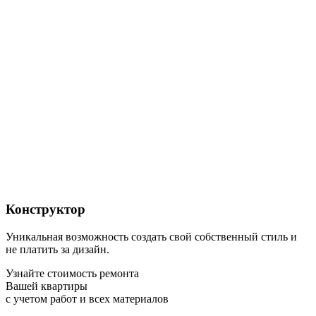
Конструктор
Уникальная возможность создать свой собственный стиль и
не платить за дизайн.
Узнайте стоимость ремонта
Вашей квартиры
с учетом работ и всех материалов