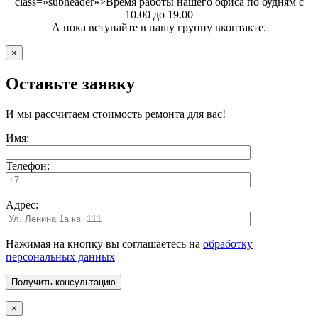
class=»subheader»>Время работы нашего офиса по будням с
10.00 до 19.00
А пока вступайте в нашу группу вконтакте.
×
Оставьте заявку
И мы рассчитаем стоимость ремонта для вас!
Имя:
Телефон:
Адрес:
Нажимая на кнопку вы соглашаетесь на
обработку
персональных данных
×