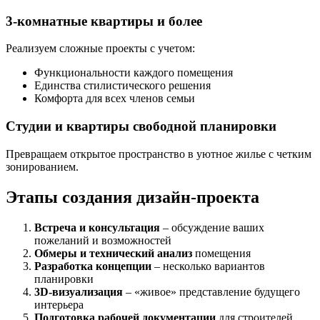
3-комнатные квартиры и более
Реализуем сложные проекты с учетом:
Функциональности каждого помещения
Единства стилистического решения
Комфорта для всех членов семьи
Студии и квартиры свободной планировки
Превращаем открытое пространство в уютное жилье с четким
зонированием.
Этапы создания дизайн-проекта
Встреча и консультация
– обсуждение ваших
пожеланий и возможностей
Обмеры и технический анализ
помещения
Разработка концепции
– несколько вариантов
планировки
3D-визуализация
– «живое» представление будущего
интерьера
Подготовка рабочей документации
для строителей