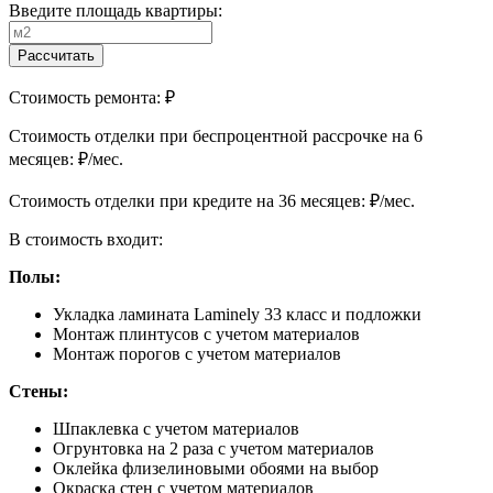
Введите площадь квартиры:
Рассчитать
Стоимость ремонта:
₽
Cтоимость отделки при беспроцентной рассрочке на 6
месяцев:
₽/мес.
Cтоимость отделки при кредите на 36 месяцев:
₽/мес.
В стоимость входит:
Полы:
Укладка ламината Laminely 33 класс и подложки
Монтаж плинтусов с учетом материалов
Монтаж порогов с учетом материалов
Стены:
Шпаклевка с учетом материалов
Огрунтовка на 2 раза с учетом материалов
Оклейка флизелиновыми обоями на выбор
Окраска стен с учетом материалов