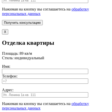
Нажимая на кнопку вы соглашаетесь на
обработку
персональных данных
X
Отделка квартиры
Площадь: 89 кв/м
Стиль: индивидуальный
Имя:
Телефон:
Адрес:
Нажимая на кнопку вы соглашаетесь на
обработку
персональных данных