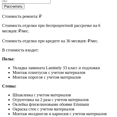
Рассчитать
Стоимость ремонта:
₽
Cтоимость отделки при беспроцентной рассрочке на 6
месяцев:
₽/мес.
Cтоимость отделки при кредите на 36 месяцев:
₽/мес.
В стоимость входит:
Полы:
Укладка ламината Laminely 33 класс и подложки
Монтаж плинтусов с учетом материалов
Монтаж порогов с учетом материалов
Стены:
Шпаклевка с учетом материалов
Огрунтовка на 2 раза с учетом материалов
Оклейка флизелиновыми обоями Erismann
Окраска стен с учетом материалов
Монтаж молдингов и карнизов с учетом материалов