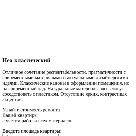
Нео-классический
Отличное сочетание респектабельности, прагматичности с
современными материалами и актуальными дизайнерскими
идеями. Классические каноны в оформлении помещения, но
на современный лад. Натуральные материалы здесь могут
соседствовать с пластиком. Отсутствие ярких, контрастных
акцентов.
Узнайте стоимость ремонта
Вашей квартиры
с учетом работ и всех материалов
Введите площадь квартиры: